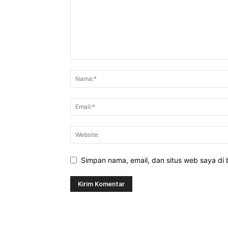
Simpan nama, email, dan situs web saya di b