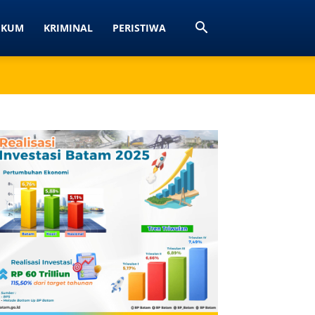
UKUM
KRIMINAL
PERISTIWA