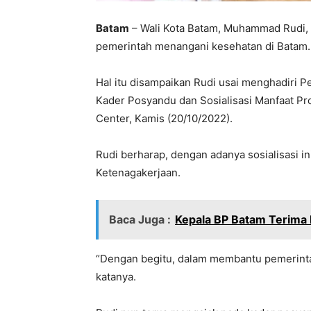
Batam
– Wali Kota Batam, Muhammad Rudi,
pemerintah menangani kesehatan di Batam.
Hal itu disampaikan Rudi usai menghadiri 
Kader Posyandu dan Sosialisasi Manfaat Pr
Center, Kamis (20/10/2022).
Rudi berharap, dengan adanya sosialisasi in
Ketenagakerjaan.
Baca Juga :
Kepala BP Batam Terima 
“Dengan begitu, dalam membantu pemerintah
katanya.