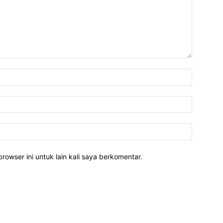
rowser ini untuk lain kali saya berkomentar.