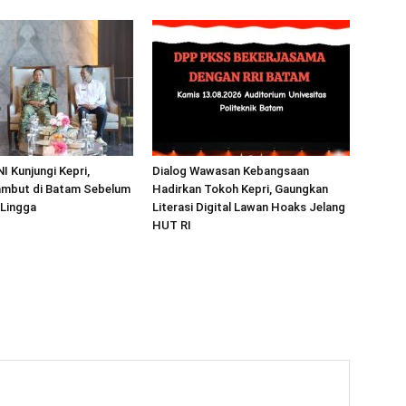
I Kunjungi Kepri,
Dialog Wawasan Kebangsaan
mbut di Batam Sebelum
Hadirkan Tokoh Kepri, Gaungkan
 Lingga
Literasi Digital Lawan Hoaks Jelang
HUT RI