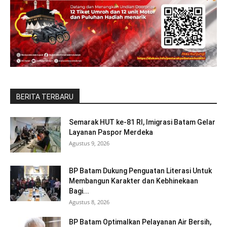
BERITA TERBARU
Semarak HUT ke-81 RI, Imigrasi Batam Gelar
Layanan Paspor Merdeka
Agustus 9, 2026
BP Batam Dukung Penguatan Literasi Untuk
Membangun Karakter dan Kebhinekaan
Bagi...
Agustus 8, 2026
BP Batam Optimalkan Pelayanan Air Bersih,