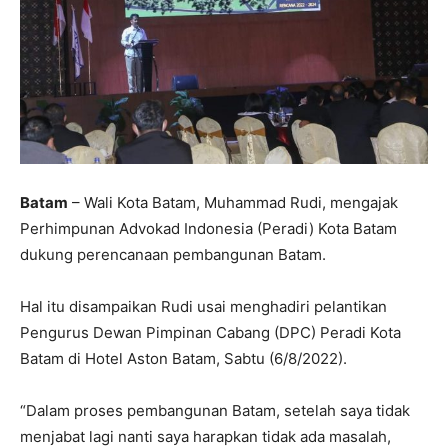
Batam
– Wali Kota Batam, Muhammad Rudi, mengajak
Perhimpunan Advokad Indonesia (Peradi) Kota Batam
dukung perencanaan pembangunan Batam.
Hal itu disampaikan Rudi usai menghadiri pelantikan
Pengurus Dewan Pimpinan Cabang (DPC) Peradi Kota
Batam di Hotel Aston Batam, Sabtu (6/8/2022).
“Dalam proses pembangunan Batam, setelah saya tidak
menjabat lagi nanti saya harapkan tidak ada masalah,