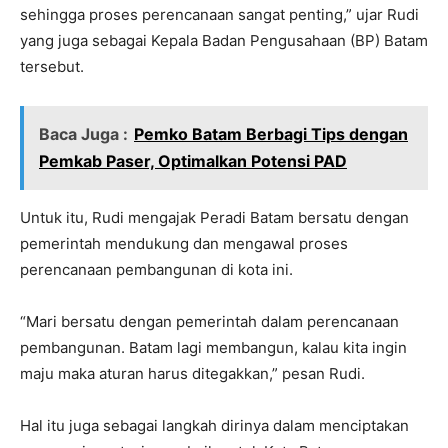
sehingga proses perencanaan sangat penting,” ujar Rudi
yang juga sebagai Kepala Badan Pengusahaan (BP) Batam
tersebut.
Baca Juga :
Pemko Batam Berbagi Tips dengan
Pemkab Paser, Optimalkan Potensi PAD
Untuk itu, Rudi mengajak Peradi Batam bersatu dengan
pemerintah mendukung dan mengawal proses
perencanaan pembangunan di kota ini.
“Mari bersatu dengan pemerintah dalam perencanaan
pembangunan. Batam lagi membangun, kalau kita ingin
maju maka aturan harus ditegakkan,” pesan Rudi.
Hal itu juga sebagai langkah dirinya dalam menciptakan