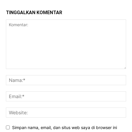
TINGGALKAN KOMENTAR
Simpan nama, email, dan situs web saya di browser ini