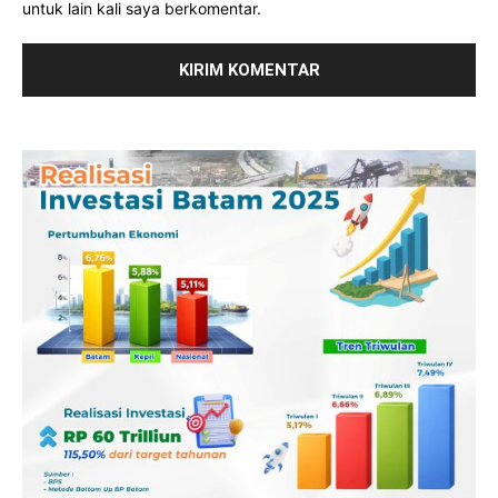
untuk lain kali saya berkomentar.