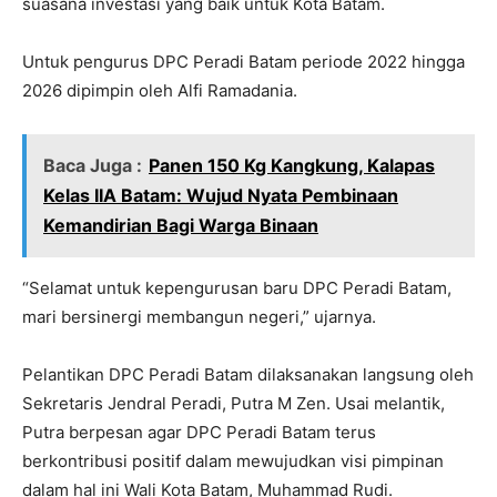
suasana investasi yang baik untuk Kota Batam.
Untuk pengurus DPC Peradi Batam periode 2022 hingga
2026 dipimpin oleh Alfi Ramadania.
Baca Juga :
Panen 150 Kg Kangkung, Kalapas
Kelas IIA Batam: Wujud Nyata Pembinaan
Kemandirian Bagi Warga Binaan
“Selamat untuk kepengurusan baru DPC Peradi Batam,
mari bersinergi membangun negeri,” ujarnya.
Pelantikan DPC Peradi Batam dilaksanakan langsung oleh
Sekretaris Jendral Peradi, Putra M Zen. Usai melantik,
Putra berpesan agar DPC Peradi Batam terus
berkontribusi positif dalam mewujudkan visi pimpinan
dalam hal ini Wali Kota Batam, Muhammad Rudi.