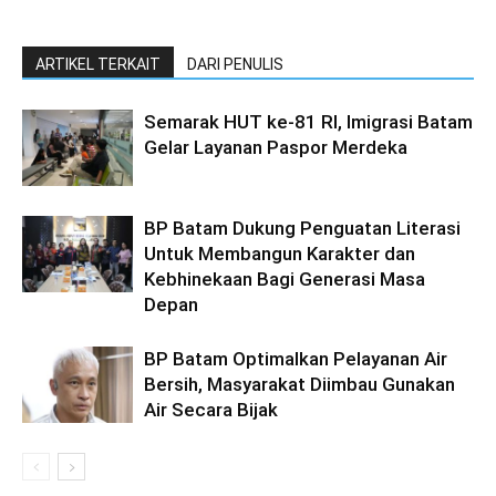
ARTIKEL TERKAIT
DARI PENULIS
Semarak HUT ke-81 RI, Imigrasi Batam
Gelar Layanan Paspor Merdeka
BP Batam Dukung Penguatan Literasi
Untuk Membangun Karakter dan
Kebhinekaan Bagi Generasi Masa
Depan
BP Batam Optimalkan Pelayanan Air
Bersih, Masyarakat Diimbau Gunakan
Air Secara Bijak