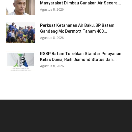
Masyarakat Diimbau Gunakan Air Secara...
Agustus 8, 2026
Perkuat Ketahanan Air Baku, BP Batam
Gandeng Mc Dermott Tanam 400...
Agustus 8, 2026
RSBP Batam Torehkan Standar Pelayanan
Kelas Dunia, Raih Diamond Status dari...
Agustus 8, 2026