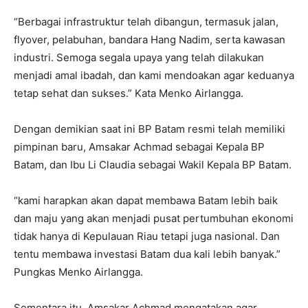
“Berbagai infrastruktur telah dibangun, termasuk jalan,
flyover, pelabuhan, bandara Hang Nadim, serta kawasan
industri. Semoga segala upaya yang telah dilakukan
menjadi amal ibadah, dan kami mendoakan agar keduanya
tetap sehat dan sukses.” Kata Menko Airlangga.
Dengan demikian saat ini BP Batam resmi telah memiliki
pimpinan baru, Amsakar Achmad sebagai Kepala BP
Batam, dan Ibu Li Claudia sebagai Wakil Kepala BP Batam.
“kami harapkan akan dapat membawa Batam lebih baik
dan maju yang akan menjadi pusat pertumbuhan ekonomi
tidak hanya di Kepulauan Riau tetapi juga nasional. Dan
tentu membawa investasi Batam dua kali lebih banyak.”
Pungkas Menko Airlangga.
Sementara itu, Amsakar Achmad mengatakan agar