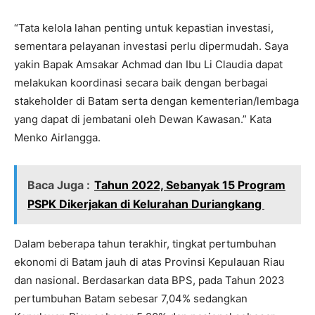
“Tata kelola lahan penting untuk kepastian investasi,
sementara pelayanan investasi perlu dipermudah. Saya
yakin Bapak Amsakar Achmad dan Ibu Li Claudia dapat
melakukan koordinasi secara baik dengan berbagai
stakeholder di Batam serta dengan kementerian/lembaga
yang dapat di jembatani oleh Dewan Kawasan.” Kata
Menko Airlangga.
Baca Juga :
Tahun 2022, Sebanyak 15 Program
PSPK Dikerjakan di Kelurahan Duriangkang
Dalam beberapa tahun terakhir, tingkat pertumbuhan
ekonomi di Batam jauh di atas Provinsi Kepulauan Riau
dan nasional. Berdasarkan data BPS, pada Tahun 2023
pertumbuhan Batam sebesar 7,04% sedangkan