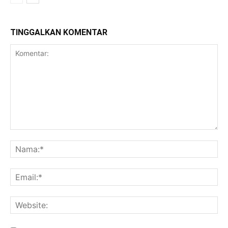
TINGGALKAN KOMENTAR