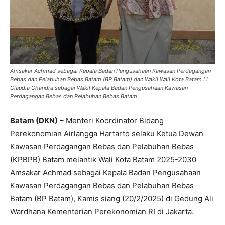
Amsakar Achmad sebagai Kepala Badan Pengusahaan Kawasan Perdagangan
Bebas dan Pelabuhan Bebas Batam (BP Batam) dan Wakil Wali Kota Batam Li
Claudia Chandra sebagai Wakil Kepala Badan Pengusahaan Kawasan
Perdagangan Bebas dan Pelabuhan Bebas Batam.
Batam (DKN)
– Menteri Koordinator Bidang
Perekonomian Airlangga Hartarto selaku Ketua Dewan
Kawasan Perdagangan Bebas dan Pelabuhan Bebas
(KPBPB) Batam melantik Wali Kota Batam 2025-2030
Amsakar Achmad sebagai Kepala Badan Pengusahaan
Kawasan Perdagangan Bebas dan Pelabuhan Bebas
Batam (BP Batam), Kamis siang (20/2/2025) di Gedung Ali
Wardhana Kementerian Perekonomian RI di Jakarta.