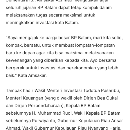
seluruh jajaran BP Batam dapat tetap kompak dalam
melaksanakan tugas secara maksimal untuk
meningkatkan investasi kota Batam.
“Saya mengajak keluarga besar BP Batam, mari kita solid,
kompak, bersatu, untuk membuat lompatan-lompatan
baru ke depan agar kita bisa maksimal melaksanakan
kewenangan yang diberikan kepada kita. Ayo bersama
bergerak untuk investasi dan perekonomian yang lebih
baik.” Kata Amsakar.
Tampak hadir Wakil Menteri Investasi Todotua Pasaribu,
Menteri Keuangan (yang diwakili oleh Dirjen Bea Cukai
dan Dirjen Perbendaharaan), Kepala BP Batam
sebelumnya H. Muhammad Rudi, Wakil Kepala BP Batam
sebelumnya Purwiyanto, Gubernur Kepulauan Riau Ansar
Ahmad, Wakil Gubernur Kepulauan Riau Nyanyang Haris,