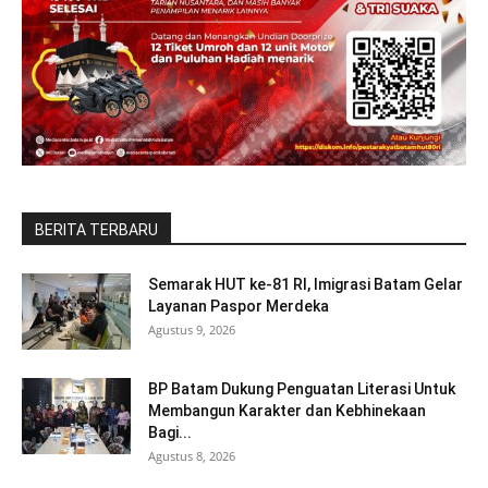
BERITA TERBARU
Semarak HUT ke-81 RI, Imigrasi Batam Gelar
Layanan Paspor Merdeka
Agustus 9, 2026
BP Batam Dukung Penguatan Literasi Untuk
Membangun Karakter dan Kebhinekaan
Bagi...
Agustus 8, 2026