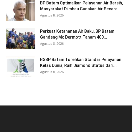
BP Batam Optimalkan Pelayanan Air Bersih,
Masyarakat Diimbau Gunakan Air Secara...
Agustus 8, 2026
Perkuat Ketahanan Air Baku, BP Batam
Gandeng Mc Dermott Tanam 400...
Agustus 8, 2026
RSBP Batam Torehkan Standar Pelayanan
Kelas Dunia, Raih Diamond Status dari...
Agustus 8, 2026