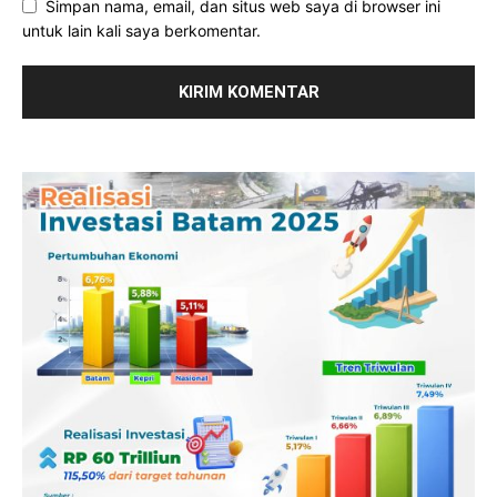
Simpan nama, email, dan situs web saya di browser ini
untuk lain kali saya berkomentar.