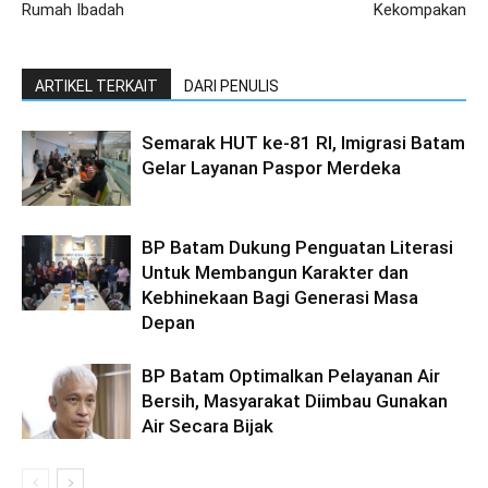
Rumah Ibadah
Kekompakan
ARTIKEL TERKAIT
DARI PENULIS
Semarak HUT ke-81 RI, Imigrasi Batam
Gelar Layanan Paspor Merdeka
BP Batam Dukung Penguatan Literasi
Untuk Membangun Karakter dan
Kebhinekaan Bagi Generasi Masa
Depan
BP Batam Optimalkan Pelayanan Air
Bersih, Masyarakat Diimbau Gunakan
Air Secara Bijak