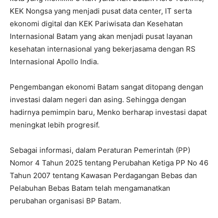
KEK Nongsa yang menjadi pusat data center, IT serta
ekonomi digital dan KEK Pariwisata dan Kesehatan
Internasional Batam yang akan menjadi pusat layanan
kesehatan internasional yang bekerjasama dengan RS
Internasional Apollo India.
Pengembangan ekonomi Batam sangat ditopang dengan
investasi dalam negeri dan asing. Sehingga dengan
hadirnya pemimpin baru, Menko berharap investasi dapat
meningkat lebih progresif.
Sebagai informasi, dalam Peraturan Pemerintah (PP)
Nomor 4 Tahun 2025 tentang Perubahan Ketiga PP No 46
Tahun 2007 tentang Kawasan Perdagangan Bebas dan
Pelabuhan Bebas Batam telah mengamanatkan
perubahan organisasi BP Batam.