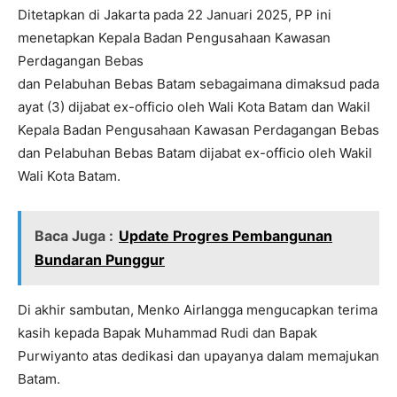
Ditetapkan di Jakarta pada 22 Januari 2025, PP ini
menetapkan Kepala Badan Pengusahaan Kawasan
Perdagangan Bebas
dan Pelabuhan Bebas Batam sebagaimana dimaksud pada
ayat (3) dijabat ex-officio oleh Wali Kota Batam dan Wakil
Kepala Badan Pengusahaan Kawasan Perdagangan Bebas
dan Pelabuhan Bebas Batam dijabat ex-officio oleh Wakil
Wali Kota Batam.
Baca Juga :
Update Progres Pembangunan
Bundaran Punggur
Di akhir sambutan, Menko Airlangga mengucapkan terima
kasih kepada Bapak Muhammad Rudi dan Bapak
Purwiyanto atas dedikasi dan upayanya dalam memajukan
Batam.