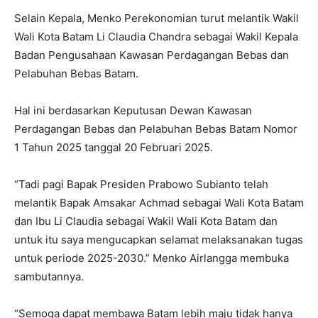
Selain Kepala, Menko Perekonomian turut melantik Wakil
Wali Kota Batam Li Claudia Chandra sebagai Wakil Kepala
Badan Pengusahaan Kawasan Perdagangan Bebas dan
Pelabuhan Bebas Batam.
Hal ini berdasarkan Keputusan Dewan Kawasan
Perdagangan Bebas dan Pelabuhan Bebas Batam Nomor
1 Tahun 2025 tanggal 20 Februari 2025.
“Tadi pagi Bapak Presiden Prabowo Subianto telah
melantik Bapak Amsakar Achmad sebagai Wali Kota Batam
dan Ibu Li Claudia sebagai Wakil Wali Kota Batam dan
untuk itu saya mengucapkan selamat melaksanakan tugas
untuk periode 2025-2030.” Menko Airlangga membuka
sambutannya.
“Semoga dapat membawa Batam lebih maju tidak hanya