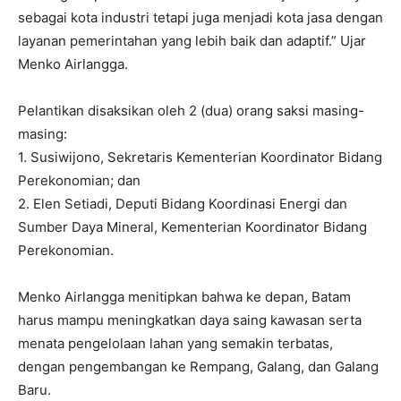
sebagai kota industri tetapi juga menjadi kota jasa dengan
layanan pemerintahan yang lebih baik dan adaptif.” Ujar
Menko Airlangga.
Pelantikan disaksikan oleh 2 (dua) orang saksi masing-
masing:
1. Susiwijono, Sekretaris Kementerian Koordinator Bidang
Perekonomian; dan
2. Elen Setiadi, Deputi Bidang Koordinasi Energi dan
Sumber Daya Mineral, Kementerian Koordinator Bidang
Perekonomian.
Menko Airlangga menitipkan bahwa ke depan, Batam
harus mampu meningkatkan daya saing kawasan serta
menata pengelolaan lahan yang semakin terbatas,
dengan pengembangan ke Rempang, Galang, dan Galang
Baru.