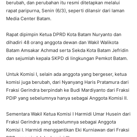
berubah, dan perubahan itu resmi ditetapkan melalui
rapat paripurna, Senin (6/3), seperti dilansir dari laman
Media Center Batam.
Rapat dipimpin Ketua DPRD Kota Batam Nuryanto dan
dihadiri 48 orang anggota dewan dan Wakil Walikota
Batam Amsakar Achmad serta Sekda Kota Batam Jefridin
dan sejumlah kepala SKPD di lingkungan Pemkot Batam.
Untuk Komisi I, selain ada anggota yang bergeser, ketua
komisi juga berubah, dari Nyanyang Haris Pratamura dari
Fraksi Gerindra berpindah ke Budi Mardiyanto dari Fraksi
PDIP yang sebelumnya hanya sebagai Anggota Komisi II.
Sementara Wakil Ketua Komisi I Harmidi Umar Husein dari
Fraksi Gerindra yang sebelumnya sebagai Anggota
Komisi I. Harmidi menggantikan Eki Kurniawan dari Fraksi