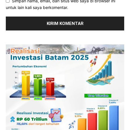
Simpan nama, email, dan situs web saya di browser ini
untuk lain kali saya berkomentar.