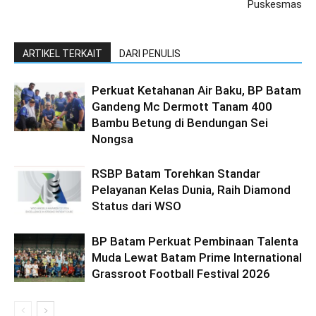
Puskesmas
ARTIKEL TERKAIT
DARI PENULIS
Perkuat Ketahanan Air Baku, BP Batam
Gandeng Mc Dermott Tanam 400
Bambu Betung di Bendungan Sei
Nongsa
RSBP Batam Torehkan Standar
Pelayanan Kelas Dunia, Raih Diamond
Status dari WSO
BP Batam Perkuat Pembinaan Talenta
Muda Lewat Batam Prime International
Grassroot Football Festival 2026