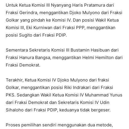
Untuk Ketua Komisi III Nyanyang Haris Pratamura dari
Fraksi Gerindra, menggantikan Djoko Mulyono dari Fraksi
Golkar yang pindah ke Komisi IV. Dan posisi Wakil Ketua
Komisi III, Eki Kurniwan dari Fraksi PPP, menggantikan
posisi Sugito dari Fraksi PDIP.
Sementara Sekretaris Komisi III Bustamin Hasibuan dari
Fraksi Hanura Bangsa, menggantikan Helmi Hemilton dari
Fraksi Demokrat.
Terakhir, Ketua Komisi IV Djoko Mulyono dari fraksi
Golkar, menggantikan posisi Riki Indrakari dari Fraksi
PKS. Sedangkan Wakil Ketua Komisi IV Muhammad Yunus
dari Fraksi Demokrat dan Sekretaris Komisi IV Udin
Sihaloho dari Fraksi PDIP, keduanya tidak bergeser.
Proses pemilihan sendiri menggunakan dua metode,