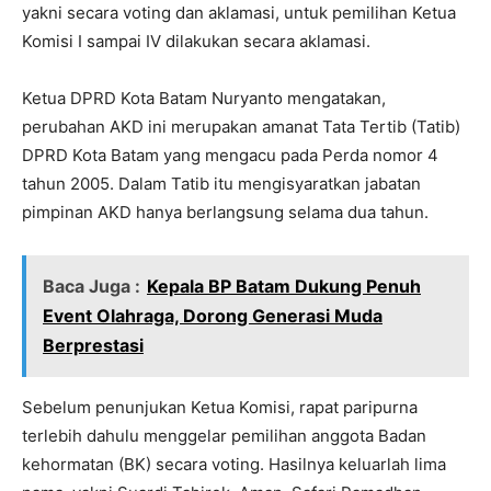
yakni secara voting dan aklamasi, untuk pemilihan Ketua
Komisi I sampai IV dilakukan secara aklamasi.
Ketua DPRD Kota Batam Nuryanto mengatakan,
perubahan AKD ini merupakan amanat Tata Tertib (Tatib)
DPRD Kota Batam yang mengacu pada Perda nomor 4
tahun 2005. Dalam Tatib itu mengisyaratkan jabatan
pimpinan AKD hanya berlangsung selama dua tahun.
Baca Juga :
Kepala BP Batam Dukung Penuh
Event Olahraga, Dorong Generasi Muda
Berprestasi
Sebelum penunjukan Ketua Komisi, rapat paripurna
terlebih dahulu menggelar pemilihan anggota Badan
kehormatan (BK) secara voting. Hasilnya keluarlah lima