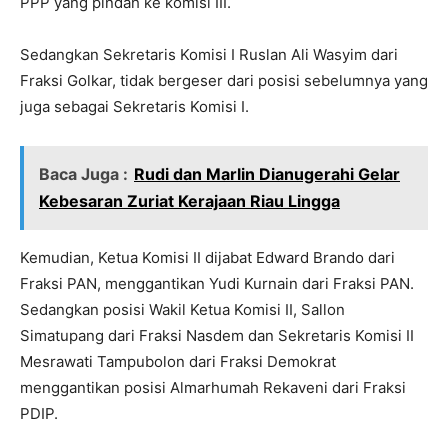
PPP yang pindah ke komisi III.
Sedangkan Sekretaris Komisi I Ruslan Ali Wasyim dari
Fraksi Golkar, tidak bergeser dari posisi sebelumnya yang
juga sebagai Sekretaris Komisi I.
Baca Juga :
Rudi dan Marlin Dianugerahi Gelar
Kebesaran Zuriat Kerajaan Riau Lingga
Kemudian, Ketua Komisi II dijabat Edward Brando dari
Fraksi PAN, menggantikan Yudi Kurnain dari Fraksi PAN.
Sedangkan posisi Wakil Ketua Komisi II, Sallon
Simatupang dari Fraksi Nasdem dan Sekretaris Komisi II
Mesrawati Tampubolon dari Fraksi Demokrat
menggantikan posisi Almarhumah Rekaveni dari Fraksi
PDIP.