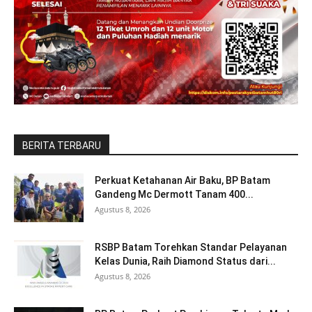
BERITA TERBARU
Perkuat Ketahanan Air Baku, BP Batam
Gandeng Mc Dermott Tanam 400...
Agustus 8, 2026
RSBP Batam Torehkan Standar Pelayanan
Kelas Dunia, Raih Diamond Status dari...
Agustus 8, 2026