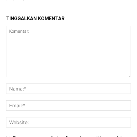
TINGGALKAN KOMENTAR