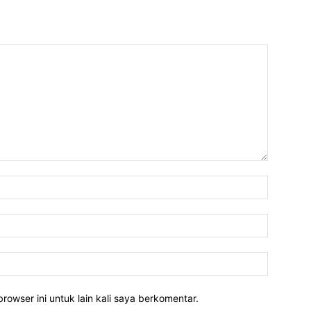
rowser ini untuk lain kali saya berkomentar.