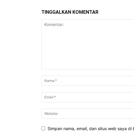
TINGGALKAN KOMENTAR
Simpan nama, email, dan situs web saya di b