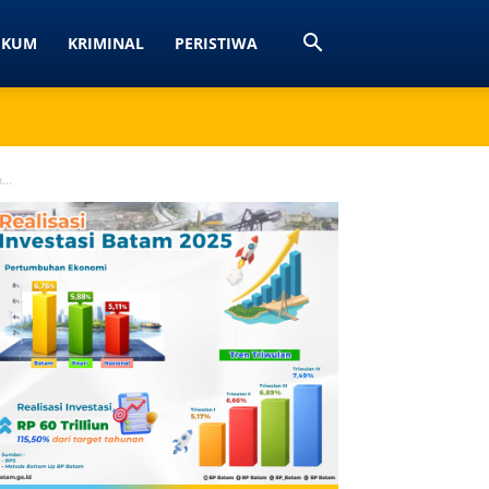
UKUM
KRIMINAL
PERISTIWA
..