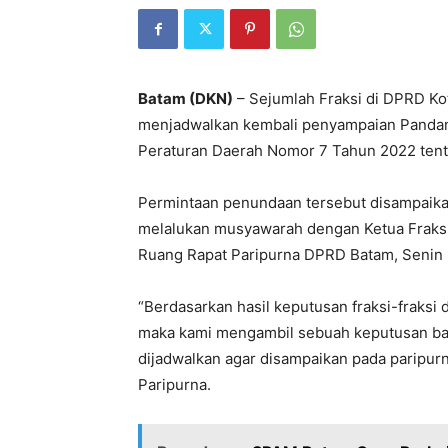
Batam (DKN)
– Sejumlah Fraksi di DPRD K
menjadwalkan kembali penyampaian Panda
Peraturan Daerah Nomor 7 Tahun 2022 tent
Permintaan penundaan tersebut disampaikan
melalukan musyawarah dengan Ketua Fraksi 
Ruang Rapat Paripurna DPRD Batam, Senin 
“Berdasarkan hasil keputusan fraksi-fraks
maka kami mengambil sebuah keputusan bah
dijadwalkan agar disampaikan pada paripurna 
Paripurna.