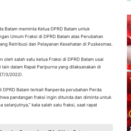
ota Batam meminta Ketua DPRD Batam untuk
ngan Umum Fraksi di DPRD Batam atas Perubahan
ang Retribusi dan Pelayanan Kesehatan di Puskesmas.
 oleh salah satu ketua Fraksi di DPRD Batam usai
lain dalam Rapat Paripurna yang dilaksanakan di
(7/3/2022).
i di DPRD Batam terkait Ranperda perubahan Perda
wa pandangan fraksi ingin ditunda dan diminta untuk
selanjutnya,” kata salah satu fraksi, saat rapat