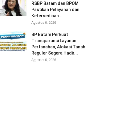
RSBP Batam dan BPOM
Pastikan Pelayanan dan
Ketersediaan...
Agustus 6, 2026
BP Batam Perkuat
Transparansi Layanan
Pertanahan, Alokasi Tanah
Reguler Segera Hadir...
Agustus 6, 2026