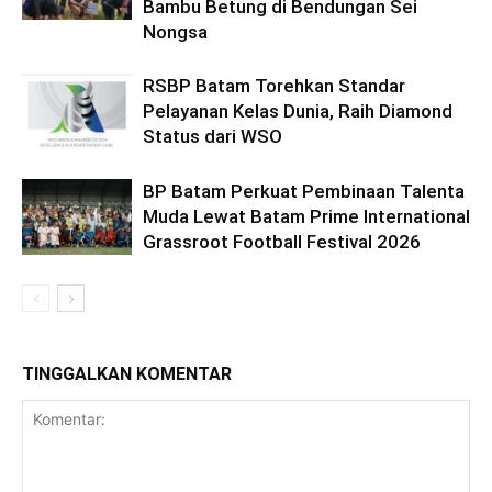
Bambu Betung di Bendungan Sei
Nongsa
RSBP Batam Torehkan Standar
Pelayanan Kelas Dunia, Raih Diamond
Status dari WSO
BP Batam Perkuat Pembinaan Talenta
Muda Lewat Batam Prime International
Grassroot Football Festival 2026
TINGGALKAN KOMENTAR