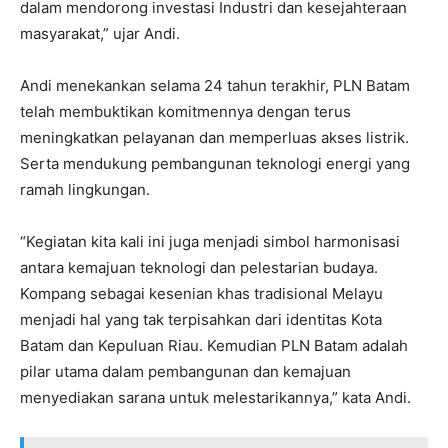
dalam mendorong investasi Industri dan kesejahteraan
masyarakat,” ujar Andi.
Andi menekankan selama 24 tahun terakhir, PLN Batam
telah membuktikan komitmennya dengan terus
meningkatkan pelayanan dan memperluas akses listrik.
Serta mendukung pembangunan teknologi energi yang
ramah lingkungan.
“Kegiatan kita kali ini juga menjadi simbol harmonisasi
antara kemajuan teknologi dan pelestarian budaya.
Kompang sebagai kesenian khas tradisional Melayu
menjadi hal yang tak terpisahkan dari identitas Kota
Batam dan Kepuluan Riau. Kemudian PLN Batam adalah
pilar utama dalam pembangunan dan kemajuan
menyediakan sarana untuk melestarikannya,” kata Andi.