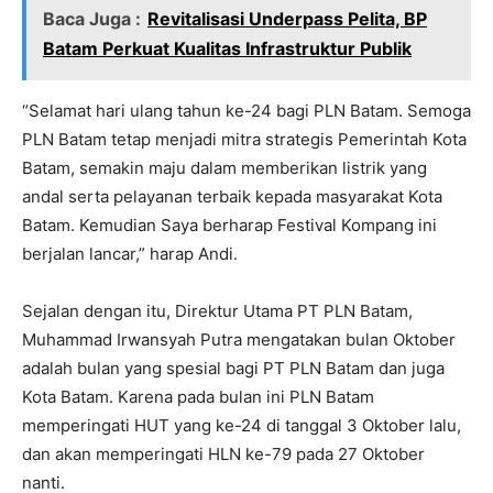
Baca Juga :
Revitalisasi Underpass Pelita, BP
Batam Perkuat Kualitas Infrastruktur Publik
“Selamat hari ulang tahun ke-24 bagi PLN Batam. Semoga
PLN Batam tetap menjadi mitra strategis Pemerintah Kota
Batam, semakin maju dalam memberikan listrik yang
andal serta pelayanan terbaik kepada masyarakat Kota
Batam. Kemudian Saya berharap Festival Kompang ini
berjalan lancar,” harap Andi.
Sejalan dengan itu, Direktur Utama PT PLN Batam,
Muhammad Irwansyah Putra mengatakan bulan Oktober
adalah bulan yang spesial bagi PT PLN Batam dan juga
Kota Batam. Karena pada bulan ini PLN Batam
memperingati HUT yang ke-24 di tanggal 3 Oktober lalu,
dan akan memperingati HLN ke-79 pada 27 Oktober
nanti.