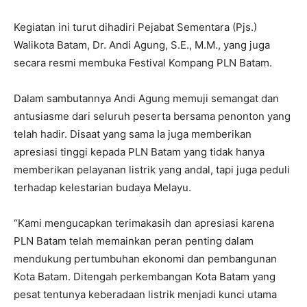
Kegiatan ini turut dihadiri Pejabat Sementara (Pjs.)
Walikota Batam, Dr. Andi Agung, S.E., M.M., yang juga
secara resmi membuka Festival Kompang PLN Batam.
Dalam sambutannya Andi Agung memuji semangat dan
antusiasme dari seluruh peserta bersama penonton yang
telah hadir. Disaat yang sama Ia juga memberikan
apresiasi tinggi kepada PLN Batam yang tidak hanya
memberikan pelayanan listrik yang andal, tapi juga peduli
terhadap kelestarian budaya Melayu.
“Kami mengucapkan terimakasih dan apresiasi karena
PLN Batam telah memainkan peran penting dalam
mendukung pertumbuhan ekonomi dan pembangunan
Kota Batam. Ditengah perkembangan Kota Batam yang
pesat tentunya keberadaan listrik menjadi kunci utama