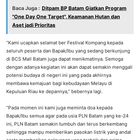
Baca Juga :
Ditpam BP Batam Giatkan Program
"One Day One Target", Keamanan Hutan dan
Aset jadi Prioritas
“Kami ucapkan selamat ber Festival Kompang kepada
seluruh peserta dan Bapak/Ibu yang sedang berkunjung
di BCS Mall Batam juga dapat menikmatinya. Semoga
dengan adanya kegiatan ini akan dapat semakin menggali
potensi budaya di negeri ini yang pada akhirnya
membawa kemajuan bagi kebudayaan Melayu di
Kepuluan Riau ke depannya,” bebernya lagi.
“Pada momen ini kami juga meminta doa kepada
Bapak/Ibu semua agar pada usia PLN Batam yang ke-24
ini, PLN Batam semakin tumbuh dan terus berkembang
sehingga mampu memberikan pasokan listrik yang andal