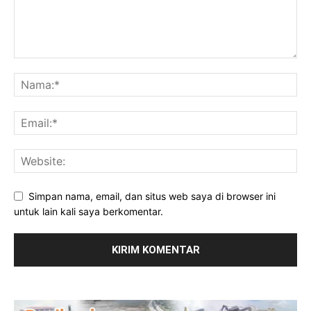
Simpan nama, email, dan situs web saya di browser ini
untuk lain kali saya berkomentar.