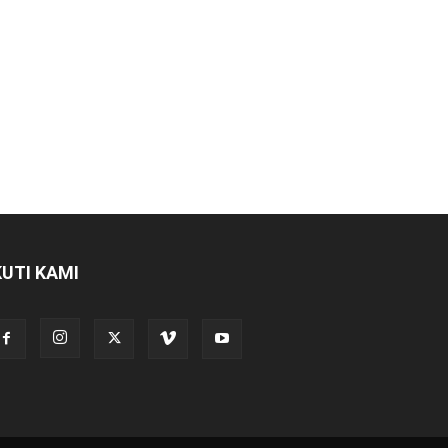
KUTI KAMI