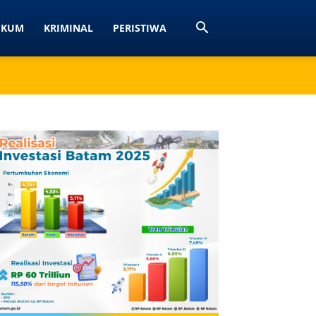
UKUM
KRIMINAL
PERISTIWA