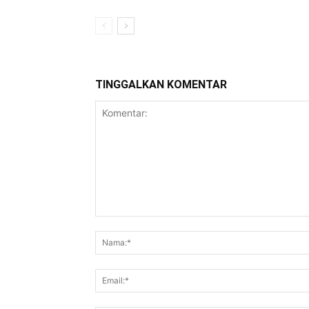
TINGGALKAN KOMENTAR