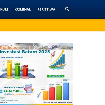
UKUM
KRIMINAL
PERISTIWA