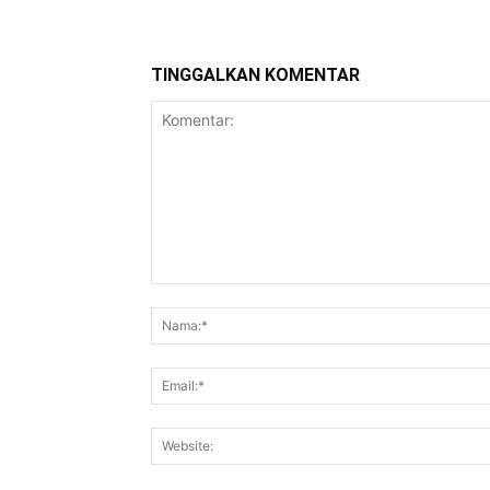
TINGGALKAN KOMENTAR