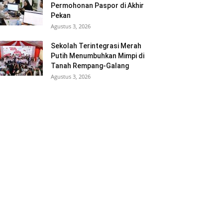
Permohonan Paspor di Akhir
Pekan
Agustus 3, 2026
Sekolah Terintegrasi Merah
Putih Menumbuhkan Mimpi di
Tanah Rempang-Galang
Agustus 3, 2026