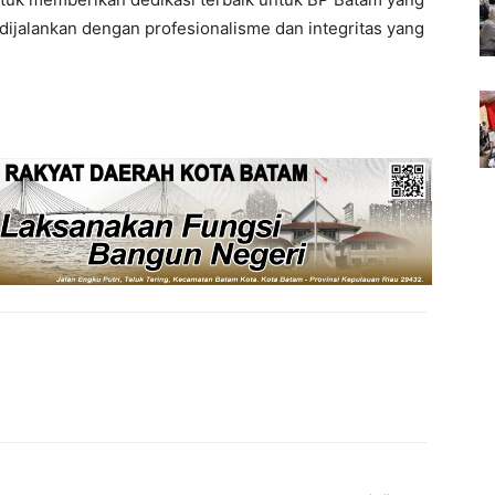
s dijalankan dengan profesionalisme dan integritas yang