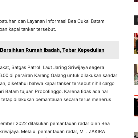
epatuhan dan Layanan Informasi Bea Cukai Batam,
an kapal tanker tersebut.
 Bersihkan Rumah Ibadah, Tebar Kepedulian
kat, Satgas Patroli Laut Jaring Sriwijaya segera
6.00 di perairan Karang Galang untuk dilakukan sandar
, diketahui bahwa kapal tanker tersebut nihil cargo
ri Batam tujuan Probolinggo. Karena tidak ada hal
 tetap dilakukan pemantauan secara terus menerus
tember 2022 dilakukan pemantauan radar oleh Bea
 Sriwijaya. Melalui pemantauan radar, MT. ZAKIRA