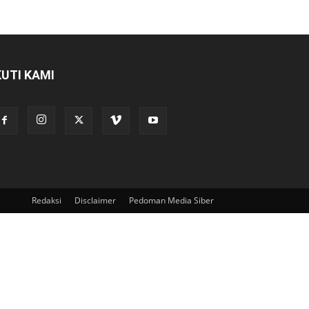
KUTI KAMI
Redaksi
Disclaimer
Pedoman Media Siber