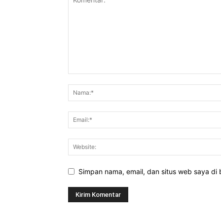
Simpan nama, email, dan situs web saya di b