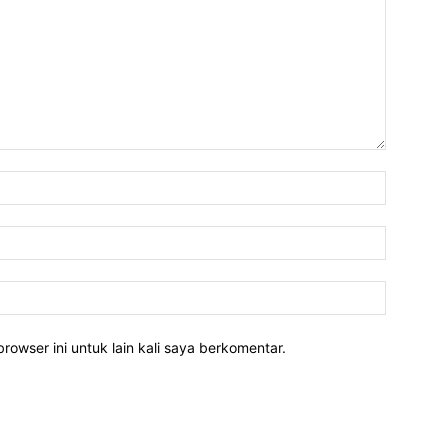
rowser ini untuk lain kali saya berkomentar.