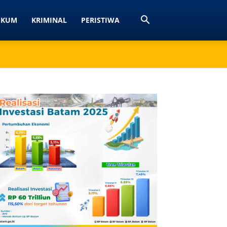
UKUM
KRIMINAL
PERISTIWA