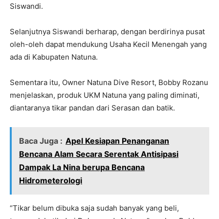
Siswandi.
Selanjutnya Siswandi berharap, dengan berdirinya pusat
oleh-oleh dapat mendukung Usaha Kecil Menengah yang
ada di Kabupaten Natuna.
Sementara itu, Owner Natuna Dive Resort, Bobby Rozanu
menjelaskan, produk UKM Natuna yang paling diminati,
diantaranya tikar pandan dari Serasan dan batik.
Baca Juga :
Apel Kesiapan Penanganan
Bencana Alam Secara Serentak Antisipasi
Dampak La Nina berupa Bencana
Hidrometerologi
“Tikar belum dibuka saja sudah banyak yang beli,