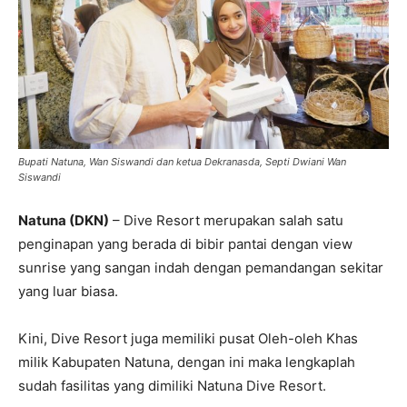
Bupati Natuna, Wan Siswandi dan ketua Dekranasda, Septi Dwiani Wan
Siswandi
Natuna (DKN)
– Dive Resort merupakan salah satu
penginapan yang berada di bibir pantai dengan view
sunrise yang sangan indah dengan pemandangan sekitar
yang luar biasa.
Kini, Dive Resort juga memiliki pusat Oleh-oleh Khas
milik Kabupaten Natuna, dengan ini maka lengkaplah
sudah fasilitas yang dimiliki Natuna Dive Resort.