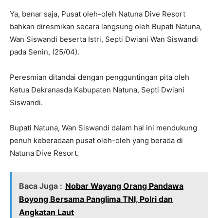
Ya, benar saja, Pusat oleh-oleh Natuna Dive Resort
bahkan diresmikan secara langsung oleh Bupati Natuna,
Wan Siswandi beserta Istri, Septi Dwiani Wan Siswandi
pada Senin, (25/04).
Peresmian ditandai dengan pengguntingan pita oleh
Ketua Dekranasda Kabupaten Natuna, Septi Dwiani
Siswandi.
Bupati Natuna, Wan Siswandi dalam hal ini mendukung
penuh keberadaan pusat oleh-oleh yang berada di
Natuna Dive Resort.
Baca Juga :
Nobar Wayang Orang Pandawa
Boyong Bersama Panglima TNI, Polri dan
Angkatan Laut