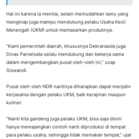
Hal ini karena ia menilai, selain memudahkan tamu yang
menginap juga mampu mendukung pelaku Usaha Kecil
Menengah (UKM) untuk memasarkan produknya.
“Kami pemerintah daerah, khususnya Dekranasda juga
Dinas Pariwisata selalu mendukung dan bekerja sama
dalam mengembangkan pusat oleh-oleh ini,” ucap
Siswandi.
Pusat oleh-oleh NDR nantinya diharapkan dapat menjalin
kerjasama dengan pelaku UKM, baik kerajinan maupun
kuliner.
“Nanti kita gandeng juga pelaku UKM, bisa saja disini
hanya memajangkan contoh nanti diproduksi di tempat
para pelaku usaha, sehingga tidak memakan tempat,” ujar