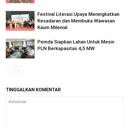
Festival Literasi Upaya Meningkatkan
Kesadaran dan Membuka Wawasan
Kaum Milenial
Pemda Siapkan Lahan Untuk Mesin
PLN Berkapasitas 4,5 MW
TINGGALKAN KOMENTAR