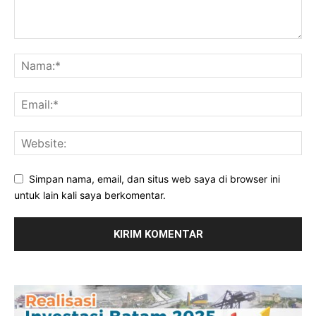
Simpan nama, email, dan situs web saya di browser ini
untuk lain kali saya berkomentar.