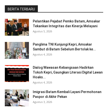
BERITA TERBARU
Pelantikan Pejabat Pemko Batam, Amsakar
Tekankan Integritas dan Kinerja Melayani
Agustus 5, 2026
Panglima TNI Kunjungi Kepri, Amsakar
Sambut di Batam Sebelum Bertolak ke...
Agustus 4, 2026
Dialog Wawasan Kebangsaan Hadirkan
Tokoh Kepri, Gaungkan Literasi Digital Lawan
Hoaks...
Agustus 4, 2026
Imigrasi Batam Kembali Layani Permohonan
Paspor di Akhir Pekan
Agustus 3, 2026