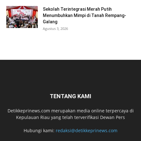
Sekolah Terintegrasi Merah Putih
Menumbuhkan Mimpi di Tanah Rempang-
Galang
Agustus 3, 2026
TENTANG KAMI
Detikkeprinews.com merupakan media online terpercaya di
Kepulauan Riau yang telah terverifikasi Dewan Pers
Hubungi kami:
redaksi@detikkeprinews.com