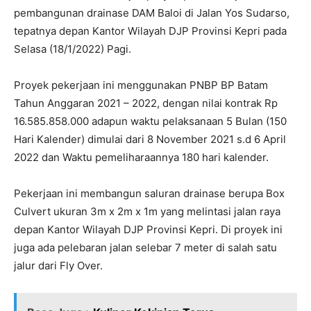
pembangunan drainase DAM Baloi di Jalan Yos Sudarso,
tepatnya depan Kantor Wilayah DJP Provinsi Kepri pada
Selasa (18/1/2022) Pagi.
Proyek pekerjaan ini menggunakan PNBP BP Batam
Tahun Anggaran 2021 – 2022, dengan nilai kontrak Rp
16.585.858.000 adapun waktu pelaksanaan 5 Bulan (150
Hari Kalender) dimulai dari 8 November 2021 s.d 6 April
2022 dan Waktu pemeliharaannya 180 hari kalender.
Pekerjaan ini membangun saluran drainase berupa Box
Culvert ukuran 3m x 2m x 1m yang melintasi jalan raya
depan Kantor Wilayah DJP Provinsi Kepri. Di proyek ini
juga ada pelebaran jalan selebar 7 meter di salah satu
jalur dari Fly Over.