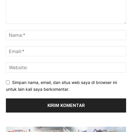
Simpan nama, email, dan situs web saya di browser ini
untuk lain kali saya berkomentar.