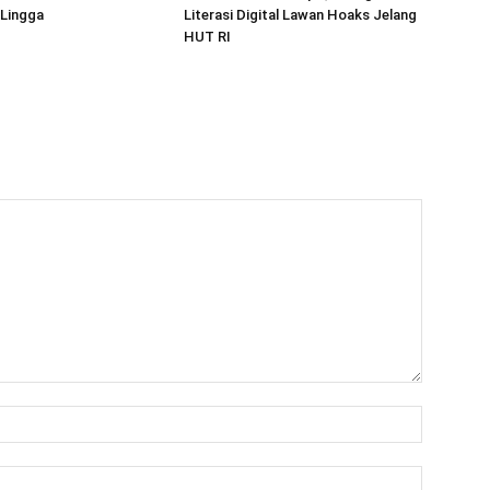
 Lingga
Literasi Digital Lawan Hoaks Jelang
HUT RI