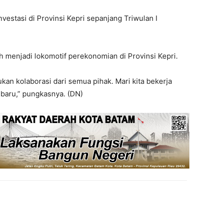
vestasi di Provinsi Kepri sepanjang Triwulan I
 menjadi lokomotif perekonomian di Provinsi Kepri.
kan kolaborasi dari semua pihak. Mari kita bekerja
baru,” pungkasnya. (DN)