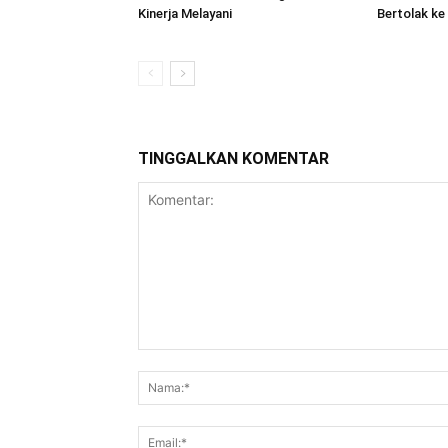
Kinerja Melayani
Bertolak ke
TINGGALKAN KOMENTAR