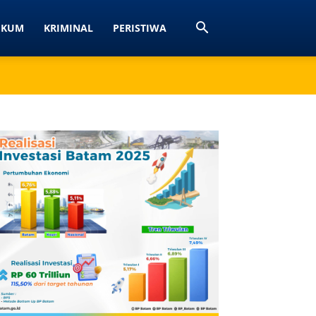
UKUM
KRIMINAL
PERISTIWA