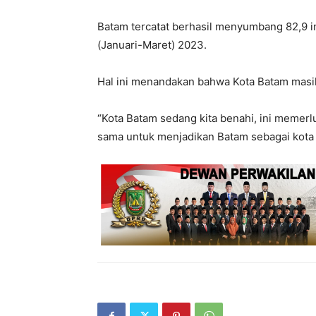
Batam tercatat berhasil menyumbang 82,9 in
(Januari-Maret) 2023.
Hal ini menandakan bahwa Kota Batam masih
“Kota Batam sedang kita benahi, ini memerlu
sama untuk menjadikan Batam sebagai kota 