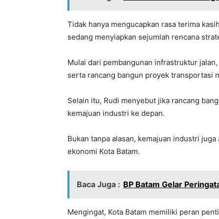
Tidak hanya mengucapkan rasa terima kasi
sedang menyiapkan sejumlah rencana strat
Mulai dari pembangunan infrastruktur jala
serta rancang bangun proyek transportasi m
Selain itu, Rudi menyebut jika rancang ba
kemajuan industri ke depan.
Bukan tanpa alasan, kemajuan industri jug
ekonomi Kota Batam.
Baca Juga :
BP Batam Gelar Peringat
Mengingat, Kota Batam memiliki peran pent