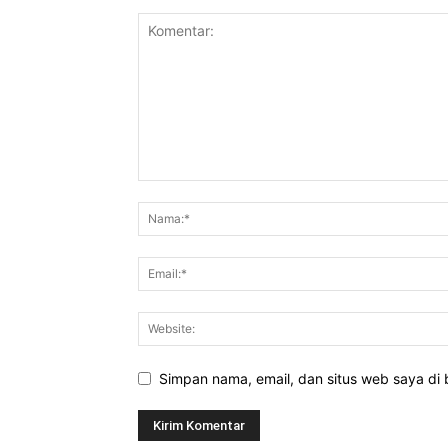
Simpan nama, email, dan situs web saya di b