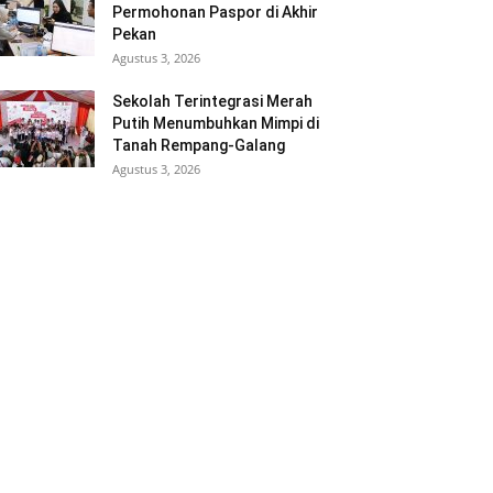
Permohonan Paspor di Akhir
Pekan
Agustus 3, 2026
Sekolah Terintegrasi Merah
Putih Menumbuhkan Mimpi di
Tanah Rempang-Galang
Agustus 3, 2026