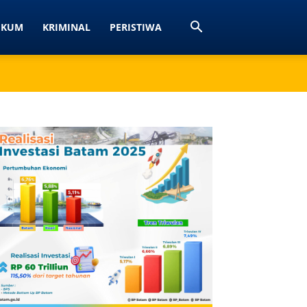
UKUM
KRIMINAL
PERISTIWA