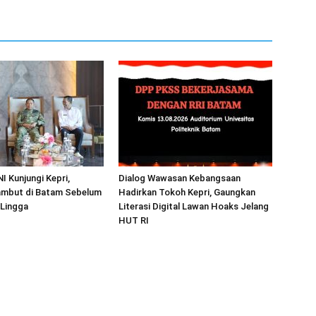
I Kunjungi Kepri,
Dialog Wawasan Kebangsaan
mbut di Batam Sebelum
Hadirkan Tokoh Kepri, Gaungkan
 Lingga
Literasi Digital Lawan Hoaks Jelang
HUT RI