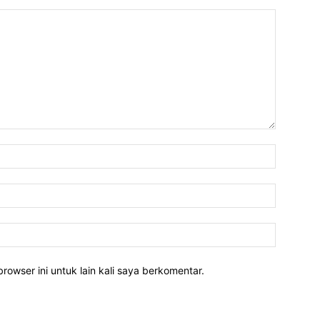
rowser ini untuk lain kali saya berkomentar.