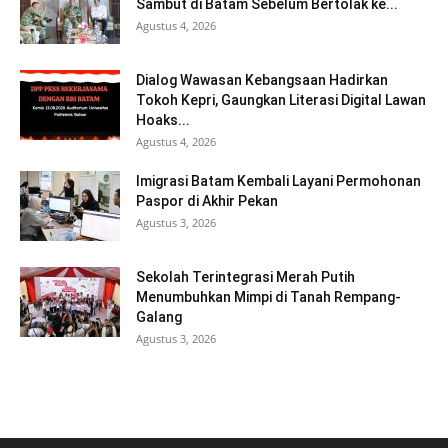
Sambut di Batam Sebelum Bertolak ke...
Agustus 4, 2026
Dialog Wawasan Kebangsaan Hadirkan
Tokoh Kepri, Gaungkan Literasi Digital Lawan
Hoaks...
Agustus 4, 2026
Imigrasi Batam Kembali Layani Permohonan
Paspor di Akhir Pekan
Agustus 3, 2026
Sekolah Terintegrasi Merah Putih
Menumbuhkan Mimpi di Tanah Rempang-
Galang
Agustus 3, 2026