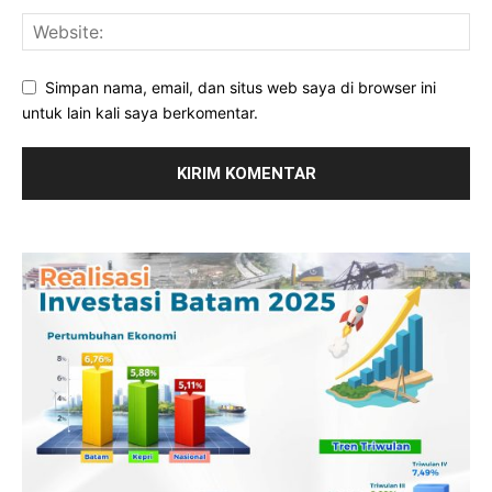
Simpan nama, email, dan situs web saya di browser ini
untuk lain kali saya berkomentar.