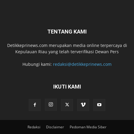
TENTANG KAMI
Detikkeprinews.com merupakan media online terpercaya di
Kepulauan Riau yang telah terverifikasi Dewan Pers
Hubungi kami:
redaksi@detikkeprinews.com
IKUTI KAMI
Redaksi
Disclaimer
Pedoman Media Siber