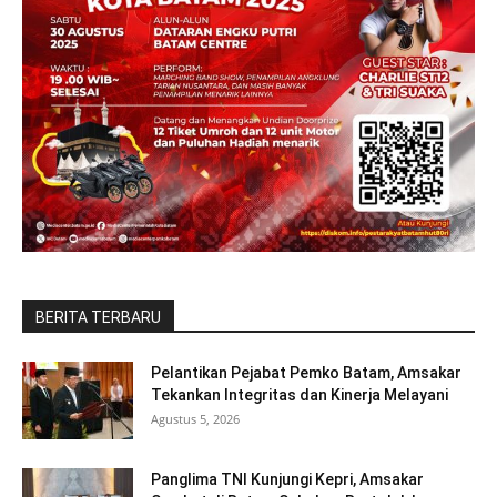
BERITA TERBARU
Pelantikan Pejabat Pemko Batam, Amsakar
Tekankan Integritas dan Kinerja Melayani
Agustus 5, 2026
Panglima TNI Kunjungi Kepri, Amsakar