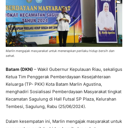
Marlin mengajak masyarakat untuk menerapkan perilaku hidup bersih dan
sehat.
Batam (DKN)
– Wakil Gubernur Kepulauan Riau, sekaligus
Ketua Tim Penggerak Pemberdayaan Kesejahteraan
Keluarga (TP- PKK) Kota Batam Marlin Agustina,
menghadiri Sosialisasi Pemberdayaan Masyarakat tingkat
Kecamatan Sagulung di Hall Futsal SP Plaza, Kelurahan
Tembesi, Sagulung, Rabu (25/06/2024).
Dalam kesempatan ini, Marlin mengajak masyarakat untuk