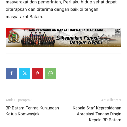
masyarakat dan pemerintah, Perilaku hidup sehat dapat
diterapkan dan diterima dengan baik di tengah
masyarakat Batam.
Artikulli paraprak
Artikulli tjetër
BP Batam Terima Kunjungan
Kepala Staf Kepresidenan
Ketua Komwasjak
Apresiasi Tangan Dingin
Kepala BP Batam