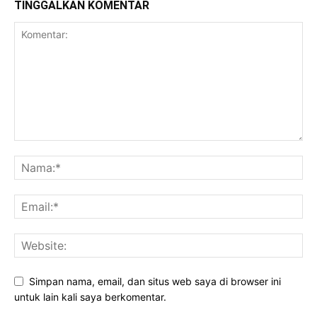
TINGGALKAN KOMENTAR
Simpan nama, email, dan situs web saya di browser ini
untuk lain kali saya berkomentar.