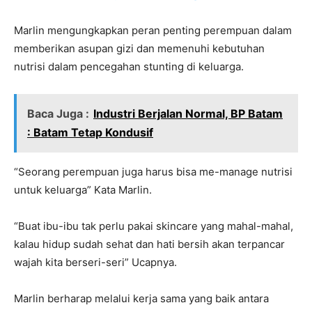
Marlin mengungkapkan peran penting perempuan dalam
memberikan asupan gizi dan memenuhi kebutuhan
nutrisi dalam pencegahan stunting di keluarga.
Baca Juga :
Industri Berjalan Normal, BP Batam
: Batam Tetap Kondusif
“Seorang perempuan juga harus bisa me-manage nutrisi
untuk keluarga” Kata Marlin.
“Buat ibu-ibu tak perlu pakai skincare yang mahal-mahal,
kalau hidup sudah sehat dan hati bersih akan terpancar
wajah kita berseri-seri” Ucapnya.
Marlin berharap melalui kerja sama yang baik antara