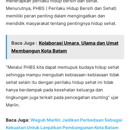
menerapkan perilaku hidup bersih dan sehat.
Menurutnya, PHBS ( Perilaku Hidup Bersih dan Sehat)
memiliki peran penting dalam mengingatkan dan
mendidik masyarakat tentang pentingnya hidup sehat.
Baca Juga :
Kolaborasi Umara, Ulama dan Umat
Membangun Kota Batam
“Melalui PHBS kita dapat memupuk budaya hidup sehat
sehingga mampu mengubah kebiasaan-kebiasaan tidak
sehat selain itu dengan perilaku hidup sehat ini tidak
hanya berdampak pada kesehatan keluarga dan
lingkungan juga terkait pada pencegahan stunting” ujar
Marlin.
Baca Juga:
Wagub Marlin: Jadikan Perbedaan Sebagai
Kekuatan Untuk Lanjutkan Pembangunan Kota Batam