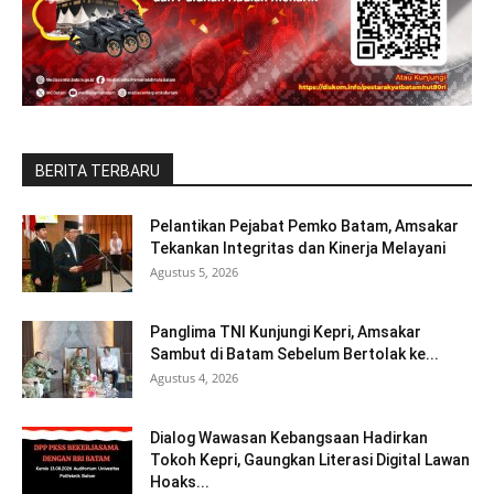
BERITA TERBARU
Pelantikan Pejabat Pemko Batam, Amsakar
Tekankan Integritas dan Kinerja Melayani
Agustus 5, 2026
Panglima TNI Kunjungi Kepri, Amsakar
Sambut di Batam Sebelum Bertolak ke...
Agustus 4, 2026
Dialog Wawasan Kebangsaan Hadirkan
Tokoh Kepri, Gaungkan Literasi Digital Lawan
Hoaks...