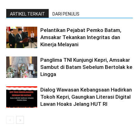
ARTIKEL TERKAIT
DARI PENULIS
Pelantikan Pejabat Pemko Batam,
Amsakar Tekankan Integritas dan
Kinerja Melayani
Panglima TNI Kunjungi Kepri, Amsakar
Sambut di Batam Sebelum Bertolak ke
Lingga
Dialog Wawasan Kebangsaan Hadirkan
Tokoh Kepri, Gaungkan Literasi Digital
Lawan Hoaks Jelang HUT RI