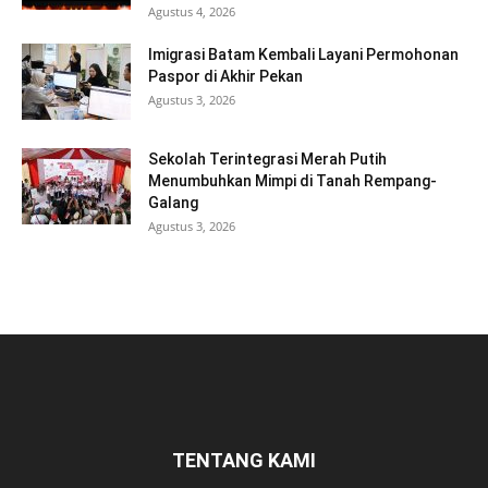
Agustus 4, 2026
Imigrasi Batam Kembali Layani Permohonan
Paspor di Akhir Pekan
Agustus 3, 2026
Sekolah Terintegrasi Merah Putih
Menumbuhkan Mimpi di Tanah Rempang-
Galang
Agustus 3, 2026
TENTANG KAMI