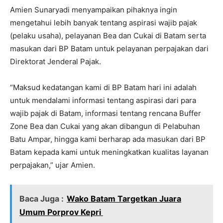
Amien Sunaryadi menyampaikan pihaknya ingin
mengetahui lebih banyak tentang aspirasi wajib pajak
(pelaku usaha), pelayanan Bea dan Cukai di Batam serta
masukan dari BP Batam untuk pelayanan perpajakan dari
Direktorat Jenderal Pajak.
“Maksud kedatangan kami di BP Batam hari ini adalah
untuk mendalami informasi tentang aspirasi dari para
wajib pajak di Batam, informasi tentang rencana Buffer
Zone Bea dan Cukai yang akan dibangun di Pelabuhan
Batu Ampar, hingga kami berharap ada masukan dari BP
Batam kepada kami untuk meningkatkan kualitas layanan
perpajakan,” ujar Amien.
Baca Juga :
Wako Batam Targetkan Juara
Umum Porprov Kepri