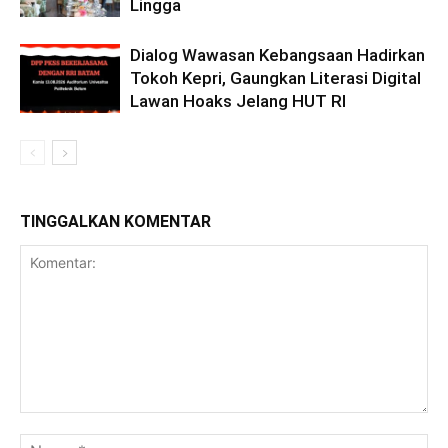
Lingga
Dialog Wawasan Kebangsaan Hadirkan
Tokoh Kepri, Gaungkan Literasi Digital
Lawan Hoaks Jelang HUT RI
TINGGALKAN KOMENTAR