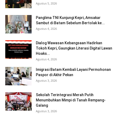
Agustus 5, 2026
Panglima TNI Kunjungi Kepri, Amsakar
Sambut di Batam Sebelum Bertolak ke...
Agustus 4, 2026
Dialog Wawasan Kebangsaan Hadirkan
Tokoh Kepri, Gaungkan Literasi Digital Lawan
Hoaks...
Agustus 4, 2026
Imigrasi Batam Kembali Layani Permohonan
Paspor di Akhir Pekan
Agustus 3, 2026
Sekolah Terintegrasi Merah Putih
Menumbuhkan Mimpi di Tanah Rempang-
Galang
Agustus 3, 2026