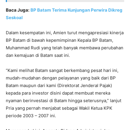
Baca Juga:
BP Batam Terima Kunjungan Perwira Dikreg
Seskoal
Dalam kesempatan ini, Amien turut mengapresiasi kinerja
BP Batam di bawah kepemimpinan Kepala BP Batam,
Muhammad Rudi yang telah banyak membawa perubahan
dan kemajuan di Batam saat ini.
“Kami melihat Batam sangat berkembang pesat hari ini,
mudah-mudahan dengan pelayanan yang baik dari BP
Batam maupun dari kami (Direktorat Jenderal Pajak)
kepada para investor disini dapat membuat mereka
nyaman berinvestasi di Batam hingga seterusnya,” lanjut
Pria yang pernah menjabat sebagai Wakil Ketua KPK
periode 2003 – 2007 ini.