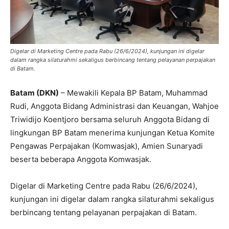
Digelar di Marketing Centre pada Rabu (26/6/2024), kunjungan ini digelar
dalam rangka silaturahmi sekaligus berbincang tentang pelayanan perpajakan
di Batam.
Batam (DKN)
– Mewakili Kepala BP Batam, Muhammad
Rudi, Anggota Bidang Administrasi dan Keuangan, Wahjoe
Triwidijo Koentjoro bersama seluruh Anggota Bidang di
lingkungan BP Batam menerima kunjungan Ketua Komite
Pengawas Perpajakan (Komwasjak), Amien Sunaryadi
beserta beberapa Anggota Komwasjak.
Digelar di Marketing Centre pada Rabu (26/6/2024),
kunjungan ini digelar dalam rangka silaturahmi sekaligus
berbincang tentang pelayanan perpajakan di Batam.