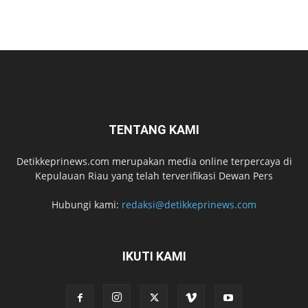
TENTANG KAMI
Detikkeprinews.com merupakan media online terpercaya di
Kepulauan Riau yang telah terverifikasi Dewan Pers
Hubungi kami:
redaksi@detikkeprinews.com
IKUTI KAMI