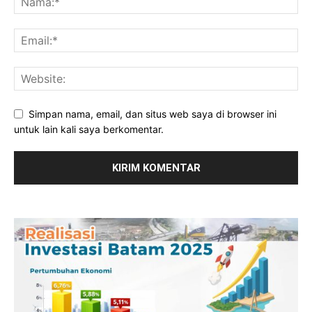
Simpan nama, email, dan situs web saya di browser ini
untuk lain kali saya berkomentar.