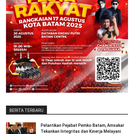
BERITA TERBARU
Pelantikan Pejabat Pemko Batam, Amsakar
Tekankan Integritas dan Kinerja Melayani