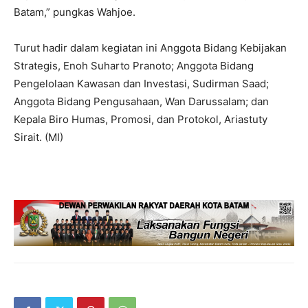
Batam,” pungkas Wahjoe.
Turut hadir dalam kegiatan ini Anggota Bidang Kebijakan
Strategis, Enoh Suharto Pranoto; Anggota Bidang
Pengelolaan Kawasan dan Investasi, Sudirman Saad;
Anggota Bidang Pengusahaan, Wan Darussalam; dan
Kepala Biro Humas, Promosi, dan Protokol, Ariastuty
Sirait. (MI)