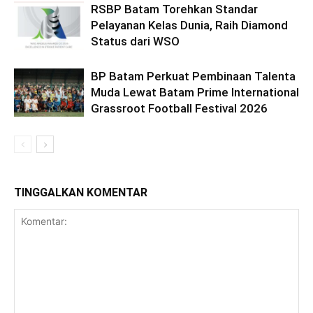
RSBP Batam Torehkan Standar
Pelayanan Kelas Dunia, Raih Diamond
Status dari WSO
BP Batam Perkuat Pembinaan Talenta
Muda Lewat Batam Prime International
Grassroot Football Festival 2026
TINGGALKAN KOMENTAR