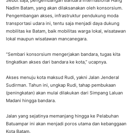
Sebut saja, pengembangan Bandara Internasional Hang
Nadim Batam, yang akan dilaksanakan oleh konsorsium.
Pengembangan akses, infrastruktur pendukung moda
transportasi udara ini, tentu saja menjadi daya dukung
mobilitas ke Batam, baik mobilitas warga lokal, wisatawan
lokal maupun wisatawan mancanegara.
“Sembari konsorsium mengerjakan bandara, tugas kita
tingkatkan akses dari bandara ke kota,” ucapnya.
Akses menuju kota maksud Rudi, yakni Jalan Jenderal
Sudirman. Tahun ini, ungkap Rudi, tahap pembukaan
(peningkatan) akan mulai dilakukan dari Simpang Laluan
Madani hingga bandara.
Jalan yang sejatinya memanjang hingga ke Pelabuhan
Batuampar ini akan menjadi poros utama dan kebanggaan
Kota Batam.