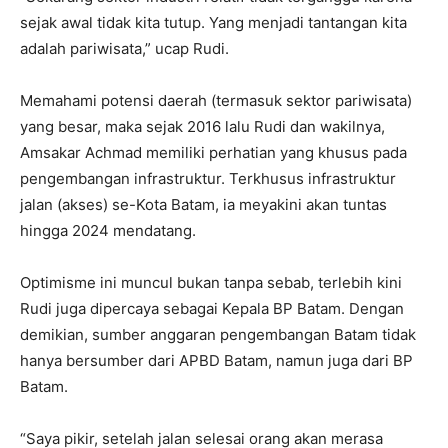
sejak awal tidak kita tutup. Yang menjadi tantangan kita
adalah pariwisata,” ucap Rudi.
Memahami potensi daerah (termasuk sektor pariwisata)
yang besar, maka sejak 2016 lalu Rudi dan wakilnya,
Amsakar Achmad memiliki perhatian yang khusus pada
pengembangan infrastruktur. Terkhusus infrastruktur
jalan (akses) se-Kota Batam, ia meyakini akan tuntas
hingga 2024 mendatang.
Optimisme ini muncul bukan tanpa sebab, terlebih kini
Rudi juga dipercaya sebagai Kepala BP Batam. Dengan
demikian, sumber anggaran pengembangan Batam tidak
hanya bersumber dari APBD Batam, namun juga dari BP
Batam.
“Saya pikir, setelah jalan selesai orang akan merasa