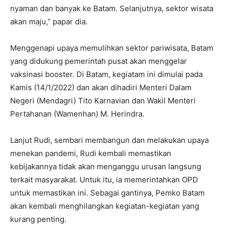
nyaman dan banyak ke Batam. Selanjutnya, sektor wisata
akan maju,” papar dia.
Menggenapi upaya memulihkan sektor pariwisata, Batam
yang didukung pemerintah pusat akan menggelar
vaksinasi booster. Di Batam, kegiatam ini dimulai pada
Kamis (14/1/2022) dan akan dihadiri Menteri Dalam
Negeri (Mendagri) Tito Karnavian dan Wakil Menteri
Pertahanan (Wamenhan) M. Herindra.
Lanjut Rudi, sembari membangun dan melakukan upaya
menekan pandemi, Rudi kembali memastikan
kebijakannya tidak akan menganggu urusan langsung
terkait masyarakat. Untuk itu, ia memerintahkan OPD
untuk memastikan ini. Sebagai gantinya, Pemko Batam
akan kembali menghilangkan kegiatan-kegiatan yang
kurang penting.