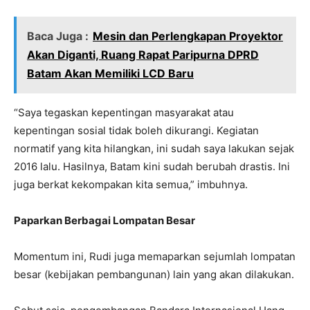
Baca Juga :
Mesin dan Perlengkapan Proyektor
Akan Diganti, Ruang Rapat Paripurna DPRD
Batam Akan Memiliki LCD Baru
“Saya tegaskan kepentingan masyarakat atau
kepentingan sosial tidak boleh dikurangi. Kegiatan
normatif yang kita hilangkan, ini sudah saya lakukan sejak
2016 lalu. Hasilnya, Batam kini sudah berubah drastis. Ini
juga berkat kekompakan kita semua,” imbuhnya.
Paparkan Berbagai Lompatan Besar
Momentum ini, Rudi juga memaparkan sejumlah lompatan
besar (kebijakan pembangunan) lain yang akan dilakukan.