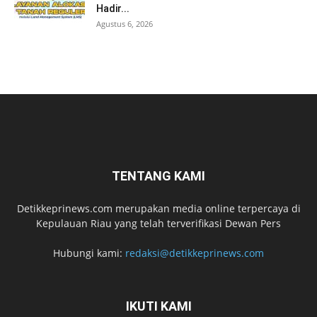
Hadir...
Agustus 6, 2026
TENTANG KAMI
Detikkeprinews.com merupakan media online terpercaya di
Kepulauan Riau yang telah terverifikasi Dewan Pers
Hubungi kami:
redaksi@detikkeprinews.com
IKUTI KAMI