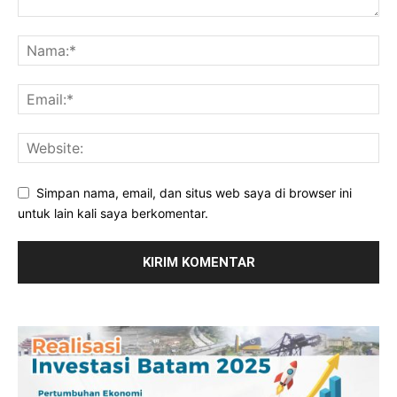
Simpan nama, email, dan situs web saya di browser ini
untuk lain kali saya berkomentar.