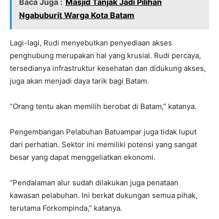
Baca Juga :
Masjid Tanjak Jadi Pilihan
Ngabuburit Warga Kota Batam
Lagi-lagi, Rudi menyebutkan penyediaan akses
penghubung merupakan hal yang krusial. Rudi percaya,
tersedianya infrastruktur kesehatan dan didukung akses,
juga akan menjadi daya tarik bagi Batam.
“Orang tentu akan memilih berobat di Batam,” katanya.
Pengembangan Pelabuhan Batuampar juga tidak luput
dari perhatian. Sektor ini memiliki potensi yang sangat
besar yang dapat menggeliatkan ekonomi.
“Pendalaman alur sudah dilakukan juga penataan
kawasan pelabuhan. Ini berkat dukungan semua pihak,
terutama Forkompinda,” katanya.