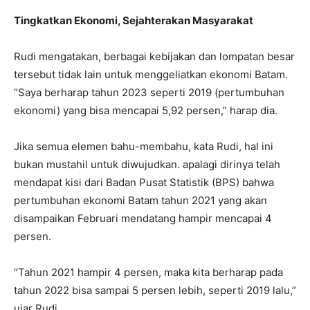
Tingkatkan Ekonomi, Sejahterakan Masyarakat
Rudi mengatakan, berbagai kebijakan dan lompatan besar
tersebut tidak lain untuk menggeliatkan ekonomi Batam.
“Saya berharap tahun 2023 seperti 2019 (pertumbuhan
ekonomi) yang bisa mencapai 5,92 persen,” harap dia.
Jika semua elemen bahu-membahu, kata Rudi, hal ini
bukan mustahil untuk diwujudkan. apalagi dirinya telah
mendapat kisi dari Badan Pusat Statistik (BPS) bahwa
pertumbuhan ekonomi Batam tahun 2021 yang akan
disampaikan Februari mendatang hampir mencapai 4
persen.
“Tahun 2021 hampir 4 persen, maka kita berharap pada
tahun 2022 bisa sampai 5 persen lebih, seperti 2019 lalu,”
ujar Rudi.