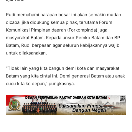
Rudi memahami harapan besar ini akan semakin mudah
dicapai jika didukung semua pihak, terutama Forum
Komunikasi Pimpinan daerah (Forkompinda) juga
masyarakat Batam. Kepada unsur Pemko Batam dan BP
Batam, Rudi berpesan agar seluruh kebijakannya wajib
untuk dilaksanakan.
“Tidak lain yang kita bangun demi kota dan masyarakat
Batam yang kita cintai ini. Demi generasi Batam atau anak
cucu kita ke depan,” pungkasnya.