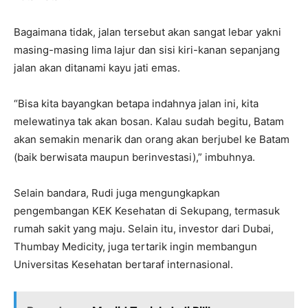
Bagaimana tidak, jalan tersebut akan sangat lebar yakni
masing-masing lima lajur dan sisi kiri-kanan sepanjang
jalan akan ditanami kayu jati emas.
“Bisa kita bayangkan betapa indahnya jalan ini, kita
melewatinya tak akan bosan. Kalau sudah begitu, Batam
akan semakin menarik dan orang akan berjubel ke Batam
(baik berwisata maupun berinvestasi),” imbuhnya.
Selain bandara, Rudi juga mengungkapkan
pengembangan KEK Kesehatan di Sekupang, termasuk
rumah sakit yang maju. Selain itu, investor dari Dubai,
Thumbay Medicity, juga tertarik ingin membangun
Universitas Kesehatan bertaraf internasional.