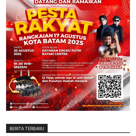
BERITA TERBARU