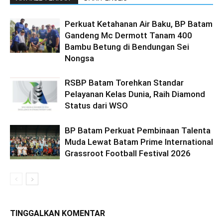
Perkuat Ketahanan Air Baku, BP Batam
Gandeng Mc Dermott Tanam 400
Bambu Betung di Bendungan Sei
Nongsa
RSBP Batam Torehkan Standar
Pelayanan Kelas Dunia, Raih Diamond
Status dari WSO
BP Batam Perkuat Pembinaan Talenta
Muda Lewat Batam Prime International
Grassroot Football Festival 2026
TINGGALKAN KOMENTAR