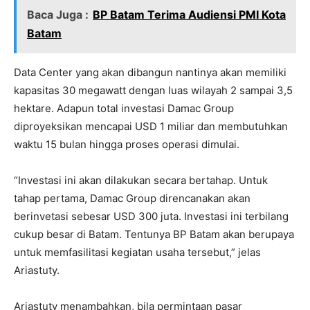
Baca Juga :
BP Batam Terima Audiensi PMI Kota
Batam
Data Center yang akan dibangun nantinya akan memiliki
kapasitas 30 megawatt dengan luas wilayah 2 sampai 3,5
hektare. Adapun total investasi Damac Group
diproyeksikan mencapai USD 1 miliar dan membutuhkan
waktu 15 bulan hingga proses operasi dimulai.
“Investasi ini akan dilakukan secara bertahap. Untuk
tahap pertama, Damac Group direncanakan akan
berinvetasi sebesar USD 300 juta. Investasi ini terbilang
cukup besar di Batam. Tentunya BP Batam akan berupaya
untuk memfasilitasi kegiatan usaha tersebut,” jelas
Ariastuty.
Ariastuty menambahkan, bila permintaan pasar