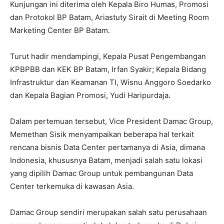
Kunjungan ini diterima oleh Kepala Biro Humas, Promosi
dan Protokol BP Batam, Ariastuty Sirait di Meeting Room
Marketing Center BP Batam.
Turut hadir mendampingi, Kepala Pusat Pengembangan
KPBPBB dan KEK BP Batam, Irfan Syakir; Kepala Bidang
Infrastruktur dan Keamanan TI, Wisnu Anggoro Soedarko
dan Kepala Bagian Promosi, Yudi Haripurdaja.
Dalam pertemuan tersebut, Vice President Damac Group,
Memethan Sisik menyampaikan beberapa hal terkait
rencana bisnis Data Center pertamanya di Asia, dimana
Indonesia, khususnya Batam, menjadi salah satu lokasi
yang dipilih Damac Group untuk pembangunan Data
Center terkemuka di kawasan Asia.
Damac Group sendiri merupakan salah satu perusahaan