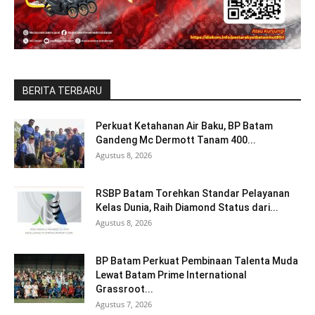
BERITA TERBARU
Perkuat Ketahanan Air Baku, BP Batam
Gandeng Mc Dermott Tanam 400...
Agustus 8, 2026
RSBP Batam Torehkan Standar Pelayanan
Kelas Dunia, Raih Diamond Status dari...
Agustus 8, 2026
BP Batam Perkuat Pembinaan Talenta Muda
Lewat Batam Prime International
Grassroot...
Agustus 7, 2026