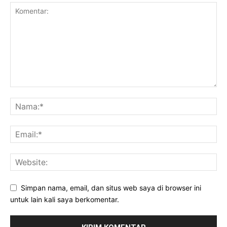
Simpan nama, email, dan situs web saya di browser ini
untuk lain kali saya berkomentar.