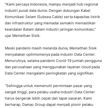
“Kami percaya Indonesia, mampu menjadi hub regional
industri pusat data dunia. Dengan dukungan Kabel
Komunikasi Selam (Subsea Cable) serta kapasitas listrik
dan infrastruktur yang memadai semakin memastikan
keandalan Batam dalam industri jaringan komunikasi,”
ujar Memethan Sisik.
Meski pandemi masih melanda dunia, Memethan Sisik
menyatakan optimismenya pada industri Data Center.
Menurutnya, selama pandemi Covid-19 jumlah pengguna
dan perusahaan yang menggunakan layanan cloud pada
Data Center mengalami peningkatan yang signifikan.
“Sehingga untuk memenuhi permintaan pasar yang
sangat tinggi, para pelaku usaha industri Data Center
harus bergerak lebih cepat dan tapat sasaran. Kami
berharap, Damac Group dapat menjadi pionir pelaku