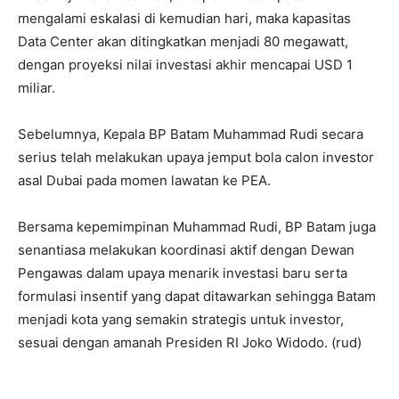
mengalami eskalasi di kemudian hari, maka kapasitas
Data Center akan ditingkatkan menjadi 80 megawatt,
dengan proyeksi nilai investasi akhir mencapai USD 1
miliar.
Sebelumnya, Kepala BP Batam Muhammad Rudi secara
serius telah melakukan upaya jemput bola calon investor
asal Dubai pada momen lawatan ke PEA.
Bersama kepemimpinan Muhammad Rudi, BP Batam juga
senantiasa melakukan koordinasi aktif dengan Dewan
Pengawas dalam upaya menarik investasi baru serta
formulasi insentif yang dapat ditawarkan sehingga Batam
menjadi kota yang semakin strategis untuk investor,
sesuai dengan amanah Presiden RI Joko Widodo. (rud)