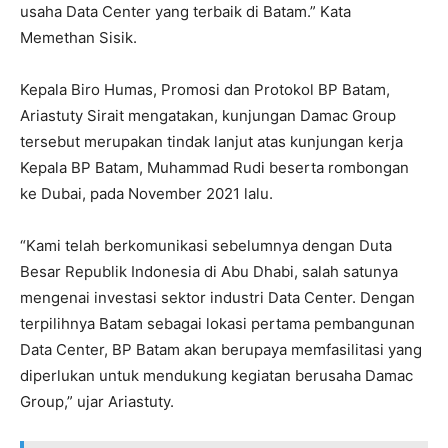
usaha Data Center yang terbaik di Batam.” Kata
Memethan Sisik.
Kepala Biro Humas, Promosi dan Protokol BP Batam,
Ariastuty Sirait mengatakan, kunjungan Damac Group
tersebut merupakan tindak lanjut atas kunjungan kerja
Kepala BP Batam, Muhammad Rudi beserta rombongan
ke Dubai, pada November 2021 lalu.
“Kami telah berkomunikasi sebelumnya dengan Duta
Besar Republik Indonesia di Abu Dhabi, salah satunya
mengenai investasi sektor industri Data Center. Dengan
terpilihnya Batam sebagai lokasi pertama pembangunan
Data Center, BP Batam akan berupaya memfasilitasi yang
diperlukan untuk mendukung kegiatan berusaha Damac
Group,” ujar Ariastuty.