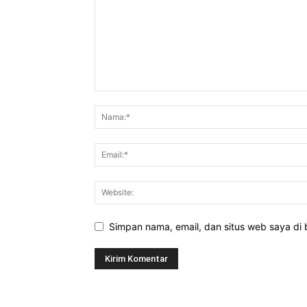
Simpan nama, email, dan situs web saya di b