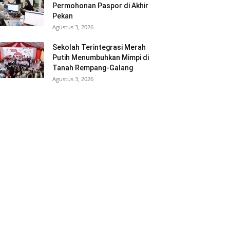
Permohonan Paspor di Akhir
Pekan
Agustus 3, 2026
Sekolah Terintegrasi Merah
Putih Menumbuhkan Mimpi di
Tanah Rempang-Galang
Agustus 3, 2026