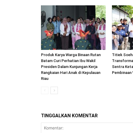
Produk Karya Warga Binaan Rutan
Titiek Soeh
Batam Curi Perhatian Ibu Wakil
Transforma
Presiden Dalam Kunjungan Kerja
Sentra Ket
Rangkaian Hari Anak di Kepulauan
Pembinaan 
Riau
TINGGALKAN KOMENTAR