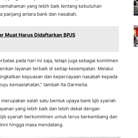
 pemahaman yang lebih baik tentang kebutuhan
 panjang antara bank dan nasabah.
r Muat Harus Didaftarkan BPJS
rbatas pada hari ini saja, tetapi juga sebagai komitmen
rikan layanan terbaik di setiap kesempatan. Melalui
eningkatkan kepuasan dan kepercayaan nasabah kepada
nuju kemaslahatan,” tambah Ita Garmeita.
ga merupakan salah satu bentuk upaya bank bjb syariah
yanan yang lebih baik dan lebih dekat dengan
bjb syariah berkomitmen untuk terus berkembang dan
kini hingga masa mendatang.