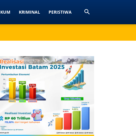
UKUM
KRIMINAL
PERISTIWA