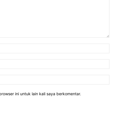
rowser ini untuk lain kali saya berkomentar.