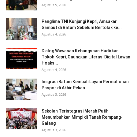
Agustus 5, 2026
Panglima TNI Kunjungi Kepri, Amsakar
Sambut di Batam Sebelum Bertolak ke...
Agustus 4, 2026
Dialog Wawasan Kebangsaan Hadirkan
Tokoh Kepri, Gaungkan Literasi Digital Lawan
Hoaks...
Agustus 4, 2026
Imigrasi Batam Kembali Layani Permohonan
Paspor di Akhir Pekan
Agustus 3, 2026
Sekolah Terintegrasi Merah Putih
Menumbuhkan Mimpi di Tanah Rempang-
Galang
Agustus 3, 2026