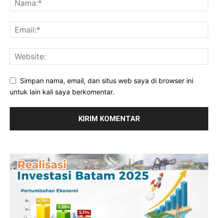
Simpan nama, email, dan situs web saya di browser ini
untuk lain kali saya berkomentar.