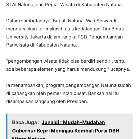
STAI Natuna, dan Pegiat Wisata di Kabupaten Natuna.
Dalam sambutannya, Bupati Natuna, Wan Siswandi
mengucapkan terimakasih atas kedatangan Tim Binus
University Jakarta dalam rangka FGD Pengembangan
Pariwisata di Kabupaten Natuna.
“pengembangan wisata tidak bisa berdiri sendiri, tentu
ada beberapa elemen yang harus mendukung,” ucapnya.
Ia menambahkan, program pengembangan Natuna sudah
di canangkan oleh pemerintah pusat. Bahkan hal itu
disampaikan langsung oleh Presiden.
Baca Juga :
Junaidi : Mudah-Mudahan
Gubernur Kepri Meninjau Kembali Porsi DBH