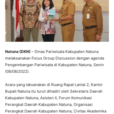
Natuna (DKN)
– Dinas Pariwisata Kabupaten Natuna
melaksanakan Focus Group Discussion dengan agenda
Pengembangan Pariwisata di Kabupaten Natuna, Senin
(08/08/2022).
Acara yang laksanakan di Ruang Rapat Lantai 2, Kantor
Bupati Natuna itu turut dihadiri oleh Sekretaris Daerah
Kabupaten Natuna, Asisten II, Forum Komunikasi
Perangkat Daerah Kabupaten Natuna, Organisasi
Perangkat Daerah Kabupaten Natuna, Civitas Akademika