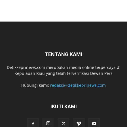
TENTANG KAMI
Detikkeprinews.com merupakan media online terpercaya di
Kepulauan Riau yang telah terverifikasi Dewan Pers
Hubungi kami:
redaksi@detikkeprinews.com
IKUTI KAMI