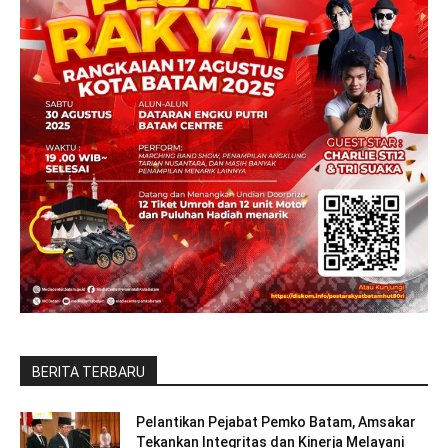
BERITA TERBARU
Pelantikan Pejabat Pemko Batam, Amsakar
Tekankan Integritas dan Kinerja Melayani