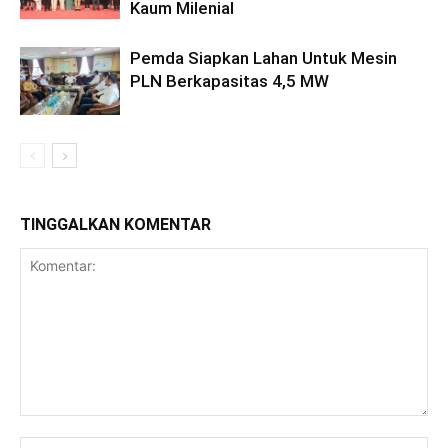
Kaum Milenial
Pemda Siapkan Lahan Untuk Mesin
PLN Berkapasitas 4,5 MW
TINGGALKAN KOMENTAR