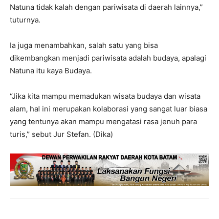
Natuna tidak kalah dengan pariwisata di daerah lainnya,”
tuturnya.
Ia juga menambahkan, salah satu yang bisa
dikembangkan menjadi pariwisata adalah budaya, apalagi
Natuna itu kaya Budaya.
“Jika kita mampu memadukan wisata budaya dan wisata
alam, hal ini merupakan kolaborasi yang sangat luar biasa
yang tentunya akan mampu mengatasi rasa jenuh para
turis,” sebut Jur Stefan. (Dika)