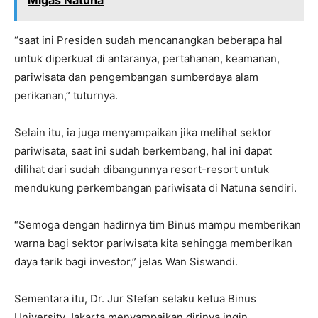
Migas Natuna
“saat ini Presiden sudah mencanangkan beberapa hal
untuk diperkuat di antaranya, pertahanan, keamanan,
pariwisata dan pengembangan sumberdaya alam
perikanan,” tuturnya.
Selain itu, ia juga menyampaikan jika melihat sektor
pariwisata, saat ini sudah berkembang, hal ini dapat
dilihat dari sudah dibangunnya resort-resort untuk
mendukung perkembangan pariwisata di Natuna sendiri.
“Semoga dengan hadirnya tim Binus mampu memberikan
warna bagi sektor pariwisata kita sehingga memberikan
daya tarik bagi investor,” jelas Wan Siswandi.
Sementara itu, Dr. Jur Stefan selaku ketua Binus
University Jakarta menyampaikan dirinya ingin