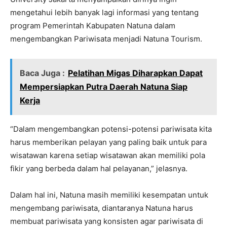
mengetahui lebih banyak lagi informasi yang tentang
program Pemerintah Kabupaten Natuna dalam
mengembangkan Pariwisata menjadi Natuna Tourism.
Baca Juga :
Pelatihan Migas Diharapkan Dapat
Mempersiapkan Putra Daerah Natuna Siap
Kerja
“Dalam mengembangkan potensi-potensi pariwisata kita
harus memberikan pelayan yang paling baik untuk para
wisatawan karena setiap wisatawan akan memiliki pola
fikir yang berbeda dalam hal pelayanan,” jelasnya.
Dalam hal ini, Natuna masih memiliki kesempatan untuk
mengembang pariwisata, diantaranya Natuna harus
membuat pariwisata yang konsisten agar pariwisata di