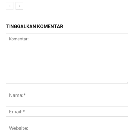
TINGGALKAN KOMENTAR