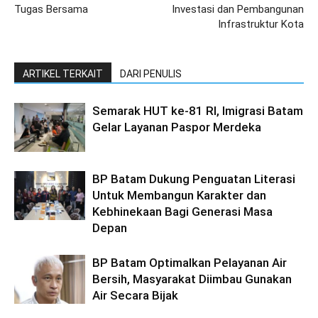
Tugas Bersama
Investasi dan Pembangunan
Infrastruktur Kota
ARTIKEL TERKAIT
DARI PENULIS
Semarak HUT ke-81 RI, Imigrasi Batam
Gelar Layanan Paspor Merdeka
BP Batam Dukung Penguatan Literasi
Untuk Membangun Karakter dan
Kebhinekaan Bagi Generasi Masa
Depan
BP Batam Optimalkan Pelayanan Air
Bersih, Masyarakat Diimbau Gunakan
Air Secara Bijak