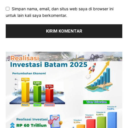
Simpan nama, email, dan situs web saya di browser ini
untuk lain kali saya berkomentar.