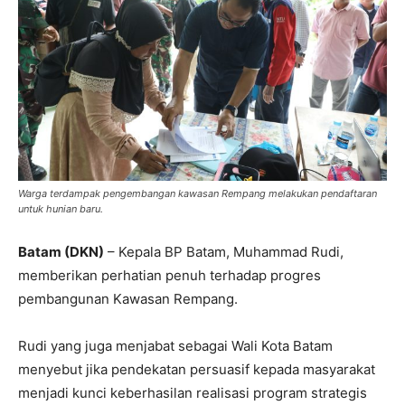
Warga terdampak pengembangan kawasan Rempang melakukan pendaftaran
untuk hunian baru.
Batam (DKN)
– Kepala BP Batam, Muhammad Rudi,
memberikan perhatian penuh terhadap progres
pembangunan Kawasan Rempang.
Rudi yang juga menjabat sebagai Wali Kota Batam
menyebut jika pendekatan persuasif kepada masyarakat
menjadi kunci keberhasilan realisasi program strategis