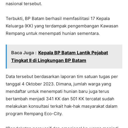
nasional tersebut.
Terbukti, BP Batam berhasil memfasilitasi 17 Kepala
Keluarga (KK) yang terdampak pengembangan Kawasan
Rempang untuk menempati hunian sementara.
Baca Juga :
Kepala BP Batam Lantik Pejabat
Tingkat II di Lingkungan BP Batam
Data tersebut berdasarkan laporan tim satuan tugas per
tanggal 4 Oktober 2023. Dimana, jumlah warga yang
mendaftar untuk menempati hunian baru juga terus
bertambah menjadi 341 KK dan 501 KK tercatat sudah
melakukan konsultasi terkait hak-hak masyarakat dalam
program Rempang Eco-City.