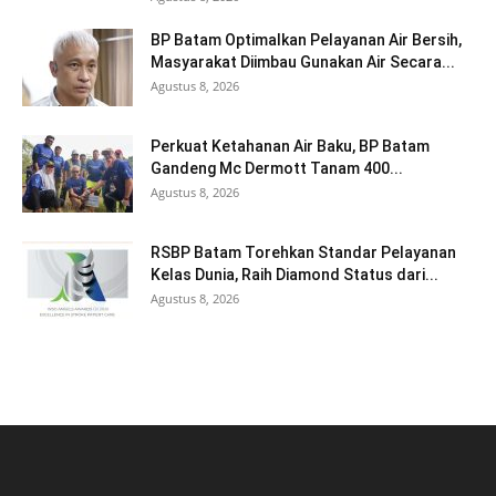
BP Batam Optimalkan Pelayanan Air Bersih,
Masyarakat Diimbau Gunakan Air Secara...
Agustus 8, 2026
Perkuat Ketahanan Air Baku, BP Batam
Gandeng Mc Dermott Tanam 400...
Agustus 8, 2026
RSBP Batam Torehkan Standar Pelayanan
Kelas Dunia, Raih Diamond Status dari...
Agustus 8, 2026