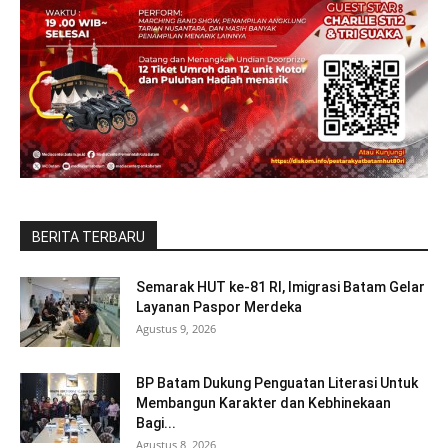
BERITA TERBARU
Semarak HUT ke-81 RI, Imigrasi Batam Gelar
Layanan Paspor Merdeka
Agustus 9, 2026
BP Batam Dukung Penguatan Literasi Untuk
Membangun Karakter dan Kebhinekaan
Bagi...
Agustus 8, 2026