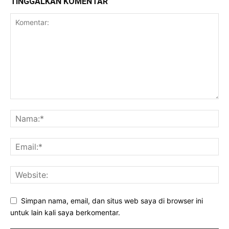
TINGGALKAN KOMENTAR
Simpan nama, email, dan situs web saya di browser ini
untuk lain kali saya berkomentar.