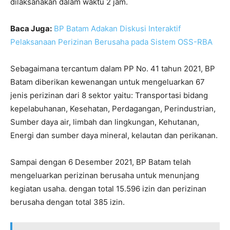
dilaksanakan dalam waktu 2 jam.
Baca Juga:
BP Batam Adakan Diskusi Interaktif
Pelaksanaan Perizinan Berusaha pada Sistem OSS-RBA
Sebagaimana tercantum dalam PP No. 41 tahun 2021, BP
Batam diberikan kewenangan untuk mengeluarkan 67
jenis perizinan dari 8 sektor yaitu: Transportasi bidang
kepelabuhanan, Kesehatan, Perdagangan, Perindustrian,
Sumber daya air, limbah dan lingkungan, Kehutanan,
Energi dan sumber daya mineral, kelautan dan perikanan.
Sampai dengan 6 Desember 2021, BP Batam telah
mengeluarkan perizinan berusaha untuk menunjang
kegiatan usaha. dengan total 15.596 izin dan perizinan
berusaha dengan total 385 izin.