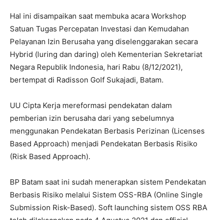
Hal ini disampaikan saat membuka acara Workshop
Satuan Tugas Percepatan Investasi dan Kemudahan
Pelayanan Izin Berusaha yang diselenggarakan secara
Hybrid (luring dan daring) oleh Kementerian Sekretariat
Negara Republik Indonesia, hari Rabu (8/12/2021),
bertempat di Radisson Golf Sukajadi, Batam.
UU Cipta Kerja mereformasi pendekatan dalam
pemberian izin berusaha dari yang sebelumnya
menggunakan Pendekatan Berbasis Perizinan (Licenses
Based Approach) menjadi Pendekatan Berbasis Risiko
(Risk Based Approach).
BP Batam saat ini sudah menerapkan sistem Pendekatan
Berbasis Risiko melalui Sistem OSS-RBA (Online Single
Submission Risk-Based). Soft launching sistem OSS RBA