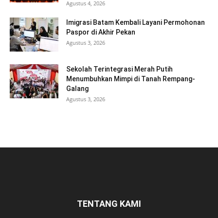
Agustus 4, 2026
Imigrasi Batam Kembali Layani Permohonan
Paspor di Akhir Pekan
Agustus 3, 2026
Sekolah Terintegrasi Merah Putih
Menumbuhkan Mimpi di Tanah Rempang-
Galang
Agustus 3, 2026
TENTANG KAMI