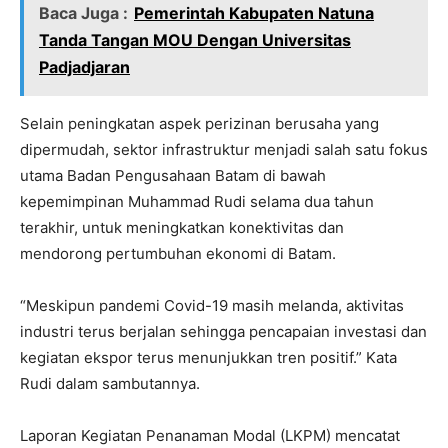
Baca Juga :
Pemerintah Kabupaten Natuna
Tanda Tangan MOU Dengan Universitas
Padjadjaran
Selain peningkatan aspek perizinan berusaha yang
dipermudah, sektor infrastruktur menjadi salah satu fokus
utama Badan Pengusahaan Batam di bawah
kepemimpinan Muhammad Rudi selama dua tahun
terakhir, untuk meningkatkan konektivitas dan
mendorong pertumbuhan ekonomi di Batam.
“Meskipun pandemi Covid-19 masih melanda, aktivitas
industri terus berjalan sehingga pencapaian investasi dan
kegiatan ekspor terus menunjukkan tren positif.” Kata
Rudi dalam sambutannya.
Laporan Kegiatan Penanaman Modal (LKPM) mencatat