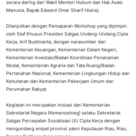
secara daring dari Wakil Menteri Hukum dan Hak Asasi
Manusia, Bapak Edward Omar Sharif Hiariej.
Dilanjutkan dengan Pemaparan Workshop yang dipimpin
oleh Staf Khusus Presiden Satgas Undang-Undang Cipta
Kerja, Arif Budimanta, dengan narasumber dari
Kementerian Keuangan, Kementerian Dalam Negeri,
Kementerian Investasi/Badan Koordinasi Penanaman
Modal, Kementerian Agraria dan Tata Ruang/Badan
Pertanahan Nasional, Kementerian Lingkungan Hidup dan
Kehutanan dan Kementerian Pekerjaan Umum dan
Perumahan Rakyat.
Kegiatan ini merupakan inisiasi dari Kementerian
Sekretariat Negara (Kemensetneg) selaku Sekretariat
Satgas Percepatan Sosialisasi UU Cipta Kerja dengan
mengundang empat provinsi yakni Kepulauan Riau, Riau,