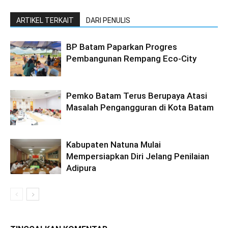
ARTIKEL TERKAIT
DARI PENULIS
BP Batam Paparkan Progres
Pembangunan Rempang Eco-City
Pemko Batam Terus Berupaya Atasi
Masalah Pengangguran di Kota Batam
Kabupaten Natuna Mulai
Mempersiapkan Diri Jelang Penilaian
Adipura