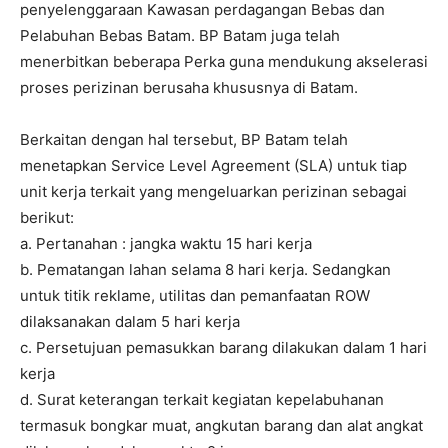
penyelenggaraan Kawasan perdagangan Bebas dan
Pelabuhan Bebas Batam. BP Batam juga telah
menerbitkan beberapa Perka guna mendukung akselerasi
proses perizinan berusaha khususnya di Batam.
Berkaitan dengan hal tersebut, BP Batam telah
menetapkan Service Level Agreement (SLA) untuk tiap
unit kerja terkait yang mengeluarkan perizinan sebagai
berikut:
a. Pertanahan : jangka waktu 15 hari kerja
b. Pematangan lahan selama 8 hari kerja. Sedangkan
untuk titik reklame, utilitas dan pemanfaatan ROW
dilaksanakan dalam 5 hari kerja
c. Persetujuan pemasukkan barang dilakukan dalam 1 hari
kerja
d. Surat keterangan terkait kegiatan kepelabuhanan
termasuk bongkar muat, angkutan barang dan alat angkat