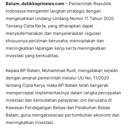
Batam, detikkeprinews.com
– Pemerintah Republik
Indonesia mengambil langkah strategis dengan
mengesahkan Undang-Undang Nomor 11 Tahun 2020
Tentang Cipta Kerja, yang diharapkan dapat
menyederhanakan dan menyelaraskan regulasi
khususnya perizinan berusaha, menciptakan dan
meningkatkan lapangan kerja serta meningkatkan
investasi yang berkualitas.
Kepala BP Batam, Muhammad Rudi, mengatakan sejalan
dengan amanat pemerintah melalui UU No. 11/2020
tentang Cipta Kerja, maka BP Batam telah bergerak
mempercepat implementasinya dalam rangka percepatan
investasi dan kemudahan pelayanan izin berusaha di
Kawasan Perdagangan Bebas dan Pelabuhan Bebas
Batam, guna mengakselerasi pertumbuhan ekonomi dan
meningkatkan investasi.