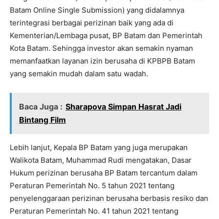
Batam Online Single Submission) yang didalamnya
terintegrasi berbagai perizinan baik yang ada di
Kementerian/Lembaga pusat, BP Batam dan Pemerintah
Kota Batam. Sehingga investor akan semakin nyaman
memanfaatkan layanan izin berusaha di KPBPB Batam
yang semakin mudah dalam satu wadah.
Baca Juga :
Sharapova Simpan Hasrat Jadi
Bintang Film
Lebih lanjut, Kepala BP Batam yang juga merupakan
Walikota Batam, Muhammad Rudi mengatakan, Dasar
Hukum perizinan berusaha BP Batam tercantum dalam
Peraturan Pemerintah No. 5 tahun 2021 tentang
penyelenggaraan perizinan berusaha berbasis resiko dan
Peraturan Pemerintah No. 41 tahun 2021 tentang