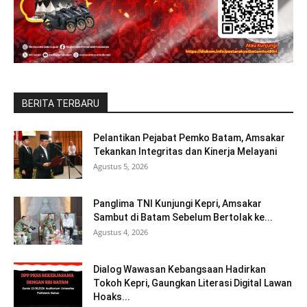
BERITA TERBARU
Pelantikan Pejabat Pemko Batam, Amsakar
Tekankan Integritas dan Kinerja Melayani
Agustus 5, 2026
Panglima TNI Kunjungi Kepri, Amsakar
Sambut di Batam Sebelum Bertolak ke...
Agustus 4, 2026
Dialog Wawasan Kebangsaan Hadirkan
Tokoh Kepri, Gaungkan Literasi Digital Lawan
Hoaks...