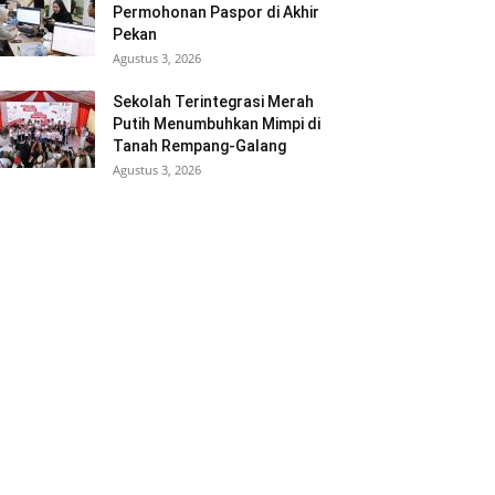
Permohonan Paspor di Akhir
Pekan
Agustus 3, 2026
Sekolah Terintegrasi Merah
Putih Menumbuhkan Mimpi di
Tanah Rempang-Galang
Agustus 3, 2026