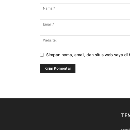
Simpan nama, email, dan situs web saya di b
TE