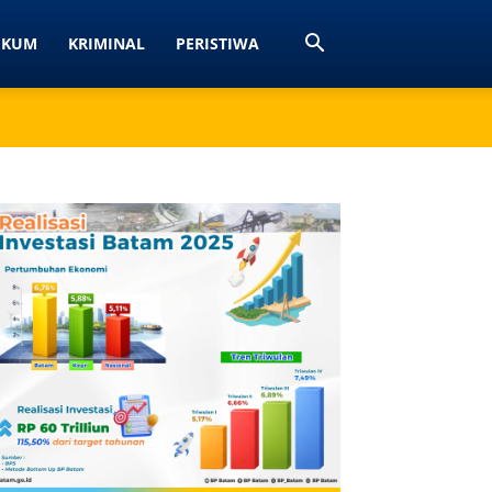
UKUM
KRIMINAL
PERISTIWA