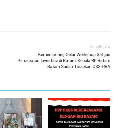
Artikulli tjetër
Kemensetneg Gelar Workshop Satgas
Percepatan Investasi di Batam, Kepala BP Batam
: Batam Sudah Terapkan OSS-RBA