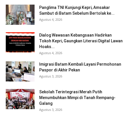
Panglima TNI Kunjungi Kepri, Amsakar
Sambut di Batam Sebelum Bertolak ke...
Agustus 4, 2026
Dialog Wawasan Kebangsaan Hadirkan
Tokoh Kepri, Gaungkan Literasi Digital Lawan
Hoaks...
Agustus 4, 2026
Imigrasi Batam Kembali Layani Permohonan
Paspor di Akhir Pekan
Agustus 3, 2026
Sekolah Terintegrasi Merah Putih
Menumbuhkan Mimpi di Tanah Rempang-
Galang
Agustus 3, 2026