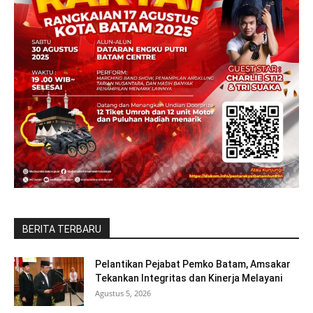
BERITA TERBARU
Pelantikan Pejabat Pemko Batam, Amsakar
Tekankan Integritas dan Kinerja Melayani
Agustus 5, 2026