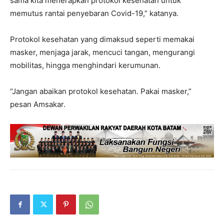
sama kita menerapkan protokol kesehatan untuk
memutus rantai penyebaran Covid-19,” katanya.
Protokol kesehatan yang dimaksud seperti memakai
masker, menjaga jarak, mencuci tangan, mengurangi
mobilitas, hingga menghindari kerumunan.
“Jangan abaikan protokol kesehatan. Pakai masker,”
pesan Amsakar.