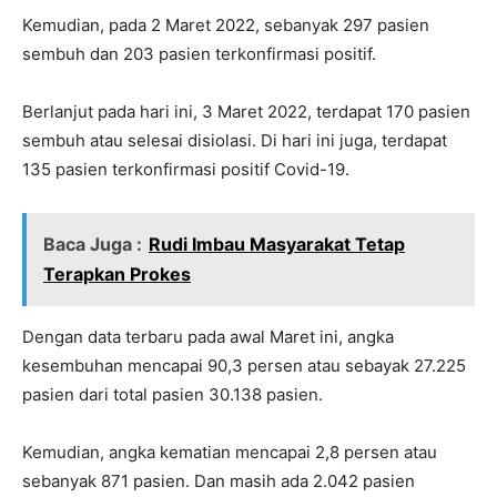
Kemudian, pada 2 Maret 2022, sebanyak 297 pasien
sembuh dan 203 pasien terkonfirmasi positif.
Berlanjut pada hari ini, 3 Maret 2022, terdapat 170 pasien
sembuh atau selesai disiolasi. Di hari ini juga, terdapat
135 pasien terkonfirmasi positif Covid-19.
Baca Juga :
Rudi Imbau Masyarakat Tetap
Terapkan Prokes
Dengan data terbaru pada awal Maret ini, angka
kesembuhan mencapai 90,3 persen atau sebayak 27.225
pasien dari total pasien 30.138 pasien.
Kemudian, angka kematian mencapai 2,8 persen atau
sebanyak 871 pasien. Dan masih ada 2.042 pasien