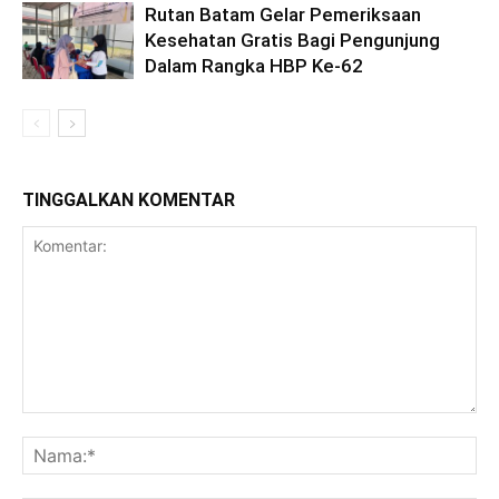
Rutan Batam Gelar Pemeriksaan
Kesehatan Gratis Bagi Pengunjung
Dalam Rangka HBP Ke-62
TINGGALKAN KOMENTAR