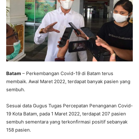
Batam
– Perkembangan Covid-19 di Batam terus
membaik. Awal Maret 2022, terdapat banyak pasien yang
sembuh.
Sesuai data Gugus Tugas Percepatan Penanganan Covid-
19 Kota Batam, pada 1 Maret 2022, terdapat 207 pasien
sembuh sementara yang terkonfirmasi positif sebanyak
158 pasien.