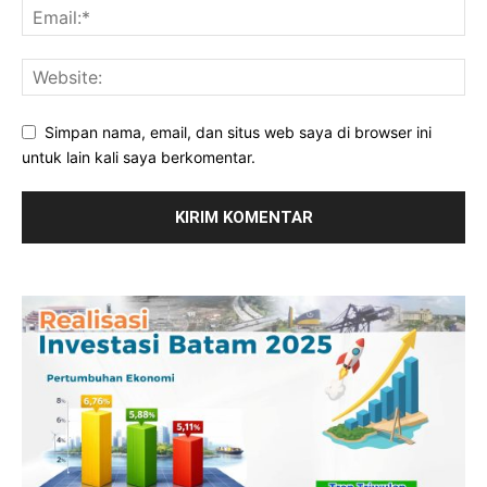
Simpan nama, email, dan situs web saya di browser ini
untuk lain kali saya berkomentar.