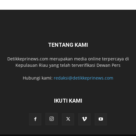
TENTANG KAMI
Detikkeprinews.com merupakan media online terpercaya di
Kepulauan Riau yang telah terverifikasi Dewan Pers
Hubungi kami:
redaksi@detikkeprinews.com
IKUTI KAMI