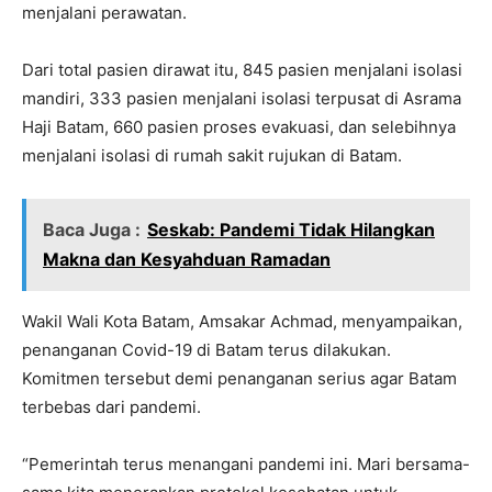
menjalani perawatan.
Dari total pasien dirawat itu, 845 pasien menjalani isolasi
mandiri, 333 pasien menjalani isolasi terpusat di Asrama
Haji Batam, 660 pasien proses evakuasi, dan selebihnya
menjalani isolasi di rumah sakit rujukan di Batam.
Baca Juga :
Seskab: Pandemi Tidak Hilangkan
Makna dan Kesyahduan Ramadan
Wakil Wali Kota Batam, Amsakar Achmad, menyampaikan,
penanganan Covid-19 di Batam terus dilakukan.
Komitmen tersebut demi penanganan serius agar Batam
terbebas dari pandemi.
“Pemerintah terus menangani pandemi ini. Mari bersama-