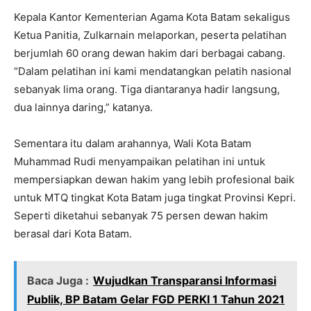
Kepala Kantor Kementerian Agama Kota Batam sekaligus
Ketua Panitia, Zulkarnain melaporkan, peserta pelatihan
berjumlah 60 orang dewan hakim dari berbagai cabang.
“Dalam pelatihan ini kami mendatangkan pelatih nasional
sebanyak lima orang. Tiga diantaranya hadir langsung,
dua lainnya daring,” katanya.
Sementara itu dalam arahannya, Wali Kota Batam
Muhammad Rudi menyampaikan pelatihan ini untuk
mempersiapkan dewan hakim yang lebih profesional baik
untuk MTQ tingkat Kota Batam juga tingkat Provinsi Kepri.
Seperti diketahui sebanyak 75 persen dewan hakim
berasal dari Kota Batam.
Baca Juga :
Wujudkan Transparansi Informasi
Publik, BP Batam Gelar FGD PERKI 1 Tahun 2021