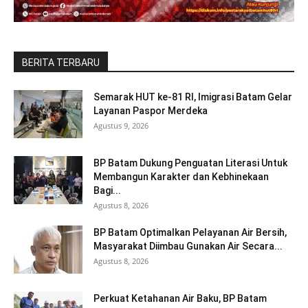
BERITA TERBARU
Semarak HUT ke-81 RI, Imigrasi Batam Gelar
Layanan Paspor Merdeka
Agustus 9, 2026
BP Batam Dukung Penguatan Literasi Untuk
Membangun Karakter dan Kebhinekaan
Bagi...
Agustus 8, 2026
BP Batam Optimalkan Pelayanan Air Bersih,
Masyarakat Diimbau Gunakan Air Secara...
Agustus 8, 2026
Perkuat Ketahanan Air Baku, BP Batam