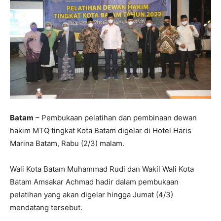
Batam
– Pembukaan pelatihan dan pembinaan dewan
hakim MTQ tingkat Kota Batam digelar di Hotel Haris
Marina Batam, Rabu (2/3) malam.
Wali Kota Batam Muhammad Rudi dan Wakil Wali Kota
Batam Amsakar Achmad hadir dalam pembukaan
pelatihan yang akan digelar hingga Jumat (4/3)
mendatang tersebut.