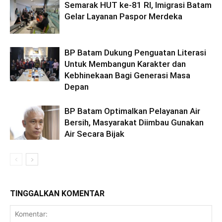
Semarak HUT ke-81 RI, Imigrasi Batam
Gelar Layanan Paspor Merdeka
BP Batam Dukung Penguatan Literasi
Untuk Membangun Karakter dan
Kebhinekaan Bagi Generasi Masa
Depan
BP Batam Optimalkan Pelayanan Air
Bersih, Masyarakat Diimbau Gunakan
Air Secara Bijak
TINGGALKAN KOMENTAR