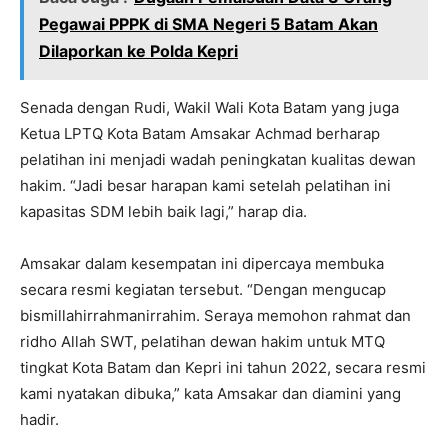
Pegawai PPPK di SMA Negeri 5 Batam Akan
Dilaporkan ke Polda Kepri
Senada dengan Rudi, Wakil Wali Kota Batam yang juga
Ketua LPTQ Kota Batam Amsakar Achmad berharap
pelatihan ini menjadi wadah peningkatan kualitas dewan
hakim. “Jadi besar harapan kami setelah pelatihan ini
kapasitas SDM lebih baik lagi,” harap dia.
Amsakar dalam kesempatan ini dipercaya membuka
secara resmi kegiatan tersebut. “Dengan mengucap
bismillahirrahmanirrahim. Seraya memohon rahmat dan
ridho Allah SWT, pelatihan dewan hakim untuk MTQ
tingkat Kota Batam dan Kepri ini tahun 2022, secara resmi
kami nyatakan dibuka,” kata Amsakar dan diamini yang
hadir.