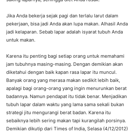
Jika Anda bekerja sejak pagi dan terlalu larut dalam
pekerjaan, bisa jadi Anda akan lupa makan. Alhasil Anda
jadi kelaparan. Sebab lapar adalah isyarat tubuh Anda
untuk makan.
Karena itu penting bagi setiap orang untuk memahami
jam tubuhnya masing-masing. Dengan demikian akan
diketahui dengan baik kapan rasa lapar itu muncul.
Banyak orang yang merasa makan sedikit lebih baik,
apalagi bagi orang-orang yang ingin menurunkan berat
badannya. Namun pendapat itu tidak benar. Menjadikan
tubuh lapar dalam waktu yang lama sama sekali bukan
strategi jitu mengurangi berat badan. Karena itu
sebaiknya lebih sering makan tapi kurangilah porsinya.
Demikian dikutip dari Times of India, Selasa (4/12/2012)