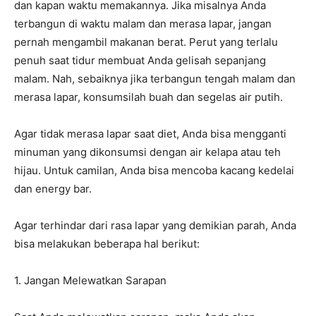
dan kapan waktu memakannya. Jika misalnya Anda
terbangun di waktu malam dan merasa lapar, jangan
pernah mengambil makanan berat. Perut yang terlalu
penuh saat tidur membuat Anda gelisah sepanjang
malam. Nah, sebaiknya jika terbangun tengah malam dan
merasa lapar, konsumsilah buah dan segelas air putih.
Agar tidak merasa lapar saat diet, Anda bisa mengganti
minuman yang dikonsumsi dengan air kelapa atau teh
hijau. Untuk camilan, Anda bisa mencoba kacang kedelai
dan energy bar.
Agar terhindar dari rasa lapar yang demikian parah, Anda
bisa melakukan beberapa hal berikut:
1. Jangan Melewatkan Sarapan