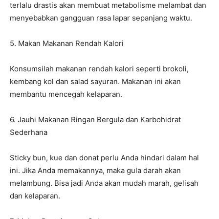
terlalu drastis akan membuat metabolisme melambat dan
menyebabkan gangguan rasa lapar sepanjang waktu.
5. Makan Makanan Rendah Kalori
Konsumsilah makanan rendah kalori seperti brokoli,
kembang kol dan salad sayuran. Makanan ini akan
membantu mencegah kelaparan.
6. Jauhi Makanan Ringan Bergula dan Karbohidrat
Sederhana
Sticky bun, kue dan donat perlu Anda hindari dalam hal
ini. Jika Anda memakannya, maka gula darah akan
melambung. Bisa jadi Anda akan mudah marah, gelisah
dan kelaparan.