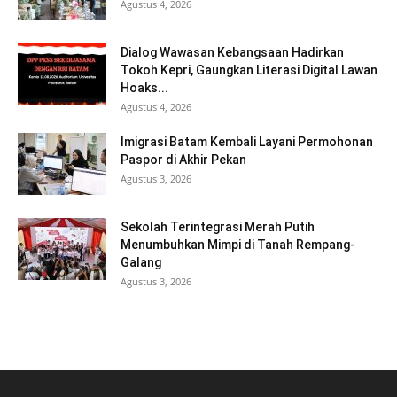
Agustus 4, 2026
Dialog Wawasan Kebangsaan Hadirkan
Tokoh Kepri, Gaungkan Literasi Digital Lawan
Hoaks...
Agustus 4, 2026
Imigrasi Batam Kembali Layani Permohonan
Paspor di Akhir Pekan
Agustus 3, 2026
Sekolah Terintegrasi Merah Putih
Menumbuhkan Mimpi di Tanah Rempang-
Galang
Agustus 3, 2026