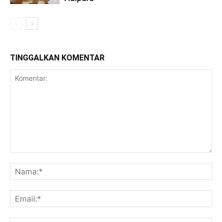
TINGGALKAN KOMENTAR