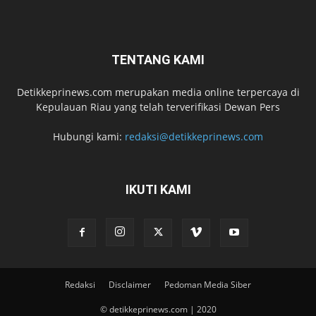
TENTANG KAMI
Detikkeprinews.com merupakan media online terpercaya di
Kepulauan Riau yang telah terverifikasi Dewan Pers
Hubungi kami:
redaksi@detikkeprinews.com
IKUTI KAMI
Redaksi
Disclaimer
Pedoman Media Siber
© detikkeprinews.com | 2020