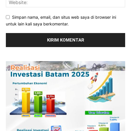
Simpan nama, email, dan situs web saya di browser ini
untuk lain kali saya berkomentar.