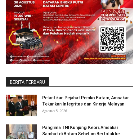
BERITA TERBARU
Pelantikan Pejabat Pemko Batam, Amsakar
Tekankan Integritas dan Kinerja Melayani
Agustus 5, 2026
Panglima TNI Kunjungi Kepri, Amsakar
Sambut di Batam Sebelum Bertolak ke...