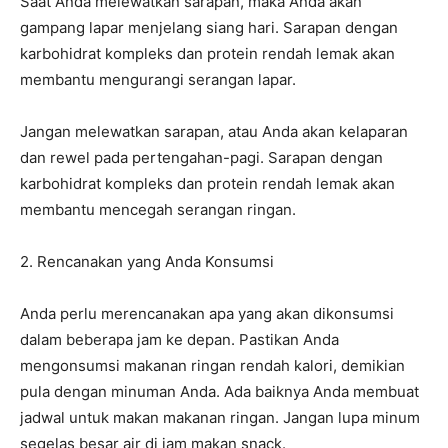
Saat Anda melewatkan sarapan, maka Anda akan
gampang lapar menjelang siang hari. Sarapan dengan
karbohidrat kompleks dan protein rendah lemak akan
membantu mengurangi serangan lapar.
Jangan melewatkan sarapan, atau Anda akan kelaparan
dan rewel pada pertengahan-pagi. Sarapan dengan
karbohidrat kompleks dan protein rendah lemak akan
membantu mencegah serangan ringan.
2. Rencanakan yang Anda Konsumsi
Anda perlu merencanakan apa yang akan dikonsumsi
dalam beberapa jam ke depan. Pastikan Anda
mengonsumsi makanan ringan rendah kalori, demikian
pula dengan minuman Anda. Ada baiknya Anda membuat
jadwal untuk makan makanan ringan. Jangan lupa minum
segelas besar air di jam makan snack.