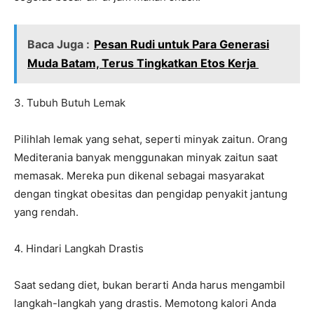
Baca Juga :
Pesan Rudi untuk Para Generasi
Muda Batam, Terus Tingkatkan Etos Kerja
3. Tubuh Butuh Lemak
Pilihlah lemak yang sehat, seperti minyak zaitun. Orang
Mediterania banyak menggunakan minyak zaitun saat
memasak. Mereka pun dikenal sebagai masyarakat
dengan tingkat obesitas dan pengidap penyakit jantung
yang rendah.
4. Hindari Langkah Drastis
Saat sedang diet, bukan berarti Anda harus mengambil
langkah-langkah yang drastis. Memotong kalori Anda