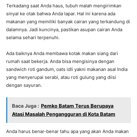
Terkadang saat Anda haus, tubuh malah mengirimkan
sinyal ke otak bahwa Anda lapar. Hal ini karena ada
makanan yang memiliki banyak cairan yang terkandung di
dalamnya. Jadi kuncinya, pastikan asupan cairan Anda
selama sehari terpenuhi.
Ada baiknya Anda membawa kotak makan siang dari
rumah saat bekerja. Anda bisa mengisinya dengan
sandwich roti gandum, oats idli yakni makanan asal India
yang menyerupai serabi, atau roti gulung yang diisi
dengan sayuran.
Baca Juga :
Pemko Batam Terus Berupaya
Atasi Masalah Pengangguran di Kota Batam
Anda harus benar-benar tahu apa yang akan Anda makan