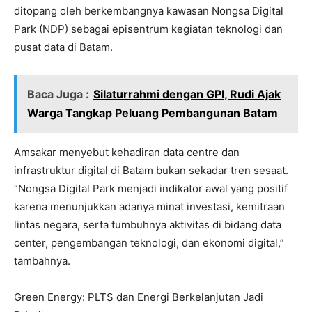
ditopang oleh berkembangnya kawasan Nongsa Digital
Park (NDP) sebagai episentrum kegiatan teknologi dan
pusat data di Batam.
Baca Juga :
Silaturrahmi dengan GPI, Rudi Ajak
Warga Tangkap Peluang Pembangunan Batam
Amsakar menyebut kehadiran data centre dan
infrastruktur digital di Batam bukan sekadar tren sesaat.
“Nongsa Digital Park menjadi indikator awal yang positif
karena menunjukkan adanya minat investasi, kemitraan
lintas negara, serta tumbuhnya aktivitas di bidang data
center, pengembangan teknologi, dan ekonomi digital,”
tambahnya.
Green Energy: PLTS dan Energi Berkelanjutan Jadi