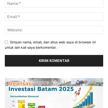
Simpan nama, email, dan situs web saya di browser ini
untuk lain kali saya berkomentar.