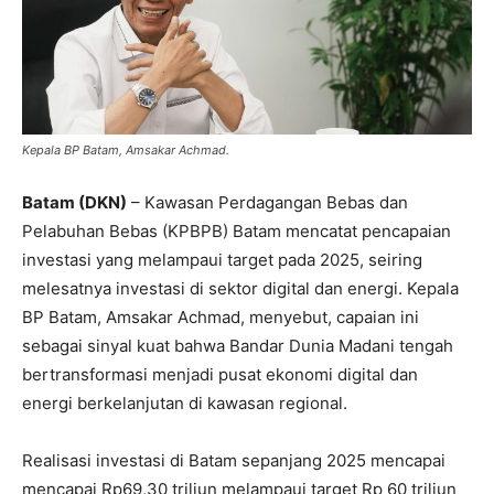
Kepala BP Batam, Amsakar Achmad.
Batam (DKN)
– Kawasan Perdagangan Bebas dan
Pelabuhan Bebas (KPBPB) Batam mencatat pencapaian
investasi yang melampaui target pada 2025, seiring
melesatnya investasi di sektor digital dan energi. Kepala
BP Batam, Amsakar Achmad, menyebut, capaian ini
sebagai sinyal kuat bahwa Bandar Dunia Madani tengah
bertransformasi menjadi pusat ekonomi digital dan
energi berkelanjutan di kawasan regional.
Realisasi investasi di Batam sepanjang 2025 mencapai
mencapai Rp69,30 triliun melampaui target Rp 60 triliun