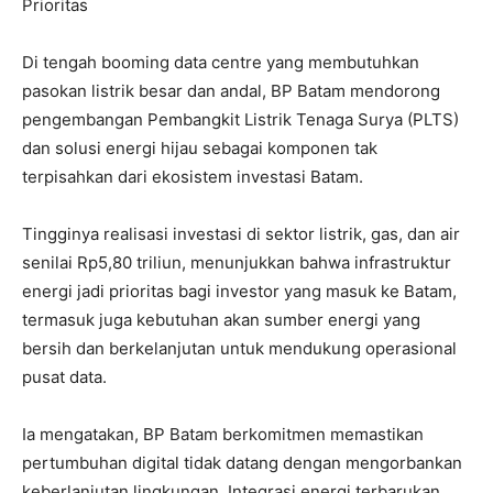
Prioritas
Di tengah booming data centre yang membutuhkan
pasokan listrik besar dan andal, BP Batam mendorong
pengembangan Pembangkit Listrik Tenaga Surya (PLTS)
dan solusi energi hijau sebagai komponen tak
terpisahkan dari ekosistem investasi Batam.
Tingginya realisasi investasi di sektor listrik, gas, dan air
senilai Rp5,80 triliun, menunjukkan bahwa infrastruktur
energi jadi prioritas bagi investor yang masuk ke Batam,
termasuk juga kebutuhan akan sumber energi yang
bersih dan berkelanjutan untuk mendukung operasional
pusat data.
Ia mengatakan, BP Batam berkomitmen memastikan
pertumbuhan digital tidak datang dengan mengorbankan
keberlanjutan lingkungan. Integrasi energi terbarukan,