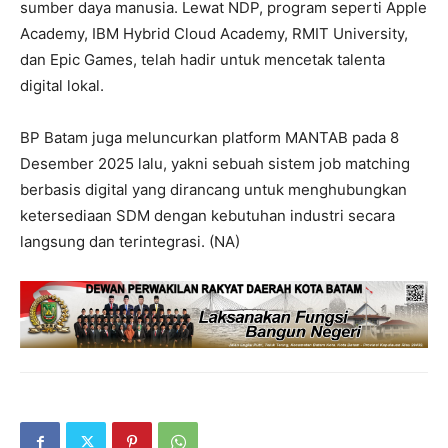
sumber daya manusia. Lewat NDP, program seperti Apple
Academy, IBM Hybrid Cloud Academy, RMIT University,
dan Epic Games, telah hadir untuk mencetak talenta
digital lokal.
BP Batam juga meluncurkan platform MANTAB pada 8
Desember 2025 lalu, yakni sebuah sistem job matching
berbasis digital yang dirancang untuk menghubungkan
ketersediaan SDM dengan kebutuhan industri secara
langsung dan terintegrasi. (NA)