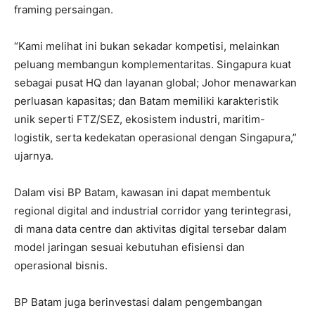
framing persaingan.
“Kami melihat ini bukan sekadar kompetisi, melainkan
peluang membangun komplementaritas. Singapura kuat
sebagai pusat HQ dan layanan global; Johor menawarkan
perluasan kapasitas; dan Batam memiliki karakteristik
unik seperti FTZ/SEZ, ekosistem industri, maritim-
logistik, serta kedekatan operasional dengan Singapura,”
ujarnya.
Dalam visi BP Batam, kawasan ini dapat membentuk
regional digital and industrial corridor yang terintegrasi,
di mana data centre dan aktivitas digital tersebar dalam
model jaringan sesuai kebutuhan efisiensi dan
operasional bisnis.
BP Batam juga berinvestasi dalam pengembangan