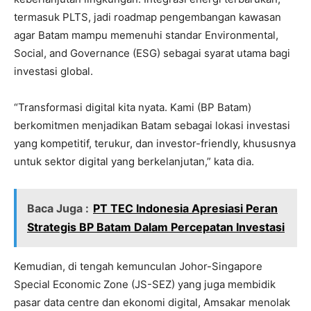
termasuk PLTS, jadi roadmap pengembangan kawasan
agar Batam mampu memenuhi standar Environmental,
Social, and Governance (ESG) sebagai syarat utama bagi
investasi global.
“Transformasi digital kita nyata. Kami (BP Batam)
berkomitmen menjadikan Batam sebagai lokasi investasi
yang kompetitif, terukur, dan investor-friendly, khususnya
untuk sektor digital yang berkelanjutan,” kata dia.
Baca Juga :
PT TEC Indonesia Apresiasi Peran
Strategis BP Batam Dalam Percepatan Investasi
Kemudian, di tengah kemunculan Johor-Singapore
Special Economic Zone (JS-SEZ) yang juga membidik
pasar data centre dan ekonomi digital, Amsakar menolak