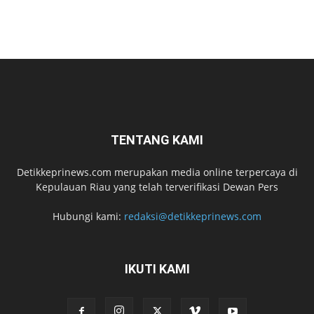
TENTANG KAMI
Detikkeprinews.com merupakan media online terpercaya di
Kepulauan Riau yang telah terverifikasi Dewan Pers
Hubungi kami:
redaksi@detikkeprinews.com
IKUTI KAMI