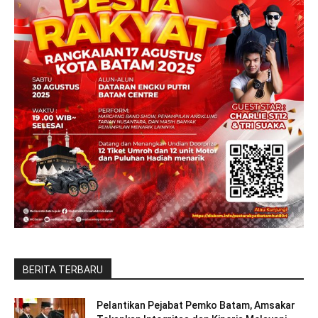
BERITA TERBARU
Pelantikan Pejabat Pemko Batam, Amsakar