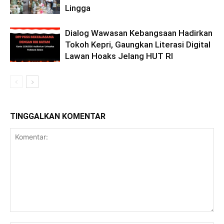
Lingga
Dialog Wawasan Kebangsaan Hadirkan
Tokoh Kepri, Gaungkan Literasi Digital
Lawan Hoaks Jelang HUT RI
TINGGALKAN KOMENTAR