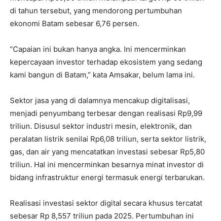
di tahun tersebut, yang mendorong pertumbuhan
ekonomi Batam sebesar 6,76 persen.
“Capaian ini bukan hanya angka. Ini mencerminkan
kepercayaan investor terhadap ekosistem yang sedang
kami bangun di Batam,” kata Amsakar, belum lama ini.
Sektor jasa yang di dalamnya mencakup digitalisasi,
menjadi penyumbang terbesar dengan realisasi Rp9,99
triliun. Disusul sektor industri mesin, elektronik, dan
peralatan listrik senilai Rp6,08 triliun, serta sektor listrik,
gas, dan air yang mencatatkan investasi sebesar Rp5,80
triliun. Hal ini mencerminkan besarnya minat investor di
bidang infrastruktur energi termasuk energi terbarukan.
Realisasi investasi sektor digital secara khusus tercatat
sebesar Rp 8,557 triliun pada 2025. Pertumbuhan ini