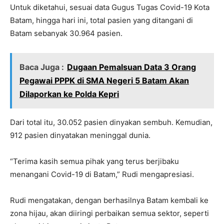
Untuk diketahui, sesuai data Gugus Tugas Covid-19 Kota
Batam, hingga hari ini, total pasien yang ditangani di
Batam sebanyak 30.964 pasien.
Baca Juga :
Dugaan Pemalsuan Data 3 Orang
Pegawai PPPK di SMA Negeri 5 Batam Akan
Dilaporkan ke Polda Kepri
Dari total itu, 30.052 pasien dinyakan sembuh. Kemudian,
912 pasien dinyatakan meninggal dunia.
“Terima kasih semua pihak yang terus berjibaku
menangani Covid-19 di Batam,” Rudi mengapresiasi.
Rudi mengatakan, dengan berhasilnya Batam kembali ke
zona hijau, akan diiringi perbaikan semua sektor, seperti