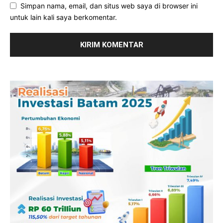
Simpan nama, email, dan situs web saya di browser ini
untuk lain kali saya berkomentar.