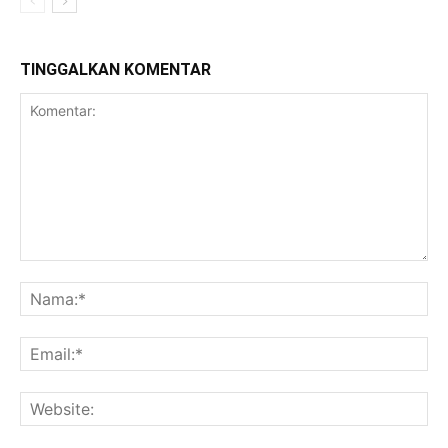
TINGGALKAN KOMENTAR