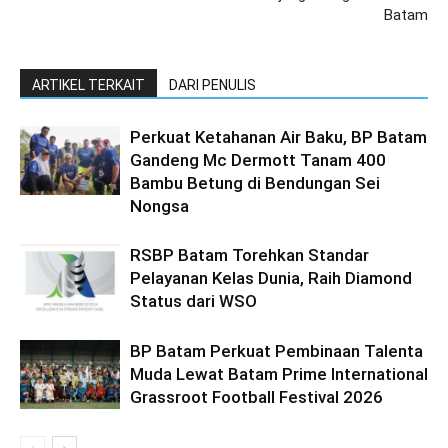
Batam
ARTIKEL TERKAIT
DARI PENULIS
Perkuat Ketahanan Air Baku, BP Batam
Gandeng Mc Dermott Tanam 400
Bambu Betung di Bendungan Sei
Nongsa
RSBP Batam Torehkan Standar
Pelayanan Kelas Dunia, Raih Diamond
Status dari WSO
BP Batam Perkuat Pembinaan Talenta
Muda Lewat Batam Prime International
Grassroot Football Festival 2026