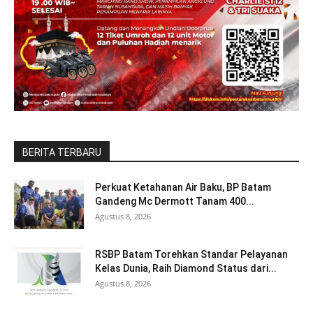
BERITA TERBARU
Perkuat Ketahanan Air Baku, BP Batam
Gandeng Mc Dermott Tanam 400...
Agustus 8, 2026
RSBP Batam Torehkan Standar Pelayanan
Kelas Dunia, Raih Diamond Status dari...
Agustus 8, 2026