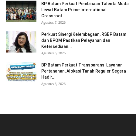
BP Batam Perkuat Pembinaan Talenta Muda
Lewat Batam Prime International
Grassroot...
Agustus 7, 2026
Perkuat Sinergi Kelembagaan, RSBP Batam
dan BPOM Pastikan Pelayanan dan
Ketersediaan...
Agustus 6, 2026
BP Batam Perkuat Transparansi Layanan
Pertanahan, Alokasi Tanah Reguler Segera
Hadir...
Agustus 6, 2026