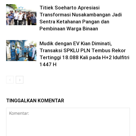
Titiek Soeharto Apresiasi
Transformasi Nusakambangan Jadi
Sentra Ketahanan Pangan dan
Pembinaan Warga Binaan
Mudik dengan EV Kian Diminati,
Transaksi SPKLU PLN Tembus Rekor
Tertinggi 18.088 Kali pada H+2 Idulfitri
1447 H
TINGGALKAN KOMENTAR