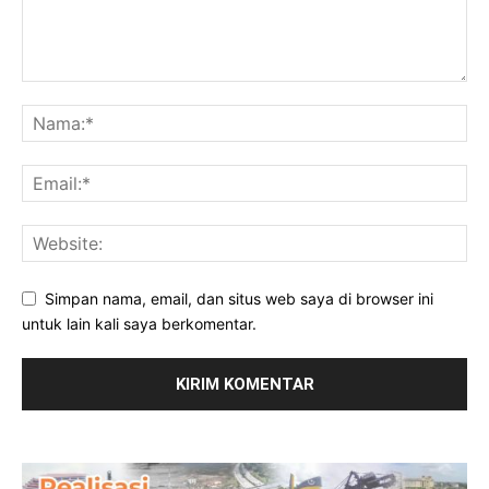
Simpan nama, email, dan situs web saya di browser ini
untuk lain kali saya berkomentar.