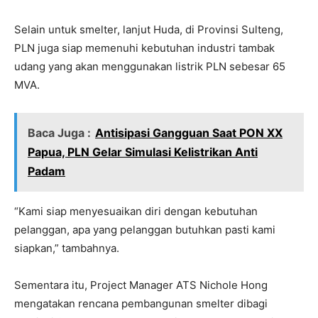
Selain untuk smelter, lanjut Huda, di Provinsi Sulteng,
PLN juga siap memenuhi kebutuhan industri tambak
udang yang akan menggunakan listrik PLN sebesar 65
MVA.
Baca Juga :
Antisipasi Gangguan Saat PON XX
Papua, PLN Gelar Simulasi Kelistrikan Anti
Padam
“Kami siap menyesuaikan diri dengan kebutuhan
pelanggan, apa yang pelanggan butuhkan pasti kami
siapkan,” tambahnya.
Sementara itu, Project Manager ATS Nichole Hong
mengatakan rencana pembangunan smelter dibagi