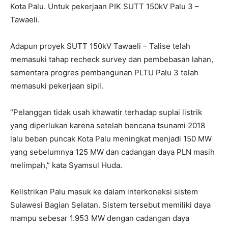
Kota Palu. Untuk pekerjaan PIK SUTT 150kV Palu 3 –
Tawaeli.
Adapun proyek SUTT 150kV Tawaeli – Talise telah
memasuki tahap recheck survey dan pembebasan lahan,
sementara progres pembangunan PLTU Palu 3 telah
memasuki pekerjaan sipil.
“Pelanggan tidak usah khawatir terhadap suplai listrik
yang diperlukan karena setelah bencana tsunami 2018
lalu beban puncak Kota Palu meningkat menjadi 150 MW
yang sebelumnya 125 MW dan cadangan daya PLN masih
melimpah,” kata Syamsul Huda.
Kelistrikan Palu masuk ke dalam interkoneksi sistem
Sulawesi Bagian Selatan. Sistem tersebut memiliki daya
mampu sebesar 1.953 MW dengan cadangan daya