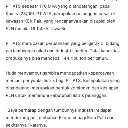
PT ATS sebesar 170 MVA yang ditandatangani pada
Kamis (23/09). PT ATS merupakan pelanggan besar di
kawasan KEK Palu yang rencananya akan disuplai oleh
PLN melalui GI 150kV Tawaeli.
PT ATS merupakan perusahaan yang bergerak di bidang
pertambangan nikel dan industri smelter. Total kapasitas
produksinya bisa mencapai 144 ribu ton per tahun.
Huda menyambut gembira mendapatkan kepercayaan
menjadi penyuplai listrik bagi PT ATS. Kesepakatan yang
ditandatangi merupakan bentuk komitmen dan kesiapan
PLN untuk memenuhi kebutuhan listrik pelanggan.
“Saya berharap dengan tumbuhnya industri ini dapat
mendorong pertumbuhan Ekonomi bagi Kota Palu dan
sekitarnya,” katanya.