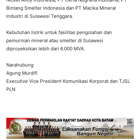
Bintang Smelter Indonesia dan PT Macika Mineral
Industri di Sulawesi Tenggara.
Kebutuhan listrik untuk fasilitas pengolahan dan
pemurnian mineral atau smelter di Sulawesi
diproyeksikan lebih dari 6.000 MVA.
Narahubung
Agung Murdifi
Executive Vice President Komunikasi Korporat dan TJSL
PLN