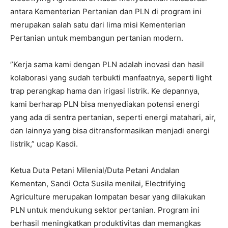
antara Kementerian Pertanian dan PLN di program ini
merupakan salah satu dari lima misi Kementerian
Pertanian untuk membangun pertanian modern.
”Kerja sama kami dengan PLN adalah inovasi dan hasil
kolaborasi yang sudah terbukti manfaatnya, seperti light
trap perangkap hama dan irigasi listrik. Ke depannya,
kami berharap PLN bisa menyediakan potensi energi
yang ada di sentra pertanian, seperti energi matahari, air,
dan lainnya yang bisa ditransformasikan menjadi energi
listrik,” ucap Kasdi.
Ketua Duta Petani Milenial/Duta Petani Andalan
Kementan, Sandi Octa Susila menilai, Electrifying
Agriculture merupakan lompatan besar yang dilakukan
PLN untuk mendukung sektor pertanian. Program ini
berhasil meningkatkan produktivitas dan memangkas