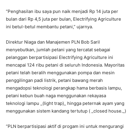
“Penghasilan ibu saya pun naik menjadi Rp 14 juta per
bulan dari Rp 4,5 juta per bulan, Electrifying Agriculture
ini betul-betul membantu petani,” ujarnya.
Direktur Niaga dan Manajemen PLN Bob Saril
menyebutkan, jumlah petani yang tercatat sebagai
pelanggan berpartisipasi Electrifying Agriculture ini
mencapai 124 ribu petani di seluruh Indonesia. Mayoritas
petani telah beralih menggunakan pompa dan mesin
penggilingan padi listrik, petani bawang merah
mengadopsi teknologi perangkap hama berbasis lampu,
petani kebun buah naga menggunakan rekayasa
teknologi lampu _(light trap)_ hingga peternak ayam yang
menggunakan sistem kandang tertutup ( _closed house._)
“PLN berpartisipasi aktif di progam ini untuk mengurangi