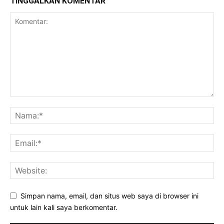
TINGGALKAN KOMENTAR
Simpan nama, email, dan situs web saya di browser ini
untuk lain kali saya berkomentar.