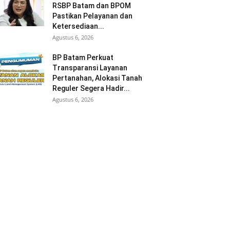
RSBP Batam dan BPOM
Pastikan Pelayanan dan
Ketersediaan...
Agustus 6, 2026
BP Batam Perkuat
Transparansi Layanan
Pertanahan, Alokasi Tanah
Reguler Segera Hadir...
Agustus 6, 2026