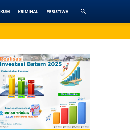
UKUM
KRIMINAL
PERISTIWA