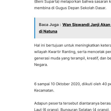
(Beni Suparta) melaporkan bahwa sasaran 
membina di Gugus Depan Sekolah Dasar.
Baca Juga :
Wan Siswandi Janji Akan
di Natuna
Hal ini bertujuan untuk meningkatkan kete
wilayah Kwartir Ranting, serta mencetak p
generasi muda yang terampil, kreatif, dan 
Negara.
6 sampai 10 Oktober 2020, diikuti oleh 40 
Kecamatan.
Adapun peserta tersebut diantaranya beras
Laut (6 orang), Bunguran Selatan (4 orang)