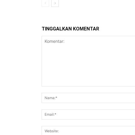
TINGGALKAN KOMENTAR