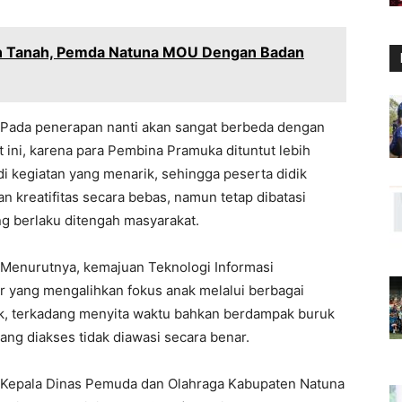
an Tanah, Pemda Natuna MOU Dengan Badan
Pada penerapan nanti akan sangat berbeda dengan
 ini, karena para Pembina Pramuka dituntut lebih
i kegiatan yang menarik, sehingga peserta didik
n kreatifitas secara bebas, namun tetap dibatasi
ng berlaku ditengah masyarakat.
Menurutnya, kemajuan Teknologi Informasi
r yang mengalihkan fokus anak melalui berbagai
rik, terkadang menyita waktu bahkan berdampak buruk
ang diakses tidak diawasi secara benar.
Kepala Dinas Pemuda dan Olahraga Kabupaten Natuna