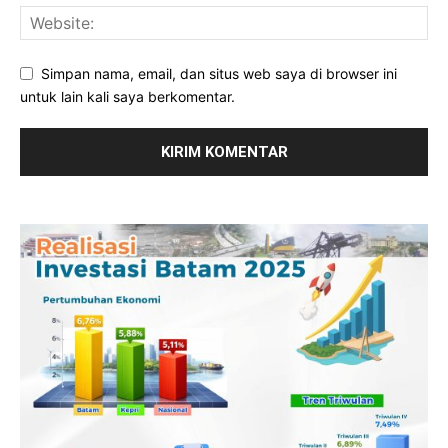
Simpan nama, email, dan situs web saya di browser ini
untuk lain kali saya berkomentar.