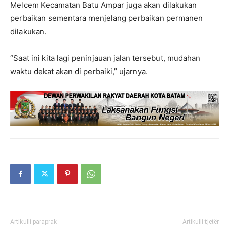
Melcem Kecamatan Batu Ampar juga akan dilakukan
perbaikan sementara menjelang perbaikan permanen
dilakukan.
“Saat ini kita lagi peninjauan jalan tersebut, mudahan
waktu dekat akan di perbaiki,” ujarnya.
Artikulli paraprak
Artikulli tjetër