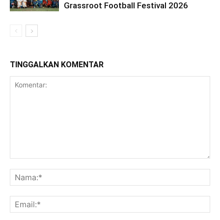
Grassroot Football Festival 2026
TINGGALKAN KOMENTAR