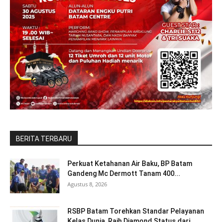
BERITA TERBARU
Perkuat Ketahanan Air Baku, BP Batam
Gandeng Mc Dermott Tanam 400...
Agustus 8, 2026
RSBP Batam Torehkan Standar Pelayanan
Kelas Dunia, Raih Diamond Status dari...