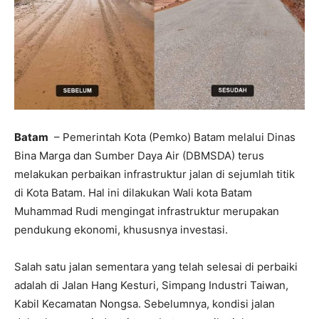
Batam
– Pemerintah Kota (Pemko) Batam melalui Dinas
Bina Marga dan Sumber Daya Air (DBMSDA) terus
melakukan perbaikan infrastruktur jalan di sejumlah titik
di Kota Batam. Hal ini dilakukan Wali kota Batam
Muhammad Rudi mengingat infrastruktur merupakan
pendukung ekonomi, khususnya investasi.
Salah satu jalan sementara yang telah selesai di perbaiki
adalah di Jalan Hang Kesturi, Simpang Industri Taiwan,
Kabil Kecamatan Nongsa. Sebelumnya, kondisi jalan