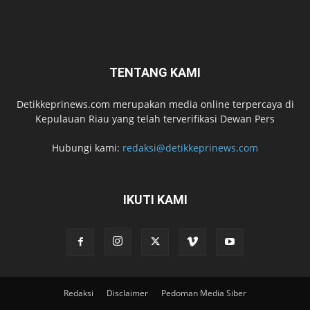
TENTANG KAMI
Detikkeprinews.com merupakan media online terpercaya di
Kepulauan Riau yang telah terverifikasi Dewan Pers
Hubungi kami:
redaksi@detikkeprinews.com
IKUTI KAMI
Redaksi
Disclaimer
Pedoman Media Siber