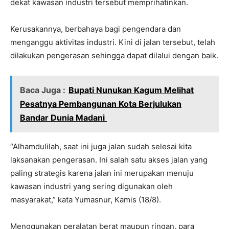
dekat kawasan industri tersebut memprihatinkan.
Kerusakannya, berbahaya bagi pengendara dan
menganggu aktivitas industri. Kini di jalan tersebut, telah
dilakukan pengerasan sehingga dapat dilalui dengan baik.
Baca Juga :
Bupati Nunukan Kagum Melihat
Pesatnya Pembangunan Kota Berjulukan
Bandar Dunia Madani
“Alhamdulilah, saat ini juga jalan sudah selesai kita
laksanakan pengerasan. Ini salah satu akses jalan yang
paling strategis karena jalan ini merupakan menuju
kawasan industri yang sering digunakan oleh
masyarakat,” kata Yumasnur, Kamis (18/8).
Menggunakan peralatan berat maupun ringan, para