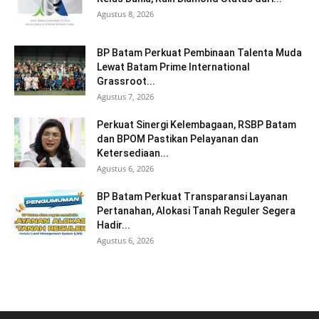
Agustus 8, 2026
BP Batam Perkuat Pembinaan Talenta Muda
Lewat Batam Prime International
Grassroot...
Agustus 7, 2026
Perkuat Sinergi Kelembagaan, RSBP Batam
dan BPOM Pastikan Pelayanan dan
Ketersediaan...
Agustus 6, 2026
BP Batam Perkuat Transparansi Layanan
Pertanahan, Alokasi Tanah Reguler Segera
Hadir...
Agustus 6, 2026