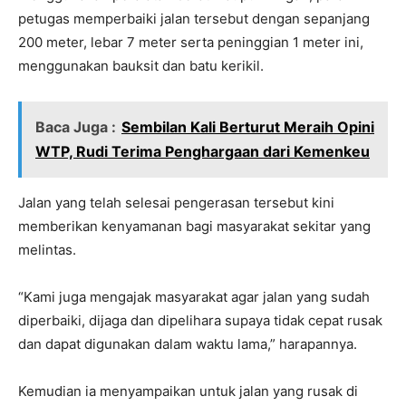
petugas memperbaiki jalan tersebut dengan sepanjang
200 meter, lebar 7 meter serta peninggian 1 meter ini,
menggunakan bauksit dan batu kerikil.
Baca Juga :
Sembilan Kali Berturut Meraih Opini
WTP, Rudi Terima Penghargaan dari Kemenkeu
Jalan yang telah selesai pengerasan tersebut kini
memberikan kenyamanan bagi masyarakat sekitar yang
melintas.
“Kami juga mengajak masyarakat agar jalan yang sudah
diperbaiki, dijaga dan dipelihara supaya tidak cepat rusak
dan dapat digunakan dalam waktu lama,” harapannya.
Kemudian ia menyampaikan untuk jalan yang rusak di