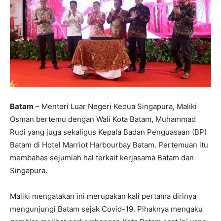
Batam
– Menteri Luar Negeri Kedua Singapura, Maliki
Osman bertemu dengan Wali Kota Batam, Muhammad
Rudi yang juga sekaligus Kepala Badan Penguasaan (BP)
Batam di Hotel Marriot Harbourbay Batam. Pertemuan itu
membahas sejumlah hal terkait kerjasama Batam dan
Singapura.
Maliki mengatakan ini merupakan kali pertama dirinya
mengunjungi Batam sejak Covid-19. Pihaknya mengaku