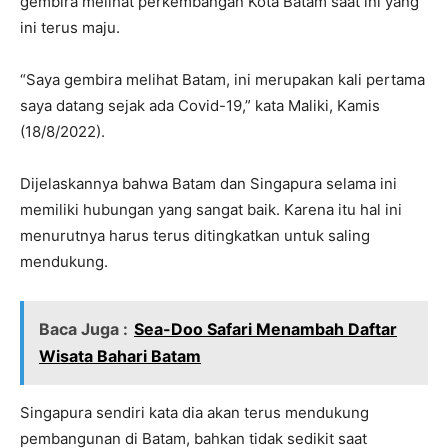
gembira melihat perkembangan Kota Batam saat ini yang
ini terus maju.
“Saya gembira melihat Batam, ini merupakan kali pertama
saya datang sejak ada Covid-19,” kata Maliki, Kamis
(18/8/2022).
Dijelaskannya bahwa Batam dan Singapura selama ini
memiliki hubungan yang sangat baik. Karena itu hal ini
menurutnya harus terus ditingkatkan untuk saling
mendukung.
Baca Juga :
Sea-Doo Safari Menambah Daftar
Wisata Bahari Batam
Singapura sendiri kata dia akan terus mendukung
pembangunan di Batam, bahkan tidak sedikit saat