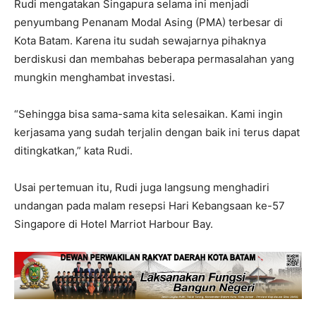
Rudi mengatakan Singapura selama ini menjadi
penyumbang Penanam Modal Asing (PMA) terbesar di
Kota Batam. Karena itu sudah sewajarnya pihaknya
berdiskusi dan membahas beberapa permasalahan yang
mungkin menghambat investasi.
“Sehingga bisa sama-sama kita selesaikan. Kami ingin
kerjasama yang sudah terjalin dengan baik ini terus dapat
ditingkatkan,” kata Rudi.
Usai pertemuan itu, Rudi juga langsung menghadiri
undangan pada malam resepsi Hari Kebangsaan ke-57
Singapore di Hotel Marriot Harbour Bay.