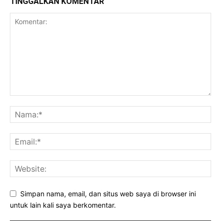
TINGGALKAN KOMENTAR
Simpan nama, email, dan situs web saya di browser ini
untuk lain kali saya berkomentar.