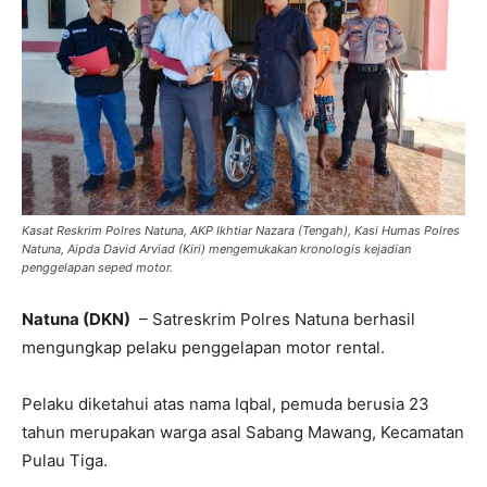
Kasat Reskrim Polres Natuna, AKP Ikhtiar Nazara (Tengah), Kasi Humas Polres
Natuna, Aipda David Arviad (Kiri) mengemukakan kronologis kejadian
penggelapan seped motor.
Natuna (DKN)
– Satreskrim Polres Natuna berhasil
mengungkap pelaku penggelapan motor rental.
Pelaku diketahui atas nama Iqbal, pemuda berusia 23
tahun merupakan warga asal Sabang Mawang, Kecamatan
Pulau Tiga.