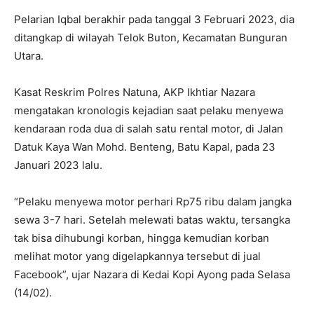
Pelarian Iqbal berakhir pada tanggal 3 Februari 2023, dia
ditangkap di wilayah Telok Buton, Kecamatan Bunguran
Utara.
Kasat Reskrim Polres Natuna, AKP Ikhtiar Nazara
mengatakan kronologis kejadian saat pelaku menyewa
kendaraan roda dua di salah satu rental motor, di Jalan
Datuk Kaya Wan Mohd. Benteng, Batu Kapal, pada 23
Januari 2023 lalu.
“Pelaku menyewa motor perhari Rp75 ribu dalam jangka
sewa 3-7 hari. Setelah melewati batas waktu, tersangka
tak bisa dihubungi korban, hingga kemudian korban
melihat motor yang digelapkannya tersebut di jual
Facebook”, ujar Nazara di Kedai Kopi Ayong pada Selasa
(14/02).