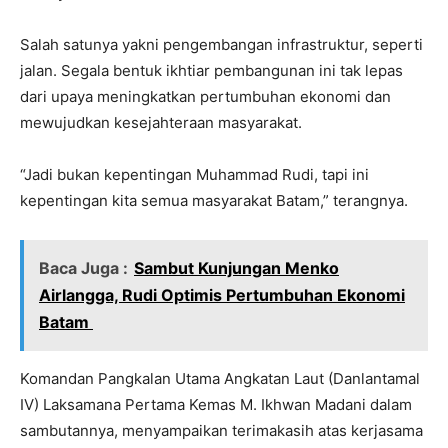
Salah satunya yakni pengembangan infrastruktur, seperti
jalan. Segala bentuk ikhtiar pembangunan ini tak lepas
dari upaya meningkatkan pertumbuhan ekonomi dan
mewujudkan kesejahteraan masyarakat.
“Jadi bukan kepentingan Muhammad Rudi, tapi ini
kepentingan kita semua masyarakat Batam,” terangnya.
Baca Juga :
Sambut Kunjungan Menko
Airlangga, Rudi Optimis Pertumbuhan Ekonomi
Batam
Komandan Pangkalan Utama Angkatan Laut (Danlantamal
IV) Laksamana Pertama Kemas M. Ikhwan Madani dalam
sambutannya, menyampaikan terimakasih atas kerjasama