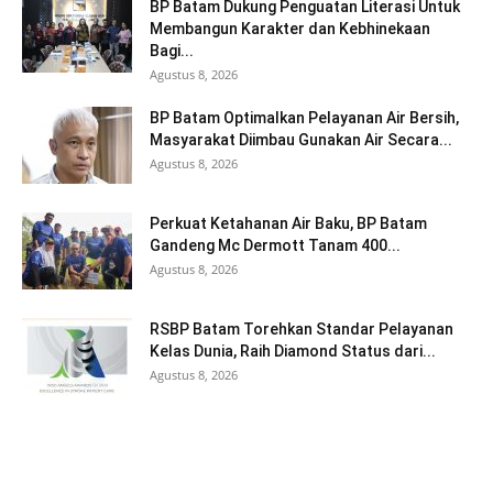
BP Batam Dukung Penguatan Literasi Untuk
Membangun Karakter dan Kebhinekaan
Bagi...
Agustus 8, 2026
BP Batam Optimalkan Pelayanan Air Bersih,
Masyarakat Diimbau Gunakan Air Secara...
Agustus 8, 2026
Perkuat Ketahanan Air Baku, BP Batam
Gandeng Mc Dermott Tanam 400...
Agustus 8, 2026
RSBP Batam Torehkan Standar Pelayanan
Kelas Dunia, Raih Diamond Status dari...
Agustus 8, 2026