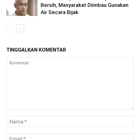
Bersih, Masyarakat Diimbau Gunakan
Air Secara Bijak
TINGGALKAN KOMENTAR