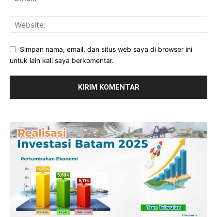
Simpan nama, email, dan situs web saya di browser ini
untuk lain kali saya berkomentar.