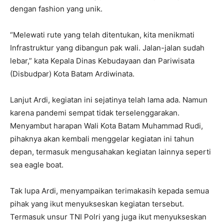
dengan fashion yang unik.
“Melewati rute yang telah ditentukan, kita menikmati
Infrastruktur yang dibangun pak wali. Jalan-jalan sudah
lebar,” kata Kepala Dinas Kebudayaan dan Pariwisata
(Disbudpar) Kota Batam Ardiwinata.
Lanjut Ardi, kegiatan ini sejatinya telah lama ada. Namun
karena pandemi sempat tidak terselenggarakan.
Menyambut harapan Wali Kota Batam Muhammad Rudi,
pihaknya akan kembali menggelar kegiatan ini tahun
depan, termasuk mengusahakan kegiatan lainnya seperti
sea eagle boat.
Tak lupa Ardi, menyampaikan terimakasih kepada semua
pihak yang ikut menyukseskan kegiatan tersebut.
Termasuk unsur TNI Polri yang juga ikut menyukseskan