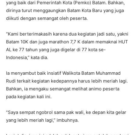
yang baik dari Pemerintah Kota (Pemko) Batam. Bahkan,
dirinya turut menggaungkan Batam Kota Baru yang juga
diikuti dengan semangat oleh peserta.
“Kami berterimakasih karena dua kegiatan jadi satu, yakni
Batam 10K dan juga marathon 7,7 K dalam memaknai HUT
AL ke 77 tahun yang juga digelar di 77 kota se-
Indonesia,” kata dia.
Ia menyambut baik insiatif Walikota Batam Muhammad
Rudi terkait kegiatan kedepannya harus lebih meriah lagi.
Bahkan, ia mengaku semangat melihat animo peserta
pada kegiatan kali ini.
“Saya sempat ngobrol sama pak wali, ke depan kita gelar
yang lebih meriah lagi,” imbuhnya.