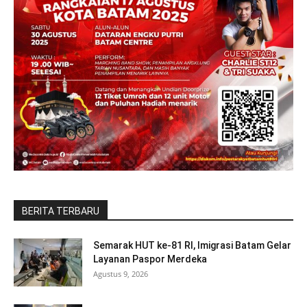
BERITA TERBARU
Semarak HUT ke-81 RI, Imigrasi Batam Gelar
Layanan Paspor Merdeka
Agustus 9, 2026