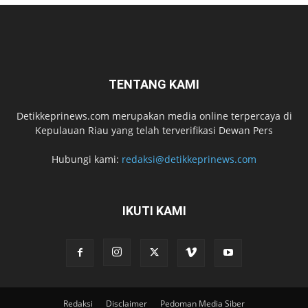
TENTANG KAMI
Detikkeprinews.com merupakan media online terpercaya di
Kepulauan Riau yang telah terverifikasi Dewan Pers
Hubungi kami:
redaksi@detikkeprinews.com
IKUTI KAMI
Redaksi
Disclaimer
Pedoman Media Siber