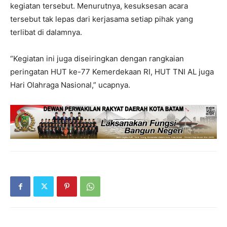
kegiatan tersebut. Menurutnya, kesuksesan acara
tersebut tak lepas dari kerjasama setiap pihak yang
terlibat di dalamnya.
“Kegiatan ini juga diseiringkan dengan rangkaian
peringatan HUT ke-77 Kemerdekaan RI, HUT TNI AL juga
Hari Olahraga Nasional,” ucapnya.