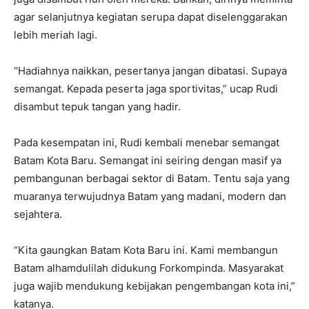
agar selanjutnya kegiatan serupa dapat diselenggarakan
lebih meriah lagi.
“Hadiahnya naikkan, pesertanya jangan dibatasi. Supaya
semangat. Kepada peserta jaga sportivitas,” ucap Rudi
disambut tepuk tangan yang hadir.
Pada kesempatan ini, Rudi kembali menebar semangat
Batam Kota Baru. Semangat ini seiring dengan masif ya
pembangunan berbagai sektor di Batam. Tentu saja yang
muaranya terwujudnya Batam yang madani, modern dan
sejahtera.
“Kita gaungkan Batam Kota Baru ini. Kami membangun
Batam alhamdulilah didukung Forkompinda. Masyarakat
juga wajib mendukung kebijakan pengembangan kota ini,”
katanya.