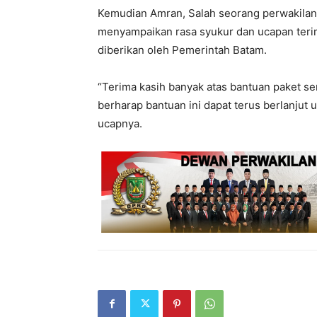
Kemudian Amran, Salah seorang perwakilan 
menyampaikan rasa syukur dan ucapan terim
diberikan oleh Pemerintah Batam.
“Terima kasih banyak atas bantuan paket s
berharap bantuan ini dapat terus berlanjut
ucapnya.