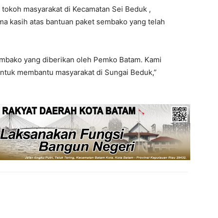
tokoh masyarakat di Kecamatan Sei Beduk ,
a kasih atas bantuan paket sembako yang telah
embako yang diberikan oleh Pemko Batam. Kami
 untuk membantu masyarakat di Sungai Beduk,”