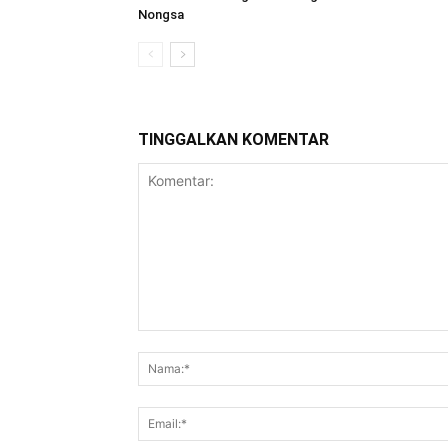
Nongsa
TINGGALKAN KOMENTAR