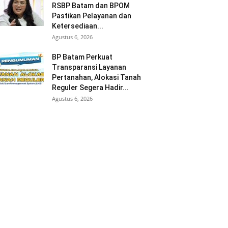
RSBP Batam dan BPOM
Pastikan Pelayanan dan
Ketersediaan...
Agustus 6, 2026
BP Batam Perkuat
Transparansi Layanan
Pertanahan, Alokasi Tanah
Reguler Segera Hadir...
Agustus 6, 2026