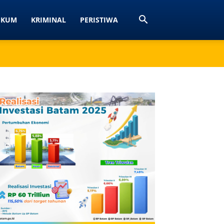
UKUM
KRIMINAL
PERISTIWA