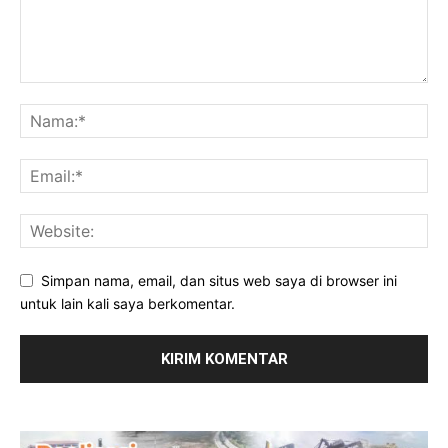
Simpan nama, email, dan situs web saya di browser ini
untuk lain kali saya berkomentar.