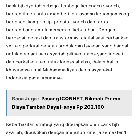
bank bjb syariah sebagai lembaga keuangan syariah,
berkomitmen untuk memberikan layanan keuangan yang
berlandaskan prinsip-prinsip syariah dan terus
berkembang untuk memenuhi kebutuhan. Dengan
berbagai inovasi dan transformasi digitalisasi perbankan,
serta diperkuat dengan produk dan layanan yang handal
untuk menjadi bank syariah pilihan utama yang inovatif
dan berkelanjutan untuk kemaslahatan, dalam hal ini
khususnya umat Muhammadiyah dan masyarakat
Indonesia pada umumnya.
Baca Juga :
Pasang ICONNET, Nikmati Promo
Biaya Tambah Daya Hanya Rp 202.100
Keberhasilan strategi yang diterapkan oleh bank bjb
syariah, dibuktikan dengan menutup kinerja semester 1