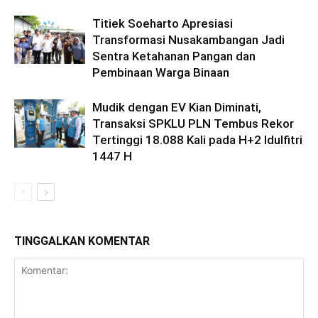
Titiek Soeharto Apresiasi
Transformasi Nusakambangan Jadi
Sentra Ketahanan Pangan dan
Pembinaan Warga Binaan
Mudik dengan EV Kian Diminati,
Transaksi SPKLU PLN Tembus Rekor
Tertinggi 18.088 Kali pada H+2 Idulfitri
1447 H
TINGGALKAN KOMENTAR