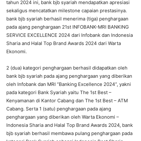
tahun 2024 ini, bank bjb syariah mendapatkan apresiasi
sekaligus mencatatkan milestone capaian prestasinya.
bank bjb syariah berhasil menerima (tiga) penghargaan
pada ajang penghargaan 21st INFOBANK-MRI BANKING
SERVICE EXCELLENCE 2024 dari Infobank dan Indonesia
Sharia and Halal Top Brand Awards 2024 dari Warta
Ekonomi.
2 (dua) kategori penghargaan berhasil didapatkan oleh
bank bjb syariah pada ajang penghargaan yang diberikan
oleh Infobank dan MRI “Banking Excellence 2024”, yakni
pada kategori Bank Syariah yaitu The 1st Best –
Kenyamanan di Kantor Cabang dan The 1st Best – ATM
Cabang. Serta 1 (satu) penghargaan pada ajang
penghargaan yang diberikan oleh Warta Ekonomi –
Indonesia Sharia and Halal Top Brand Awards 2024, bank
bjb syariah berhasil membawa pulang penghargaan pada