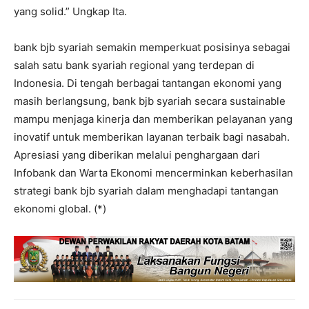
yang solid.” Ungkap Ita.
bank bjb syariah semakin memperkuat posisinya sebagai
salah satu bank syariah regional yang terdepan di
Indonesia. Di tengah berbagai tantangan ekonomi yang
masih berlangsung, bank bjb syariah secara sustainable
mampu menjaga kinerja dan memberikan pelayanan yang
inovatif untuk memberikan layanan terbaik bagi nasabah.
Apresiasi yang diberikan melalui penghargaan dari
Infobank dan Warta Ekonomi mencerminkan keberhasilan
strategi bank bjb syariah dalam menghadapi tantangan
ekonomi global. (*)