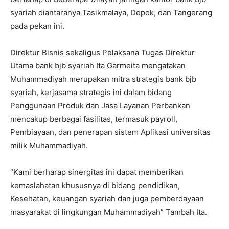
syariah diantaranya Tasikmalaya, Depok, dan Tangerang
pada pekan ini.
Direktur Bisnis sekaligus Pelaksana Tugas Direktur
Utama bank bjb syariah Ita Garmeita mengatakan
Muhammadiyah merupakan mitra strategis bank bjb
syariah, kerjasama strategis ini dalam bidang
Penggunaan Produk dan Jasa Layanan Perbankan
mencakup berbagai fasilitas, termasuk payroll,
Pembiayaan, dan penerapan sistem Aplikasi universitas
milik Muhammadiyah.
“Kami berharap sinergitas ini dapat memberikan
kemaslahatan khususnya di bidang pendidikan,
Kesehatan, keuangan syariah dan juga pemberdayaan
masyarakat di lingkungan Muhammadiyah” Tambah Ita.