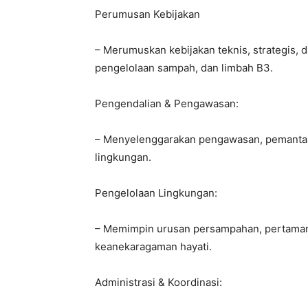
Perumusan Kebijakan
– Merumuskan kebijakan teknis, strategis, 
pengelolaan sampah, dan limbah B3.
Pengendalian & Pengawasan:
– Menyelenggarakan pengawasan, pemantau
lingkungan.
Pengelolaan Lingkungan:
– Memimpin urusan persampahan, pertamana
keanekaragaman hayati.
Administrasi & Koordinasi: