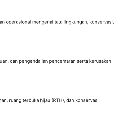
dan operasional mengenai tata lingkungan, konservasi,
an, dan pengendalian pencemaran serta kerusakan
n, ruang terbuka hijau (RTH), dan konservasi