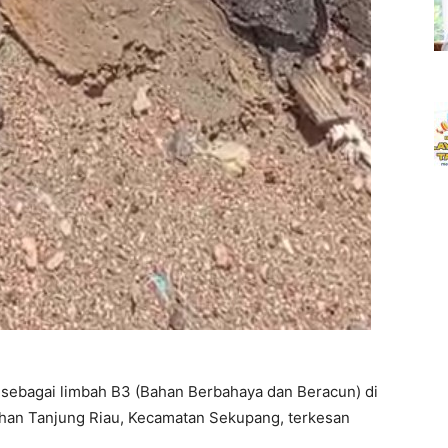
sebagai limbah B3 (Bahan Berbahaya dan Beracun) di
ahan Tanjung Riau, Kecamatan Sekupang, terkesan