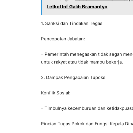
Letkol Inf Galih Bramantyo
1. Sanksi dan Tindakan Tegas
Pencopotan Jabatan:
– Pemerintah menegaskan tidak segan menco
untuk rakyat atau tidak mampu bekerja.
2. Dampak Pengabaian Tupoksi
Konflik Sosial:
– Timbulnya kecemburuan dan ketidakpuasa
Rincian Tugas Pokok dan Fungsi Kepala Din