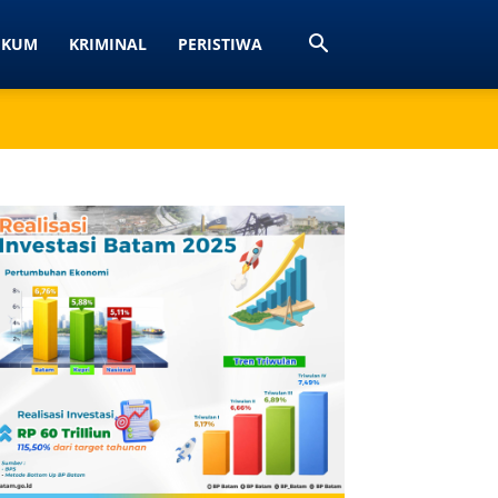
UKUM
KRIMINAL
PERISTIWA