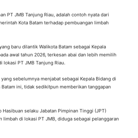
an PT JMB Tanjung Riau, adalah contoh nyata dari
merintah Kota Batam terhadap pembuangan limbah
yang baru dilantik Walikota Batam sebagai Kepala
ada awal tahun 2026, terkesan abai dan lebih memilih
 lokasi PT JMB Tanjung Riau.
 yang sebelumnya menjabat sebagai Kepala Bidang di
 Batam ini, tidak sedikitpun memberikan tanggapan
 Hasibuan selaku Jabatan Pimpinan Tinggi (JPT)
n limbah di lokasi PT JMB, diduga sebagai pelanggaran