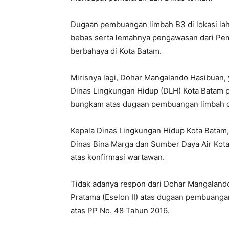
Dugaan pembuangan limbah B3 di lokasi lah
bebas serta lemahnya pengawasan dari Pe
berbahaya di Kota Batam.
Mirisnya lagi, Dohar Mangalando Hasibuan, 
Dinas Lingkungan Hidup (DLH) Kota Batam p
bungkam atas dugaan pembuangan limbah di
Kepala Dinas Lingkungan Hidup Kota Batam,
Dinas Bina Marga dan Sumber Daya Air Kota
atas konfirmasi wartawan.
Tidak adanya respon dari Dohar Mangalando
Pratama (Eselon II) atas dugaan pembuanga
atas PP No. 48 Tahun 2016.