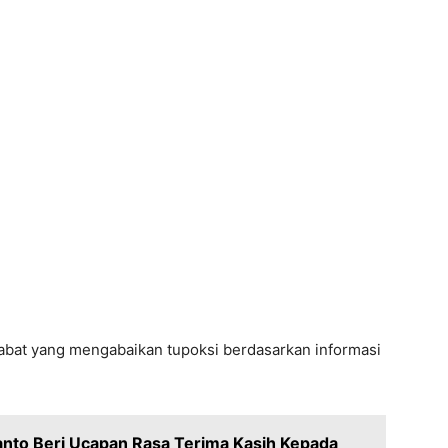
ejabat yang mengabaikan tupoksi berdasarkan informasi
nto Beri Ucapan Rasa Terima Kasih Kepada