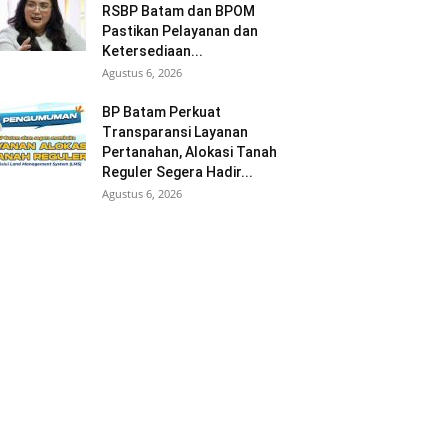
RSBP Batam dan BPOM
Pastikan Pelayanan dan
Ketersediaan...
Agustus 6, 2026
BP Batam Perkuat
Transparansi Layanan
Pertanahan, Alokasi Tanah
Reguler Segera Hadir...
Agustus 6, 2026