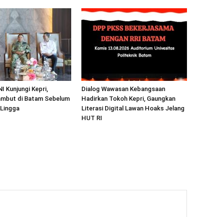
I Kunjungi Kepri,
Dialog Wawasan Kebangsaan
mbut di Batam Sebelum
Hadirkan Tokoh Kepri, Gaungkan
 Lingga
Literasi Digital Lawan Hoaks Jelang
HUT RI