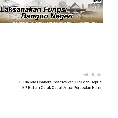
Artikulli tjetër
Li Claudia Chandra Instruksikan OPD dan Deputi
BP Batam Gerak Cepat Atasi Persoalan Banjir