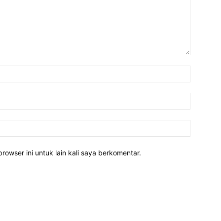
rowser ini untuk lain kali saya berkomentar.