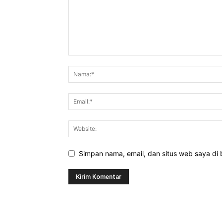
Simpan nama, email, dan situs web saya di b