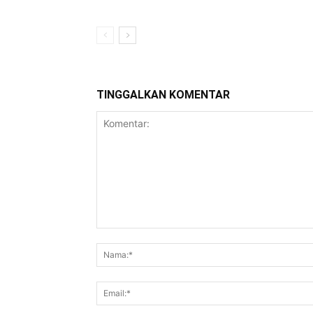
TINGGALKAN KOMENTAR