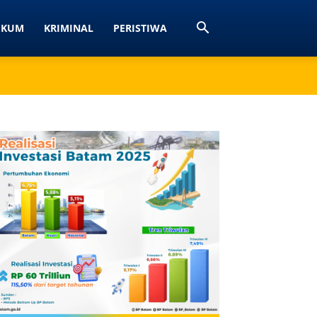
UKUM
KRIMINAL
PERISTIWA