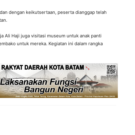
dan dengan keikutsertaan, peserta dianggap telah
tan.
Ali Haji juga visitasi museum untuk anak panti
embako untuk mereka. Kegiatan ini dalam rangka