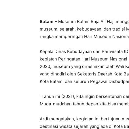
Batam
– Museum Batam Raja Ali Haji mengg
museum, sejarah, kebudayaan, dan tradisi 
rangka memperingati Hari Museum Nasional
Kepala Dinas Kebudayaan dan Pariwisata (
kegiatan Peringatan Hari Museum Nasional 
2020, museum yang diresmikan oleh Wali 
yang dihadiri oleh Seketaris Daerah Kota B
Kota Batam, dan seluruh Pegawai Disbudpar
“Tahun ini (2021), kita ingin bersentuhan 
Muda-mudahan tahun depan kita bisa membua
Ardi mengatakan, kegiatan ini bertujuan m
destinasi wisata sejarah yang ada di Kota 