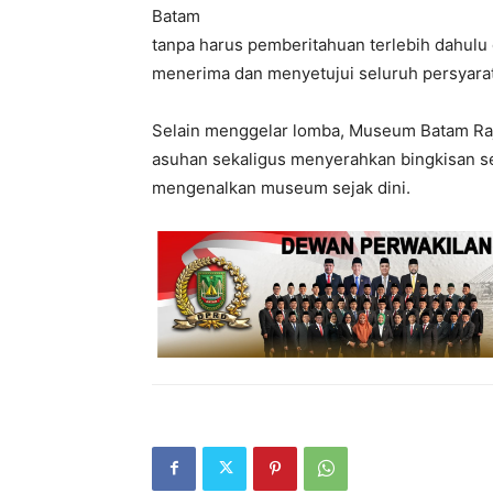
Batam
tanpa harus pemberitahuan terlebih dahulu 
menerima dan menyetujui seluruh persyara
Selain menggelar lomba, Museum Batam Raja 
asuhan sekaligus menyerahkan bingkisan s
mengenalkan museum sejak dini.