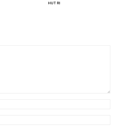
HUT RI