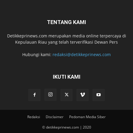
TENTANG KAMI
Detikkeprinews.com merupakan media online terpercaya di
Kepulauan Riau yang telah terverifikasi Dewan Pers
Hubungi kami:
redaksi@detikkeprinews.com
IKUTI KAMI
Redaksi
Disclaimer
Pedoman Media Siber
© detikkeprinews.com | 2020