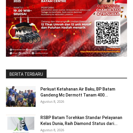
BERITA TERBARU
Perkuat Ketahanan Air Baku, BP Batam
Gandeng Mc Dermott Tanam 400...
Agustus 8, 2026
RSBP Batam Torehkan Standar Pelayanan
Kelas Dunia, Raih Diamond Status dari...
Agustus 8, 2026