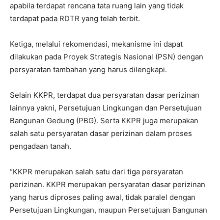
apabila terdapat rencana tata ruang lain yang tidak
terdapat pada RDTR yang telah terbit.
Ketiga, melalui rekomendasi, mekanisme ini dapat
dilakukan pada Proyek Strategis Nasional (PSN) dengan
persyaratan tambahan yang harus dilengkapi.
Selain KKPR, terdapat dua persyaratan dasar perizinan
lainnya yakni, Persetujuan Lingkungan dan Persetujuan
Bangunan Gedung (PBG). Serta KKPR juga merupakan
salah satu persyaratan dasar perizinan dalam proses
pengadaan tanah.
“KKPR merupakan salah satu dari tiga persyaratan
perizinan. KKPR merupakan persyaratan dasar perizinan
yang harus diproses paling awal, tidak paralel dengan
Persetujuan Lingkungan, maupun Persetujuan Bangunan