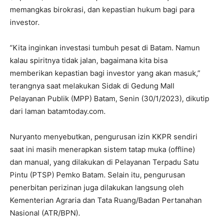
memangkas birokrasi, dan kepastian hukum bagi para
investor.
“Kita inginkan investasi tumbuh pesat di Batam. Namun
kalau spiritnya tidak jalan, bagaimana kita bisa
memberikan kepastian bagi investor yang akan masuk,”
terangnya saat melakukan Sidak di Gedung Mall
Pelayanan Publik (MPP) Batam, Senin (30/1/2023), dikutip
dari laman batamtoday.com.
Nuryanto menyebutkan, pengurusan izin KKPR sendiri
saat ini masih menerapkan sistem tatap muka (offline)
dan manual, yang dilakukan di Pelayanan Terpadu Satu
Pintu (PTSP) Pemko Batam. Selain itu, pengurusan
penerbitan perizinan juga dilakukan langsung oleh
Kementerian Agraria dan Tata Ruang/Badan Pertanahan
Nasional (ATR/BPN).