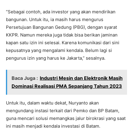
“Sebagai contoh, ada investor yang akan mendirikan
bangunan. Untuk itu, ia masih harus mengurus
Persetujuan Bangunan Gedung (PBG), dengan syarat
KKPR. Namun mereka juga tidak bisa berikan jaminan
kapan satu izin ini selesai. Karena komunikasi dari sini
kepusatnya yang mengalami kendala. Belum lagi si
pengurus izin yang harus ke Jakarta,” sesalnya.
Baca Juga :
Industri Mesin dan Elektronik Masih
Dominasi Realisasi PMA Sepanjang Tahun 2023
Untuk itu, dalam waktu dekat, Nuryanto akan
mengundang instasi terkait dari Pemko dan BP Batam,
guna mencari solusi memangkas jalur birokrasi yang saat
ini masih menjadi kendala investasi di Batam.