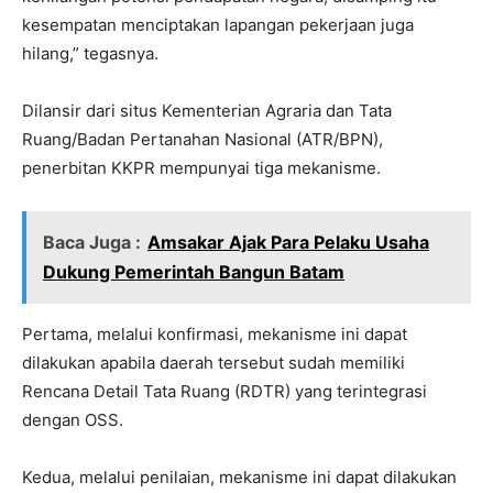
kesempatan menciptakan lapangan pekerjaan juga
hilang,” tegasnya.
Dilansir dari situs Kementerian Agraria dan Tata
Ruang/Badan Pertanahan Nasional (ATR/BPN),
penerbitan KKPR mempunyai tiga mekanisme.
Baca Juga :
Amsakar Ajak Para Pelaku Usaha
Dukung Pemerintah Bangun Batam
Pertama, melalui konfirmasi, mekanisme ini dapat
dilakukan apabila daerah tersebut sudah memiliki
Rencana Detail Tata Ruang (RDTR) yang terintegrasi
dengan OSS.
Kedua, melalui penilaian, mekanisme ini dapat dilakukan