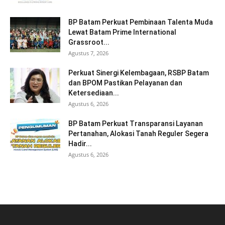
BP Batam Perkuat Pembinaan Talenta Muda
Lewat Batam Prime International
Grassroot...
Agustus 7, 2026
Perkuat Sinergi Kelembagaan, RSBP Batam
dan BPOM Pastikan Pelayanan dan
Ketersediaan...
Agustus 6, 2026
BP Batam Perkuat Transparansi Layanan
Pertanahan, Alokasi Tanah Reguler Segera
Hadir...
Agustus 6, 2026