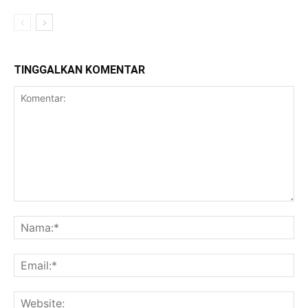
TINGGALKAN KOMENTAR