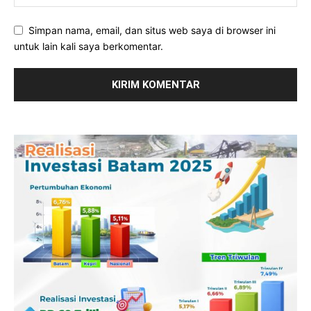
Simpan nama, email, dan situs web saya di browser ini
untuk lain kali saya berkomentar.