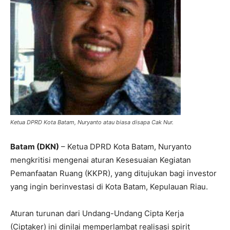
Ketua DPRD Kota Batam, Nuryanto atau biasa disapa Cak Nur.
Batam (DKN)
– Ketua DPRD Kota Batam, Nuryanto
mengkritisi mengenai aturan Kesesuaian Kegiatan
Pemanfaatan Ruang (KKPR), yang ditujukan bagi investor
yang ingin berinvestasi di Kota Batam, Kepulauan Riau.
Aturan turunan dari Undang-Undang Cipta Kerja
(Ciptaker) ini dinilai memperlambat realisasi spirit