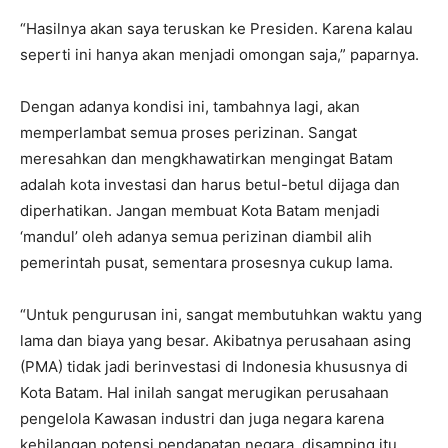
“Hasilnya akan saya teruskan ke Presiden. Karena kalau
seperti ini hanya akan menjadi omongan saja,” paparnya.
Dengan adanya kondisi ini, tambahnya lagi, akan
memperlambat semua proses perizinan. Sangat
meresahkan dan mengkhawatirkan mengingat Batam
adalah kota investasi dan harus betul-betul dijaga dan
diperhatikan. Jangan membuat Kota Batam menjadi
‘mandul’ oleh adanya semua perizinan diambil alih
pemerintah pusat, sementara prosesnya cukup lama.
“Untuk pengurusan ini, sangat membutuhkan waktu yang
lama dan biaya yang besar. Akibatnya perusahaan asing
(PMA) tidak jadi berinvestasi di Indonesia khususnya di
Kota Batam. Hal inilah sangat merugikan perusahaan
pengelola Kawasan industri dan juga negara karena
kehilangan potensi pendapatan negara, disamping itu