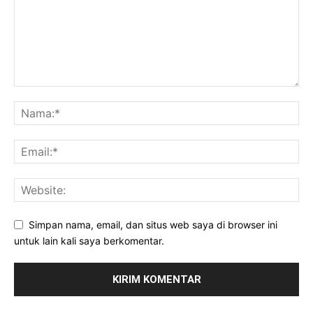
Simpan nama, email, dan situs web saya di browser ini
untuk lain kali saya berkomentar.