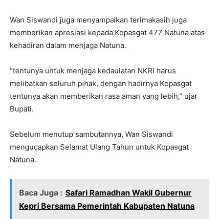
Wan Siswandi juga menyampaikan terimakasih juga
memberikan apresiasi kepada Kopasgat 477 Natuna atas
kehadiran dalam menjaga Natuna.
“tentunya untuk menjaga kedaulatan NKRI harus
melibatkan seluruh pihak, dengan hadirnya Kopasgat
tentunya akan memberikan rasa aman yang lebih,” ujar
Bupati.
Sebelum menutup sambutannya, Wan Siswandi
mengucapkan Selamat Ulang Tahun untuk Kopasgat
Natuna.
Baca Juga :
Safari Ramadhan Wakil Gubernur
Kepri Bersama Pemerintah Kabupaten Natuna