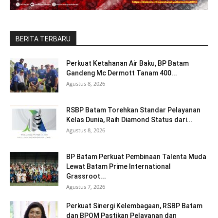
BERITA TERBARU
Perkuat Ketahanan Air Baku, BP Batam
Gandeng Mc Dermott Tanam 400...
Agustus 8, 2026
RSBP Batam Torehkan Standar Pelayanan
Kelas Dunia, Raih Diamond Status dari...
Agustus 8, 2026
BP Batam Perkuat Pembinaan Talenta Muda
Lewat Batam Prime International
Grassroot...
Agustus 7, 2026
Perkuat Sinergi Kelembagaan, RSBP Batam
dan BPOM Pastikan Pelayanan dan