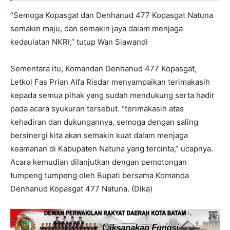
“Semoga Kopasgat dan Denhanud 477 Kopasgat Natuna
semakin maju, dan semakin jaya dalam menjaga
kedaulatan NKRI,” tutup Wan Siawandi
Sementara itu, Komandan Denhanud 477 Kopasgat,
Letkol Fas Prian Alfa Risdar menyampaikan terimakasih
kepada semua pihak yang sudah mendukung serta hadir
pada acara syukuran tersebut. “terimakasih atas
kehadiran dan dukungannya, semoga dengan saling
bersinergi kita akan semakin kuat dalam menjaga
keamanan di Kabupaten Natuna yang tercinta,” ucapnya.
Acara kemudian dilanjutkan dengan pemotongan
tumpeng tumpeng oleh Bupati bersama Komanda
Denhanud Kopasgat 477 Natuna. (Dika)