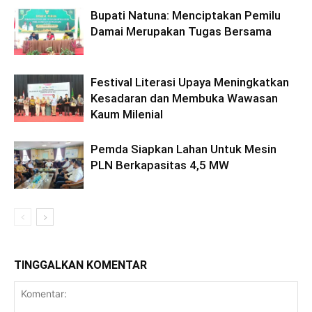
Bupati Natuna: Menciptakan Pemilu
Damai Merupakan Tugas Bersama
Festival Literasi Upaya Meningkatkan
Kesadaran dan Membuka Wawasan
Kaum Milenial
Pemda Siapkan Lahan Untuk Mesin
PLN Berkapasitas 4,5 MW
TINGGALKAN KOMENTAR