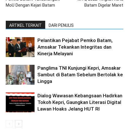
MoU Dengan Kejari Batam
Batam Digelar Maret
ARTIKEL TERKAIT
DARI PENULIS
Pelantikan Pejabat Pemko Batam,
Amsakar Tekankan Integritas dan
Kinerja Melayani
Panglima TNI Kunjungi Kepri, Amsakar
Sambut di Batam Sebelum Bertolak ke
Lingga
Dialog Wawasan Kebangsaan Hadirkan
Tokoh Kepri, Gaungkan Literasi Digital
Lawan Hoaks Jelang HUT RI