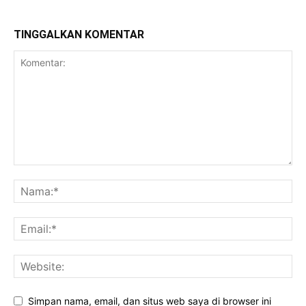
TINGGALKAN KOMENTAR
Simpan nama, email, dan situs web saya di browser ini