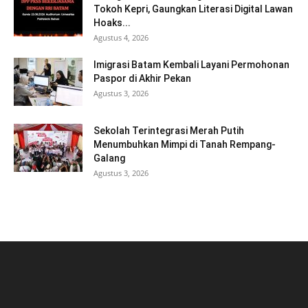
Tokoh Kepri, Gaungkan Literasi Digital Lawan
Hoaks...
Agustus 4, 2026
Imigrasi Batam Kembali Layani Permohonan
Paspor di Akhir Pekan
Agustus 3, 2026
Sekolah Terintegrasi Merah Putih
Menumbuhkan Mimpi di Tanah Rempang-
Galang
Agustus 3, 2026