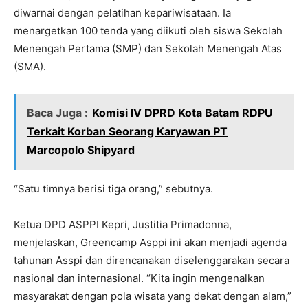
diwarnai dengan pelatihan kepariwisataan. Ia
menargetkan 100 tenda yang diikuti oleh siswa Sekolah
Menengah Pertama (SMP) dan Sekolah Menengah Atas
(SMA).
Baca Juga :
Komisi IV DPRD Kota Batam RDPU
Terkait Korban Seorang Karyawan PT
Marcopolo Shipyard
“Satu timnya berisi tiga orang,” sebutnya.
Ketua DPD ASPPI Kepri, Justitia Primadonna,
menjelaskan, Greencamp Asppi ini akan menjadi agenda
tahunan Asspi dan direncanakan diselenggarakan secara
nasional dan internasional. “Kita ingin mengenalkan
masyarakat dengan pola wisata yang dekat dengan alam,”