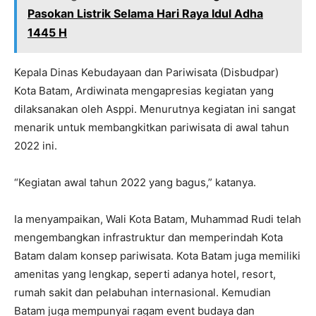
Pasokan Listrik Selama Hari Raya Idul Adha
1445 H
Kepala Dinas Kebudayaan dan Pariwisata (Disbudpar)
Kota Batam, Ardiwinata mengapresias kegiatan yang
dilaksanakan oleh Asppi. Menurutnya kegiatan ini sangat
menarik untuk membangkitkan pariwisata di awal tahun
2022 ini.
“Kegiatan awal tahun 2022 yang bagus,” katanya.
Ia menyampaikan, Wali Kota Batam, Muhammad Rudi telah
mengembangkan infrastruktur dan memperindah Kota
Batam dalam konsep pariwisata. Kota Batam juga memiliki
amenitas yang lengkap, seperti adanya hotel, resort,
rumah sakit dan pelabuhan internasional. Kemudian
Batam juga mempunyai ragam event budaya dan