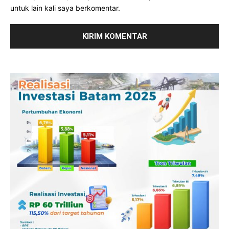
untuk lain kali saya berkomentar.