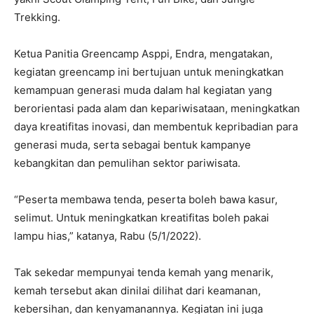
Trekking.
Ketua Panitia Greencamp Asppi, Endra, mengatakan,
kegiatan greencamp ini bertujuan untuk meningkatkan
kemampuan generasi muda dalam hal kegiatan yang
berorientasi pada alam dan kepariwisataan, meningkatkan
daya kreatifitas inovasi, dan membentuk kepribadian para
generasi muda, serta sebagai bentuk kampanye
kebangkitan dan pemulihan sektor pariwisata.
“Peserta membawa tenda, peserta boleh bawa kasur,
selimut. Untuk meningkatkan kreatifitas boleh pakai
lampu hias,” katanya, Rabu (5/1/2022).
Tak sekedar mempunyai tenda kemah yang menarik,
kemah tersebut akan dinilai dilihat dari keamanan,
kebersihan, dan kenyamanannya. Kegiatan ini juga