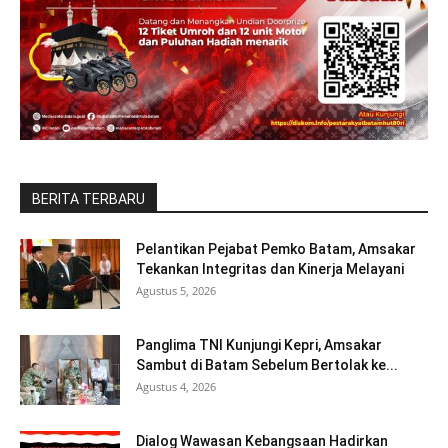
BERITA TERBARU
Pelantikan Pejabat Pemko Batam, Amsakar
Tekankan Integritas dan Kinerja Melayani
Agustus 5, 2026
Panglima TNI Kunjungi Kepri, Amsakar
Sambut di Batam Sebelum Bertolak ke...
Agustus 4, 2026
Dialog Wawasan Kebangsaan Hadirkan