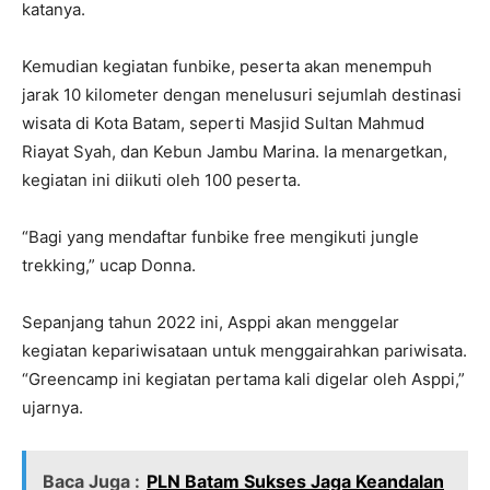
katanya.
Kemudian kegiatan funbike, peserta akan menempuh
jarak 10 kilometer dengan menelusuri sejumlah destinasi
wisata di Kota Batam, seperti Masjid Sultan Mahmud
Riayat Syah, dan Kebun Jambu Marina. Ia menargetkan,
kegiatan ini diikuti oleh 100 peserta.
“Bagi yang mendaftar funbike free mengikuti jungle
trekking,” ucap Donna.
Sepanjang tahun 2022 ini, Asppi akan menggelar
kegiatan kepariwisataan untuk menggairahkan pariwisata.
“Greencamp ini kegiatan pertama kali digelar oleh Asppi,”
ujarnya.
Baca Juga :
PLN Batam Sukses Jaga Keandalan