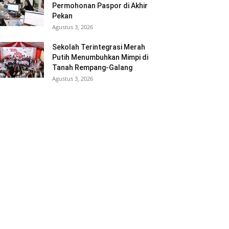
Permohonan Paspor di Akhir
Pekan
Agustus 3, 2026
Sekolah Terintegrasi Merah
Putih Menumbuhkan Mimpi di
Tanah Rempang-Galang
Agustus 3, 2026