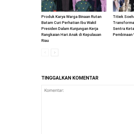
Produk Karya Warga Binaan Rutan
Titiek Soeh
Batam Curi Perhatian Ibu Wakil
Transforma
Presiden Dalam Kunjungan Kerja
Sentra Ket
Rangkaian Hari Anak di Kepulauan
Pembinaan 
Riau
TINGGALKAN KOMENTAR