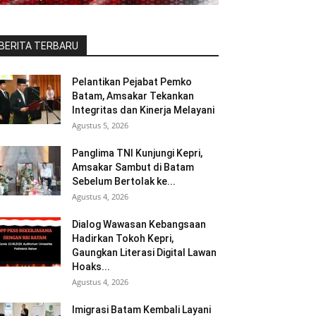
BERITA TERBARU
Pelantikan Pejabat Pemko
Batam, Amsakar Tekankan
Integritas dan Kinerja Melayani
Agustus 5, 2026
Panglima TNI Kunjungi Kepri,
Amsakar Sambut di Batam
Sebelum Bertolak ke...
Agustus 4, 2026
Dialog Wawasan Kebangsaan
Hadirkan Tokoh Kepri,
Gaungkan Literasi Digital Lawan
Hoaks...
Agustus 4, 2026
Imigrasi Batam Kembali Layani