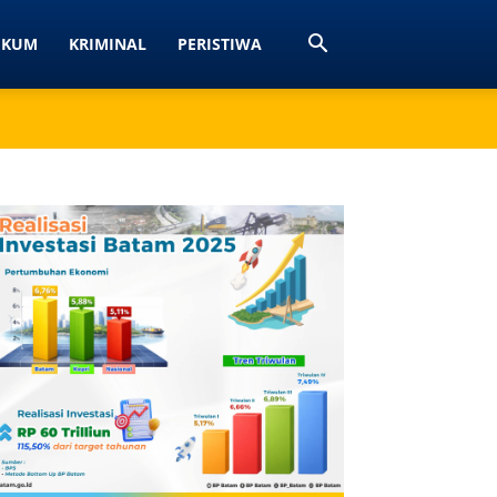
UKUM
KRIMINAL
PERISTIWA