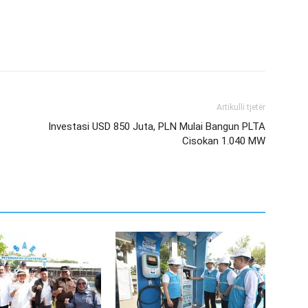
Artikulli tjetër
Investasi USD 850 Juta, PLN Mulai Bangun PLTA
Cisokan 1.040 MW