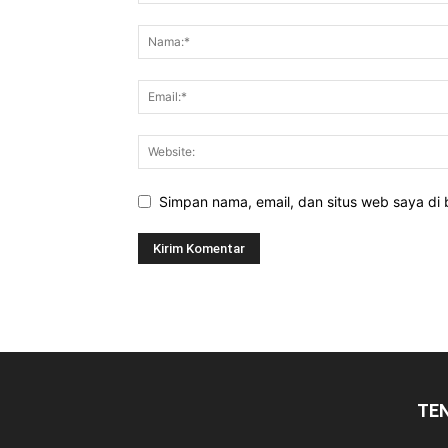
Simpan nama, email, dan situs web saya di b
TE