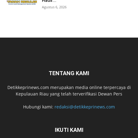
Hadir...
Agustus 6, 2026
TENTANG KAMI
Detikkeprinews.com merupakan media online terpercaya di
Kepulauan Riau yang telah terverifikasi Dewan Pers
Hubungi kami:
redaksi@detikkeprinews.com
IKUTI KAMI