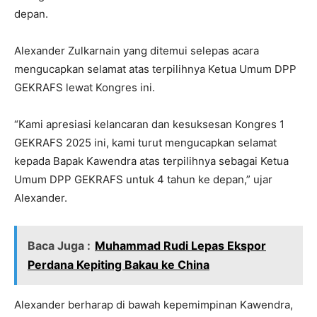
depan.
Alexander Zulkarnain yang ditemui selepas acara
mengucapkan selamat atas terpilihnya Ketua Umum DPP
GEKRAFS lewat Kongres ini.
“Kami apresiasi kelancaran dan kesuksesan Kongres 1
GEKRAFS 2025 ini, kami turut mengucapkan selamat
kepada Bapak Kawendra atas terpilihnya sebagai Ketua
Umum DPP GEKRAFS untuk 4 tahun ke depan,” ujar
Alexander.
Baca Juga :
Muhammad Rudi Lepas Ekspor
Perdana Kepiting Bakau ke China
Alexander berharap di bawah kepemimpinan Kawendra,