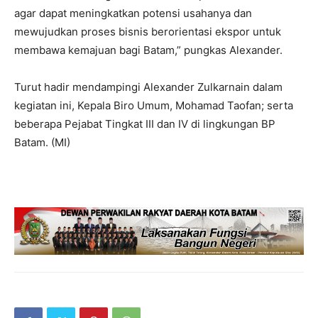
agar dapat meningkatkan potensi usahanya dan
mewujudkan proses bisnis berorientasi ekspor untuk
membawa kemajuan bagi Batam,” pungkas Alexander.
Turut hadir mendampingi Alexander Zulkarnain dalam
kegiatan ini, Kepala Biro Umum, Mohamad Taofan; serta
beberapa Pejabat Tingkat III dan IV di lingkungan BP
Batam. (MI)