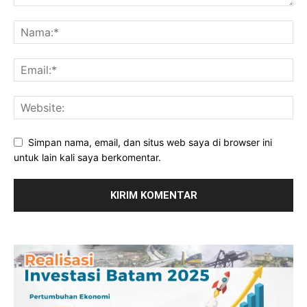
Simpan nama, email, dan situs web saya di browser ini
untuk lain kali saya berkomentar.