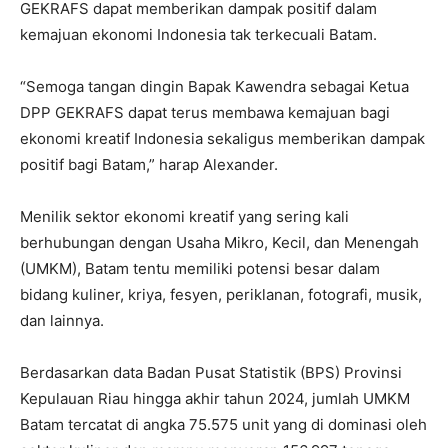
GEKRAFS dapat memberikan dampak positif dalam
kemajuan ekonomi Indonesia tak terkecuali Batam.
“Semoga tangan dingin Bapak Kawendra sebagai Ketua
DPP GEKRAFS dapat terus membawa kemajuan bagi
ekonomi kreatif Indonesia sekaligus memberikan dampak
positif bagi Batam,” harap Alexander.
Menilik sektor ekonomi kreatif yang sering kali
berhubungan dengan Usaha Mikro, Kecil, dan Menengah
(UMKM), Batam tentu memiliki potensi besar dalam
bidang kuliner, kriya, fesyen, periklanan, fotografi, musik,
dan lainnya.
Berdasarkan data Badan Pusat Statistik (BPS) Provinsi
Kepulauan Riau hingga akhir tahun 2024, jumlah UMKM
Batam tercatat di angka 75.575 unit yang di dominasi oleh