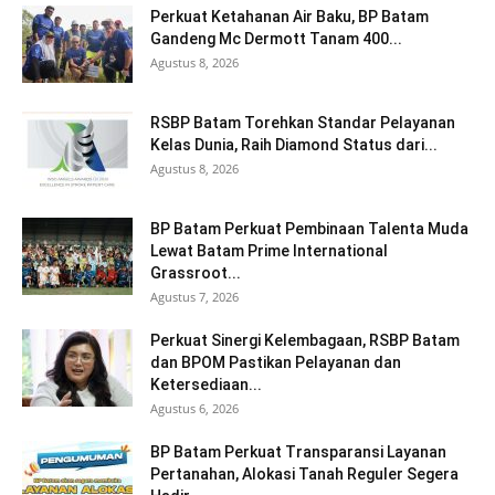
Perkuat Ketahanan Air Baku, BP Batam
Gandeng Mc Dermott Tanam 400...
Agustus 8, 2026
RSBP Batam Torehkan Standar Pelayanan
Kelas Dunia, Raih Diamond Status dari...
Agustus 8, 2026
BP Batam Perkuat Pembinaan Talenta Muda
Lewat Batam Prime International
Grassroot...
Agustus 7, 2026
Perkuat Sinergi Kelembagaan, RSBP Batam
dan BPOM Pastikan Pelayanan dan
Ketersediaan...
Agustus 6, 2026
BP Batam Perkuat Transparansi Layanan
Pertanahan, Alokasi Tanah Reguler Segera