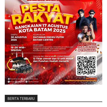
BERITA TERBARU