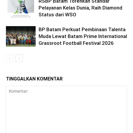
RSBP Batam Torehkan Standar
Pelayanan Kelas Dunia, Raih Diamond
Status dari WSO
BP Batam Perkuat Pembinaan Talenta
Muda Lewat Batam Prime International
Grassroot Football Festival 2026
TINGGALKAN KOMENTAR