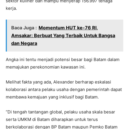
sektor kuliner dan mampu menyerap 156.997 tenaga
kerja.
Baca Juga :
Momentum HUT ke-76 RI,
Amsakar: Berbuat Yang Terbaik Untuk Bangsa
dan Negara
Angka ini tentu menjadi potensi besar bagi Batam dalam
memajukan perekonomian kawasan ini.
Melihat fakta yang ada, Alexander berharap eskalasi
kolaborasi antara pelaku usaha dengan pemerintah dapat
membawa kemajuan yang inklusif bagi Batam.
“Di tengah tantangan global, pelaku usaha skala besar
serta UMKM di Batam diharapkan untuk terus
berkolaborasi dengan BP Batam maupun Pemko Batam