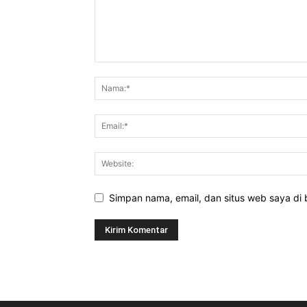
Simpan nama, email, dan situs web saya di b