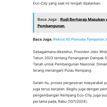
Eco-City yang saat ini tengah dijalankan.
Baca Juga :
Rudi Berharap Masukan 
Pembangunan
Baca Juga:
Rekrut 45 Pemuda Tempatan, 
Sebagaimana diketahui, Presiden Joko Wid
Tahun 2023 tentang Penanganan Dampak S
Tanah untuk Pembangunan Nasional. Dimana, 
terang menangani Pulau Rempang.
Selain itu, proses pergeseran masyarakat
juga terus berjalan. Begitu juga dengan 
pengembangan Rempang Eco-City, juga suda
pertama pada, Rabu (10/1/2024).