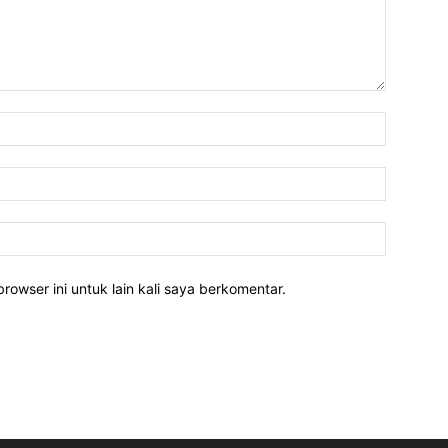
rowser ini untuk lain kali saya berkomentar.