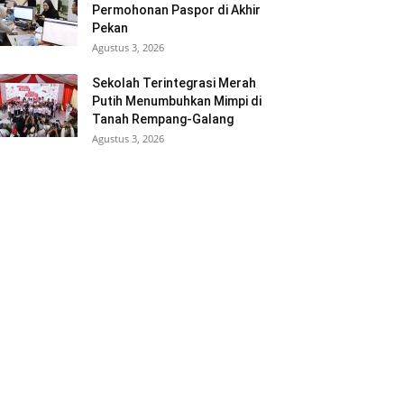
Permohonan Paspor di Akhir
Pekan
Agustus 3, 2026
Sekolah Terintegrasi Merah
Putih Menumbuhkan Mimpi di
Tanah Rempang-Galang
Agustus 3, 2026