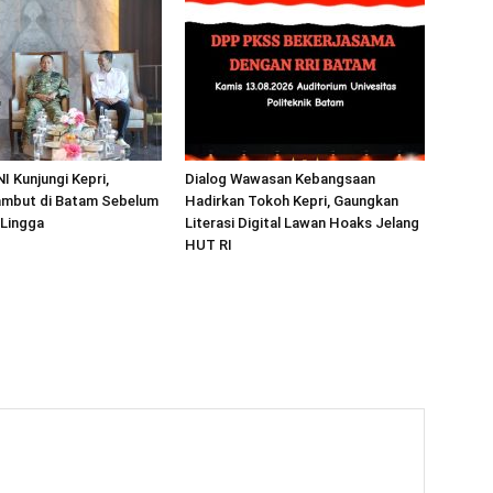
I Kunjungi Kepri,
Dialog Wawasan Kebangsaan
mbut di Batam Sebelum
Hadirkan Tokoh Kepri, Gaungkan
 Lingga
Literasi Digital Lawan Hoaks Jelang
HUT RI