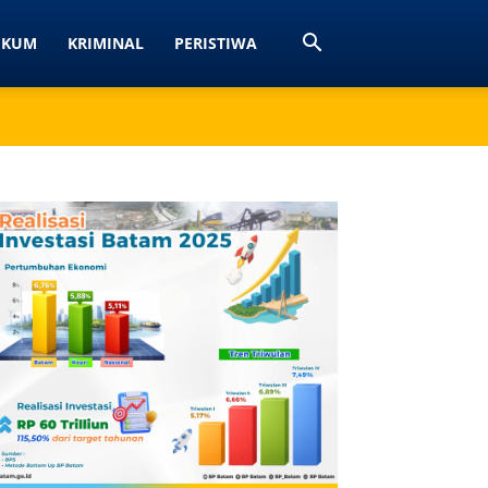
UKUM
KRIMINAL
PERISTIWA