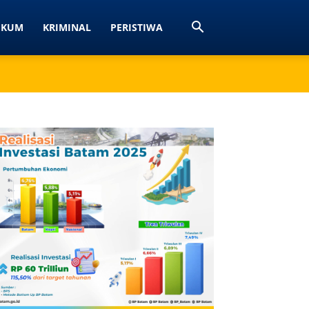
UKUM
KRIMINAL
PERISTIWA