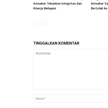
Amsakar Tekankan Integritas dan
Amsakar Sa
Kinerja Melayani
Bertolak ke
TINGGALKAN KOMENTAR