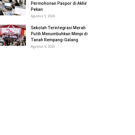
Permohonan Paspor di Akhir
Pekan
Agustus 3, 2026
Sekolah Terintegrasi Merah
Putih Menumbuhkan Mimpi di
Tanah Rempang-Galang
Agustus 3, 2026