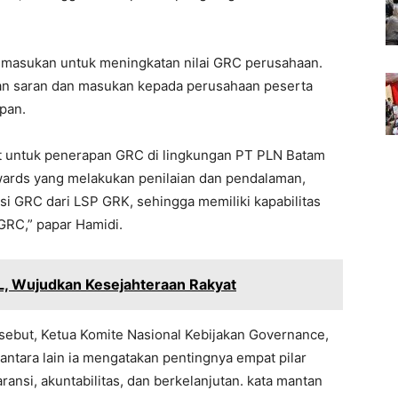
 masukan untuk meningkatan nilai GRC perusahaan.
an saran dan masukan kepada perusahaan peserta
pan.
t untuk penerapan GRC di lingkungan PT PLN Batam
ards yang melakukan penilaian dan pendalaman,
si GRC dari LSP GRK, sehingga memiliki kapabilitas
 GRC,” papar Hamidi.
, Wujudkan Kesejahteraan Rakyat
sebut, Ketua Komite Nasional Kebijakan Governance,
antara lain ia mengatakan pentingnya empat pilar
ransi, akuntabilitas, dan berkelanjutan. kata mantan