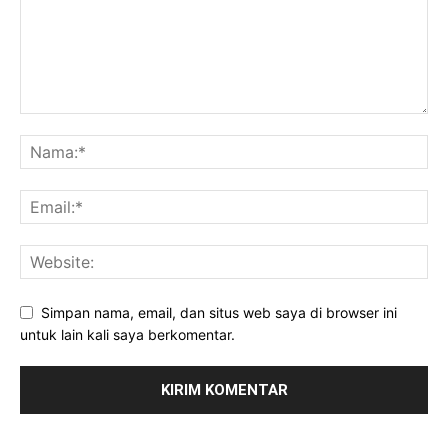
Simpan nama, email, dan situs web saya di browser ini
untuk lain kali saya berkomentar.