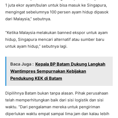
1 juta ekor ayam/bulan untuk bisa masuk ke Singapura,
mengingat sebelumnya 100 persen ayam hidup dipasok
dari Malaysia,” sebutnya.
“Ketika Malaysia melakukan banned ekspor untuk ayam
hidup, Singapura mencari alternatif atau sumber baru
untuk ayam hidup,” sebutnya lagi.
Baca Juga :
Kepala BP Batam Dukung Langkah
Wantimpres Sempurnakan Kebijakan
Pendukung KEK di Batam
Dipilihnya Batam bukan tanpa alasan. Pihak perusahaan
telah memperhitungkan baik dari sisi logistik dan sisi
waktu. “Dari pengalaman mereka untuk pengiriman
diperlukan waktu empat sampai lima jam dan kalau lebih