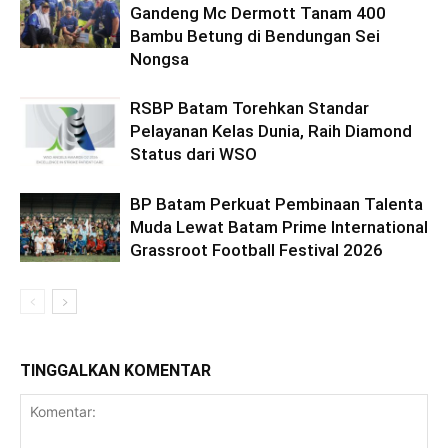
Gandeng Mc Dermott Tanam 400
Bambu Betung di Bendungan Sei
Nongsa
RSBP Batam Torehkan Standar
Pelayanan Kelas Dunia, Raih Diamond
Status dari WSO
BP Batam Perkuat Pembinaan Talenta
Muda Lewat Batam Prime International
Grassroot Football Festival 2026
TINGGALKAN KOMENTAR