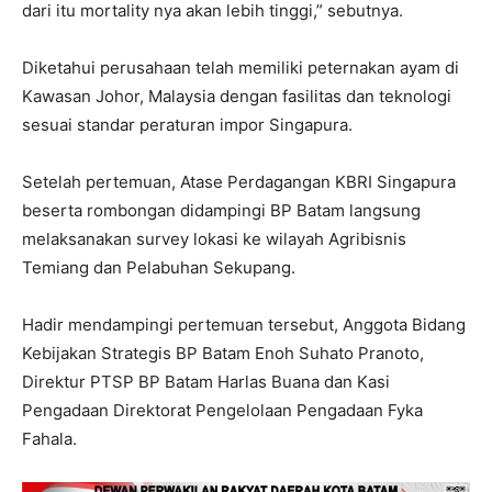
dari itu mortality nya akan lebih tinggi,” sebutnya.
Diketahui perusahaan telah memiliki peternakan ayam di
Kawasan Johor, Malaysia dengan fasilitas dan teknologi
sesuai standar peraturan impor Singapura.
Setelah pertemuan, Atase Perdagangan KBRI Singapura
beserta rombongan didampingi BP Batam langsung
melaksanakan survey lokasi ke wilayah Agribisnis
Temiang dan Pelabuhan Sekupang.
Hadir mendampingi pertemuan tersebut, Anggota Bidang
Kebijakan Strategis BP Batam Enoh Suhato Pranoto,
Direktur PTSP BP Batam Harlas Buana dan Kasi
Pengadaan Direktorat Pengelolaan Pengadaan Fyka
Fahala.