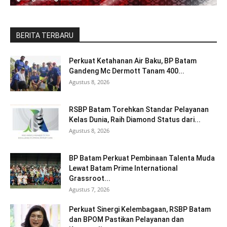
BERITA TERBARU
Perkuat Ketahanan Air Baku, BP Batam
Gandeng Mc Dermott Tanam 400...
Agustus 8, 2026
RSBP Batam Torehkan Standar Pelayanan
Kelas Dunia, Raih Diamond Status dari...
Agustus 8, 2026
BP Batam Perkuat Pembinaan Talenta Muda
Lewat Batam Prime International
Grassroot...
Agustus 7, 2026
Perkuat Sinergi Kelembagaan, RSBP Batam
dan BPOM Pastikan Pelayanan dan