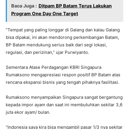
Baca Juga :
Ditpam BP Batam Terus Lakukan
Program One Day One Target
“Tempat yang paling longgar di Galang dan kalau Galang
bisa dipakai, ini akan mendorong perkembangan Batam,
BP Batam mendukung serius baik dari segi lokasi,
regulasi, dan perizinan,” ujar Purwiyanto.
Sementara Atase Perdagangan KBRI Singapura
Rumaksono mengapresiasi respon positif BP Batam atas
rencana ekspansi bisnis yang tengah pihaknya fasilitasi.
Rumaksono menyampaikan Singapura sangat bergantung
kepada impor ayam dan saat ini membutuhkan sekitar 3,6
juta ekor ayam/ bulan.
“Indonesia saya kira bisa mengambil pasar 1/3 nya sekitar