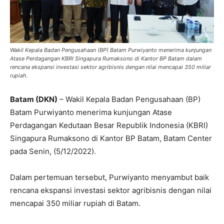
Wakil Kepala Badan Pengusahaan (BP) Batam Purwiyanto menerima kunjungan
Atase Perdagangan KBRI Singapura Rumaksono di Kantor BP Batam dalam
rencana ekspansi investasi sektor agribisnis dengan nilai mencapai 350 miliar
rupiah.
Batam (DKN)
– Wakil Kepala Badan Pengusahaan (BP)
Batam Purwiyanto menerima kunjungan Atase
Perdagangan Kedutaan Besar Republik Indonesia (KBRI)
Singapura Rumaksono di Kantor BP Batam, Batam Center
pada Senin, (5/12/2022).
Dalam pertemuan tersebut, Purwiyanto menyambut baik
rencana ekspansi investasi sektor agribisnis dengan nilai
mencapai 350 miliar rupiah di Batam.