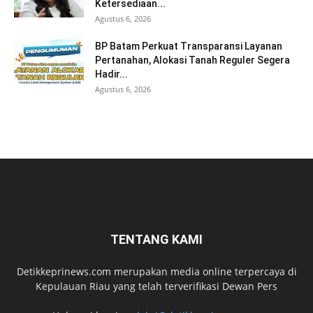
Ketersediaan...
Agustus 6, 2026
BP Batam Perkuat Transparansi Layanan
Pertanahan, Alokasi Tanah Reguler Segera
Hadir...
Agustus 6, 2026
TENTANG KAMI
Detikkeprinews.com merupakan media online terpercaya di
Kepulauan Riau yang telah terverifikasi Dewan Pers