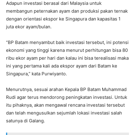
Adapun investasi berasal dari Malaysia untuk
membangun peternakan ayam dan produksi pakan ternak
dengan orientasi ekspor ke Singapura dan kapasitas 1
juta ekor ayam/bulan.
“BP Batam menyambut baik investasi tersebut, ini potensi
ekonomi yang tinggi karena menurut perhitungan bisa 80
ribu ekor ayam per hari dan kalau ini bisa terealisasi maka
ini yang pertama kali ada ekspor ayam dari Batam ke
Singapura,” kata Purwiyanto.
Menurutnya, sesuai arahan Kepala BP Batam Muhammad
Rudi agar terus mendorong peningkatan investasi. Untuk
itu pihaknya, akan mengawal rencana investasi tersebut
dan telah mengusulkan sejumlah lokasi investasi salah
satunya di Galang.