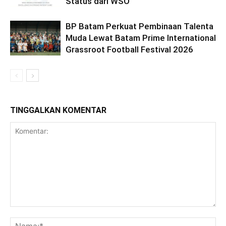
Status dari WSO
BP Batam Perkuat Pembinaan Talenta
Muda Lewat Batam Prime International
Grassroot Football Festival 2026
TINGGALKAN KOMENTAR