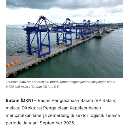
Terminal Batu Ampar menjadi pintu utama dengan jumlah kunjungan kapal
6.139 call (naik 11%) dan 7,8 juta GT.
Batam (DKN)
– Badan Pengusahaan Batam (BP Batam)
melalui Direktorat Pengelolaan Kepelabuhanan
mencatatkan kinerja cemerlang di sektor logistik selama
periode Januari-September 2025.