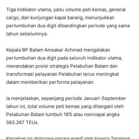
Tiga indikator utama, yaitu volume peti kemas, general
cargo, dan kunjungan kapal barang, menunjukkan
pertumbuhan dua digit dibandingkan periode yang sama
tahun sebelumnya.
Kepala BP Batam Amsakar Achmad mengatakan
pertumbuhan dua digit pada seluruh indikator utama,
menandakan posisi strategis Pelabuhan Batam dan
transformasi pelayanan Pelabuhan terus meningkat
dalam memberikan performa pelayanan.
Ia menjelaskan, sepanjang periode Januari-September
tahun ini, total volume peti kemas yang ditangani oleh
Pelabuhan Batam tumbuh 18% atau mencapai angka
583.267 TEUs.
Kenaikan ini didorong secara masif oleh kinerja Terminal