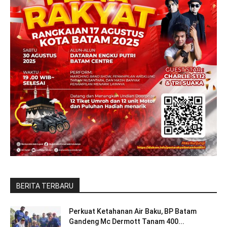
BERITA TERBARU
Perkuat Ketahanan Air Baku, BP Batam
Gandeng Mc Dermott Tanam 400...