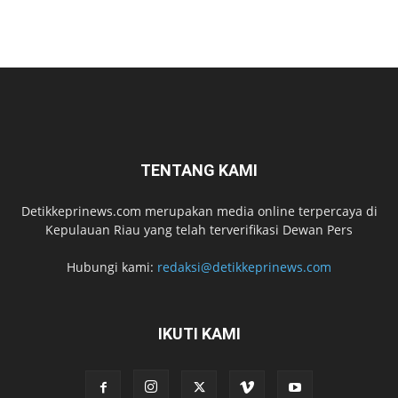
TENTANG KAMI
Detikkeprinews.com merupakan media online terpercaya di
Kepulauan Riau yang telah terverifikasi Dewan Pers
Hubungi kami:
redaksi@detikkeprinews.com
IKUTI KAMI