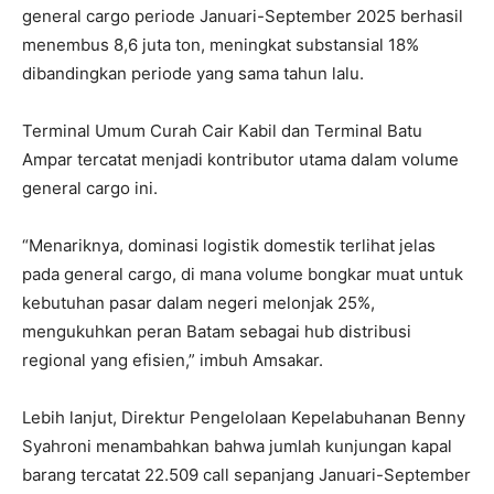
general cargo periode Januari-September 2025 berhasil
menembus 8,6 juta ton, meningkat substansial 18%
dibandingkan periode yang sama tahun lalu.
Terminal Umum Curah Cair Kabil dan Terminal Batu
Ampar tercatat menjadi kontributor utama dalam volume
general cargo ini.
“Menariknya, dominasi logistik domestik terlihat jelas
pada general cargo, di mana volume bongkar muat untuk
kebutuhan pasar dalam negeri melonjak 25%,
mengukuhkan peran Batam sebagai hub distribusi
regional yang efisien,” imbuh Amsakar.
Lebih lanjut, Direktur Pengelolaan Kepelabuhanan Benny
Syahroni menambahkan bahwa jumlah kunjungan kapal
barang tercatat 22.509 call sepanjang Januari-September