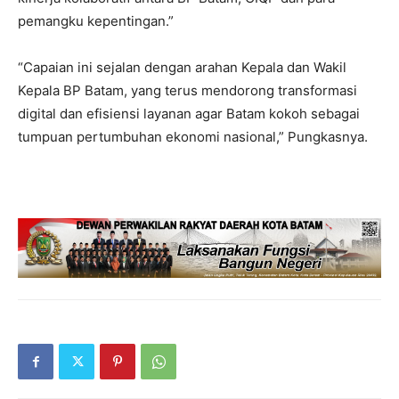
pemangku kepentingan.”
“Capaian ini sejalan dengan arahan Kepala dan Wakil
Kepala BP Batam, yang terus mendorong transformasi
digital dan efisiensi layanan agar Batam kokoh sebagai
tumpuan pertumbuhan ekonomi nasional,” Pungkasnya.