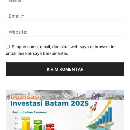
Simpan nama, email, dan situs web saya di browser ini
untuk lain kali saya berkomentar.