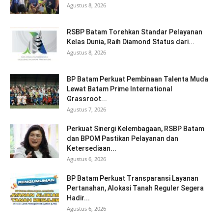
Agustus 8, 2026
RSBP Batam Torehkan Standar Pelayanan
Kelas Dunia, Raih Diamond Status dari...
Agustus 8, 2026
BP Batam Perkuat Pembinaan Talenta Muda
Lewat Batam Prime International
Grassroot...
Agustus 7, 2026
Perkuat Sinergi Kelembagaan, RSBP Batam
dan BPOM Pastikan Pelayanan dan
Ketersediaan...
Agustus 6, 2026
BP Batam Perkuat Transparansi Layanan
Pertanahan, Alokasi Tanah Reguler Segera
Hadir...
Agustus 6, 2026