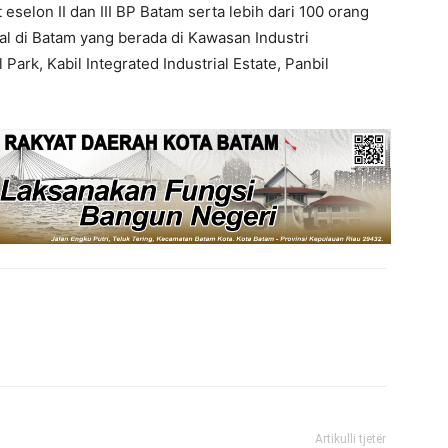
eselon II dan III BP Batam serta lebih dari 100 orang
l di Batam yang berada di Kawasan Industri
Park, Kabil Integrated Industrial Estate, Panbil
Artikulli tjetër