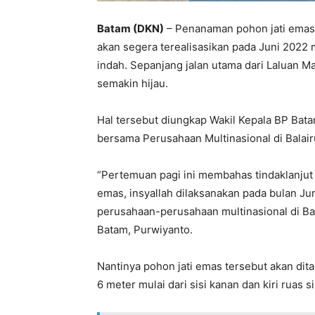
Batam (DKN)
– Penanaman pohon jati emas 
akan segera terealisasikan pada Juni 2022
indah. Sepanjang jalan utama dari Laluan
semakin hijau.
Hal tersebut diungkap Wakil Kepala BP Bata
bersama Perusahaan Multinasional di Balai
“Pertemuan pagi ini membahas tindaklanjut
emas, insyallah dilaksanakan pada bulan Ju
perusahaan-perusahaan multinasional di Ba
Batam, Purwiyanto.
Nantinya pohon jati emas tersebut akan di
6 meter mulai dari sisi kanan dan kiri rua