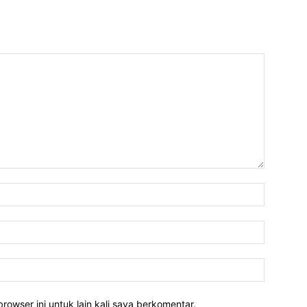
rowser ini untuk lain kali saya berkomentar.