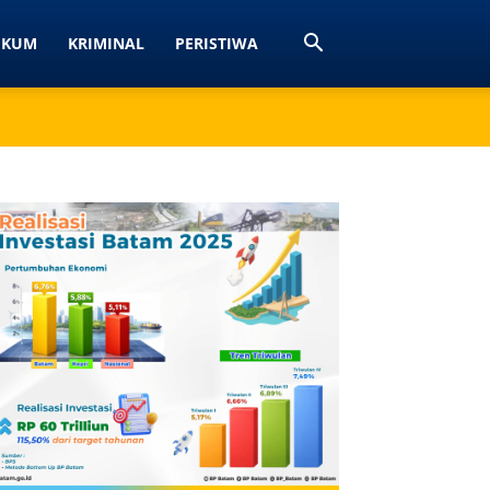
UKUM
KRIMINAL
PERISTIWA